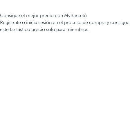
Consigue el mejor precio con MyBarceló
Registrate o inicia sesión en el proceso de compra y consigue
este fantástico precio solo para miembros.