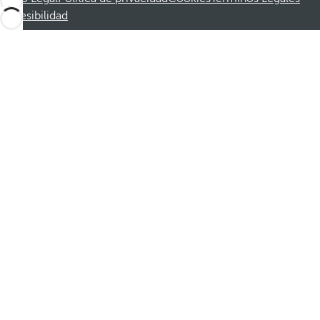
Accesibilidad