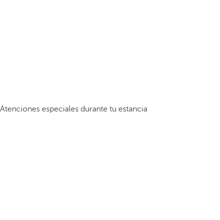
Atenciones especiales durante tu estancia