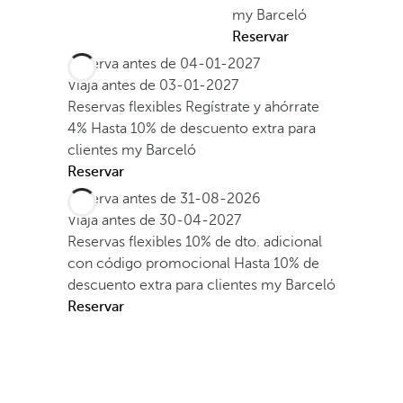
my Barceló
Reservar
Reserva antes de
04-01-2027
Viaja antes de
03-01-2027
Reservas flexibles
Regístrate y ahórrate
4%
Hasta 10% de descuento extra para
clientes my Barceló
Reservar
Reserva antes de
31-08-2026
Viaja antes de
30-04-2027
Reservas flexibles
10% de dto. adicional
con código promocional
Hasta 10% de
descuento extra para clientes my Barceló
Reservar