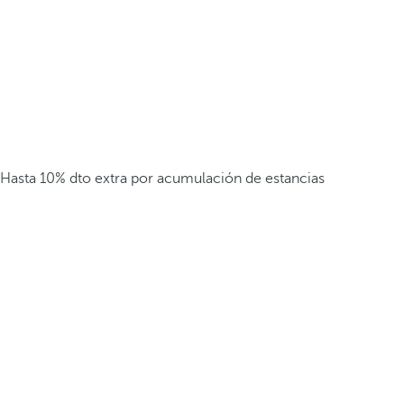
Hasta 10% dto extra por acumulación de estancias