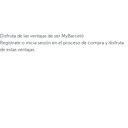
Disfruta de las ventajas de ser MyBarceló
Regístrate o inicia sesión en el proceso de compra y disfruta
de estas ventajas.