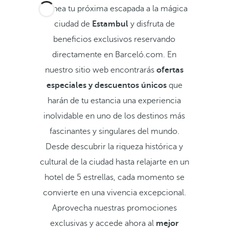
Planea tu próxima escapada a la mágica
ciudad de
Estambul
y disfruta de
beneficios exclusivos reservando
directamente en Barceló.com. En
nuestro sitio web encontrarás
ofertas
especiales y descuentos únicos
que
harán de tu estancia una experiencia
inolvidable en uno de los destinos más
fascinantes y singulares del mundo.
Desde descubrir la riqueza histórica y
cultural de la ciudad hasta relajarte en un
hotel de 5 estrellas, cada momento se
convierte en una vivencia excepcional.
Aprovecha nuestras promociones
exclusivas y accede ahora al
mejor