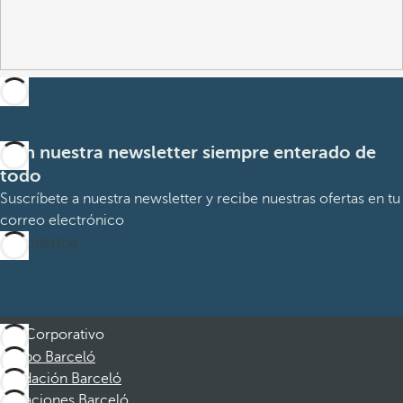
Con nuestra newsletter siempre enterado de
todo
Suscríbete a nuestra newsletter y recibe nuestras ofertas en tu
correo electrónico
Suscribirme
Corporativo
Grupo Barceló
Fundación Barceló
Vacaciones Barceló