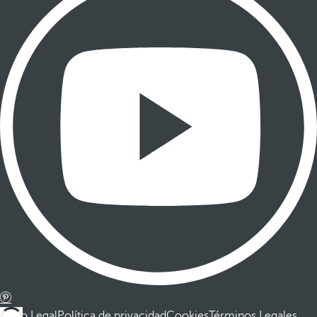
Aviso Legal
Política de privacidad
Cookies
Términos Legales