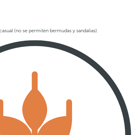
asual (no se permiten bermudas y sandalias).