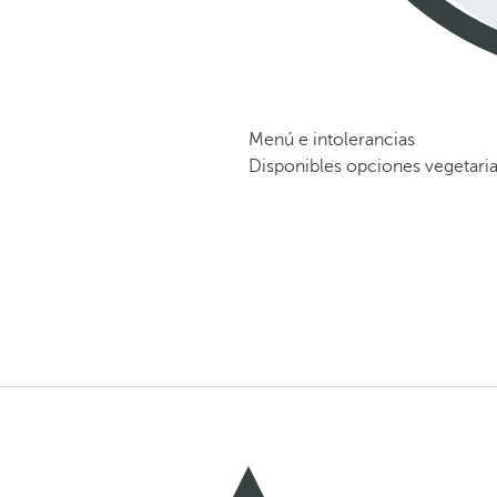
Menú e intolerancias
Disponibles opciones vegetaria