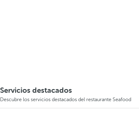
Servicios destacados
Descubre los servicios destacados del restaurante Seafood