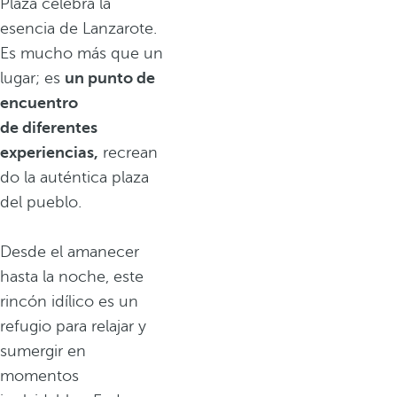
Plaza celebra la
esencia de Lanzarote.
Es mucho más que un
lugar; es
un punto de
encuentro
de diferentes
experiencias,
recrean
do la auténtica plaza
del pueblo.
Desde el amanecer
hasta la noche, este
rincón idílico es un
refugio para relajar y
sumergir en
momentos