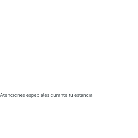
Atenciones especiales durante tu estancia