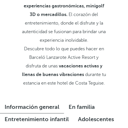
experiencias gastronómicas, minigolf
3D o mercadillos.
El corazón del
entretenimiento, donde el disfrute y la
autenticidad se fusionan para brindar una
experiencia inolvidable.
Descubre todo lo que puedes hacer en
Barceló Lanzarote Active Resort y
disfruta de unas
vacaciones activas y
llenas de buenas vibraciones
durante tu
estancia en este hotel de Costa Teguise.
Información general
En familia
Entretenimiento infantil
Adolescentes