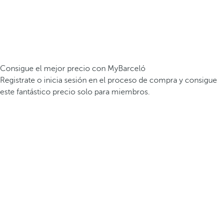
Consigue el mejor precio con MyBarceló
Registrate o inicia sesión en el proceso de compra y consigue
este fantástico precio solo para miembros.