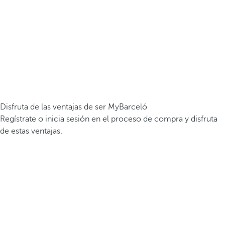
Disfruta de las ventajas de ser MyBarceló
Regístrate o inicia sesión en el proceso de compra y disfruta
de estas ventajas.