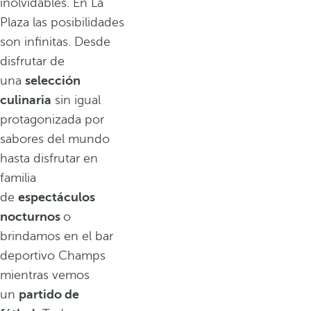
inolvidables. En La
Plaza las posibilidades
son infinitas. Desde
disfrutar de
una
selección
culinaria
sin igual
protagonizada por
sabores del mundo
hasta disfrutar en
familia
de
espectáculos
nocturnos
o
brindamos en el bar
deportivo Champs
mientras vemos
un
partido de