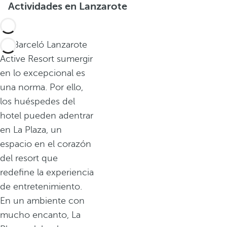
Actividades en Lanzarote
En Barceló Lanzarote
Active Resort sumergir
en lo excepcional es
una norma. Por ello,
los huéspedes del
hotel pueden adentrar
en La Plaza, un
espacio en el corazón
del resort que
redefine la experiencia
de entretenimiento.
En un ambiente con
mucho encanto, La