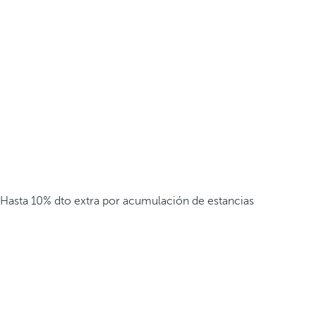
Hasta 10% dto extra por acumulación de estancias