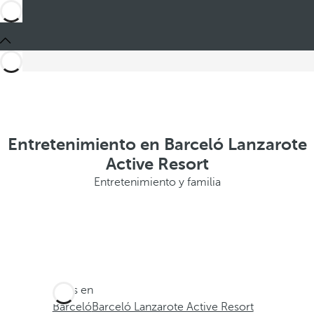
Entretenimiento en Barceló Lanzarote
Active Resort
Entretenimiento y familia
Estás en
Barceló
Barceló Lanzarote Active Resort