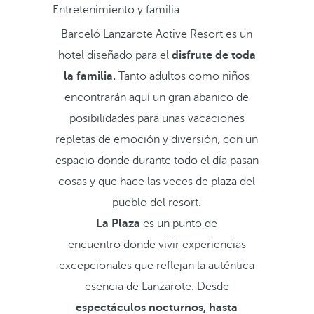
Entretenimiento y familia
Barceló Lanzarote Active Resort es un
hotel diseñado para el
disfrute de toda
la familia.
Tanto adultos como niños
encontrarán aquí un gran abanico de
posibilidades para unas vacaciones
repletas de emoción y diversión, con un
espacio donde durante todo el día pasan
cosas y que hace las veces de plaza del
pueblo del resort.
La Plaza
es un punto de
encuentro donde vivir experiencias
excepcionales que reflejan la auténtica
esencia de Lanzarote. Desde
espectáculos nocturnos, hasta