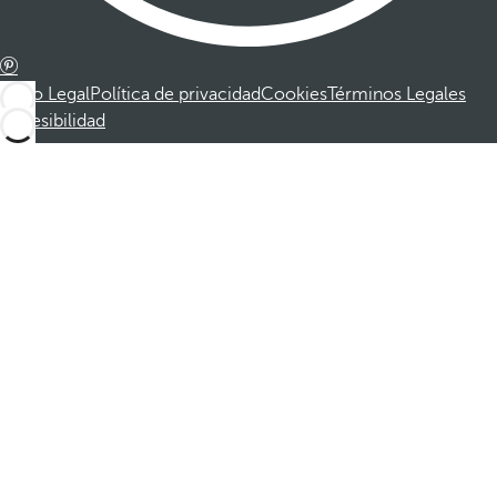
Aviso Legal
Política de privacidad
Cookies
Términos Legales
Accesibilidad