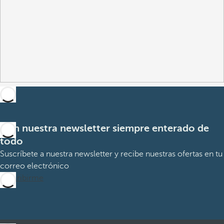
Con nuestra newsletter siempre enterado de
todo
Suscríbete a nuestra newsletter y recibe nuestras ofertas en tu
correo electrónico
Suscribirme