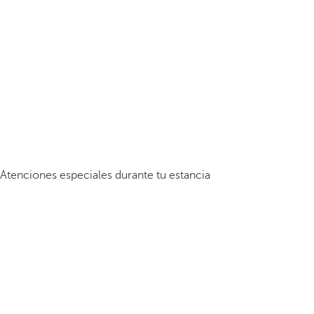
Atenciones especiales durante tu estancia