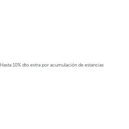
Hasta 10% dto extra por acumulación de estancias