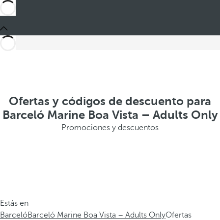
Ofertas y códigos de descuento para
Barceló Marine Boa Vista – Adults Only
Promociones y descuentos
Estás en
Barceló
Barceló Marine Boa Vista – Adults Only
Ofertas