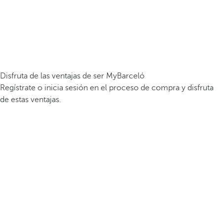
Disfruta de las ventajas de ser MyBarceló
Regístrate o inicia sesión en el proceso de compra y disfruta
de estas ventajas.