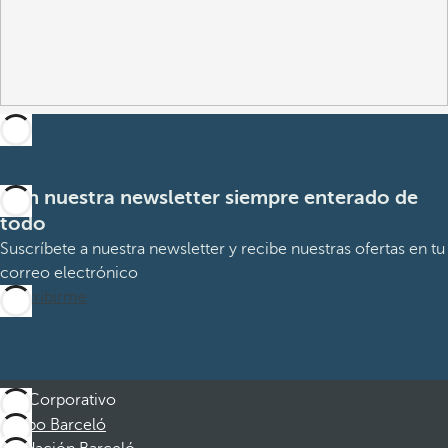
Con nuestra newsletter siempre enterado de
todo
Suscríbete a nuestra newsletter y recibe nuestras ofertas en tu
correo electrónico
Suscribirme
Corporativo
Grupo Barceló