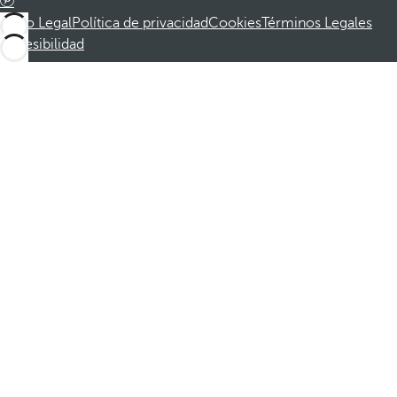
Aviso Legal
Política de privacidad
Cookies
Términos Legales
Accesibilidad