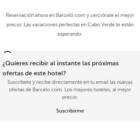
Reservación ahora en Barceló.com y cerciórate el mejor
precio. Las vacaciones perfectas en Cabo Verde te están
esperando.
¿Quieres recibir al instante las próximas
ofertas de este hotel?
Suscríbete y recibe directamente en tu email las nuevas
ofertas de Barcelo.com. Los mejores hoteles, al mejor
precio.
Suscribirme