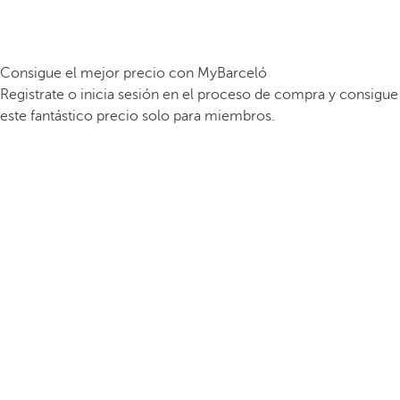
Consigue el mejor precio con MyBarceló
Registrate o inicia sesión en el proceso de compra y consigue
este fantástico precio solo para miembros.