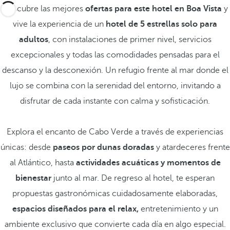
Descubre las mejores
ofertas para este hotel en Boa Vista
y
vive la experiencia de un
hotel de 5 estrellas solo para
adultos
, con instalaciones de primer nivel, servicios
excepcionales y todas las comodidades pensadas para el
descanso y la desconexión. Un refugio frente al mar donde el
lujo se combina con la serenidad del entorno, invitando a
disfrutar de cada instante con calma y sofisticación.
Explora el encanto de Cabo Verde a través de experiencias
únicas: desde
paseos por dunas doradas
y atardeceres frente
al Atlántico, hasta
actividades acuáticas y momentos de
bienestar
junto al mar. De regreso al hotel, te esperan
propuestas gastronómicas cuidadosamente elaboradas,
espacios diseñados para el relax,
entretenimiento y un
ambiente exclusivo que convierte cada día en algo especial.