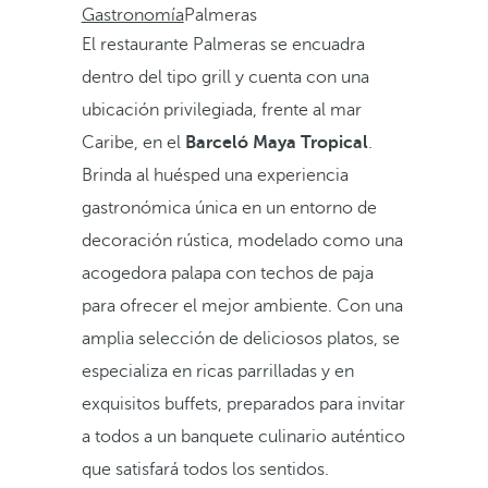
Gastronomía
Palmeras
El restaurante Palmeras se encuadra
dentro del tipo grill y cuenta con una
ubicación privilegiada, frente al mar
Caribe, en el
Barceló Maya Tropical
.
Brinda al huésped una experiencia
gastronómica única en un entorno de
decoración rústica, modelado como una
acogedora palapa con techos de paja
para ofrecer el mejor ambiente. Con una
amplia selección de deliciosos platos, se
especializa en ricas parrilladas y en
exquisitos buffets, preparados para invitar
a todos a un banquete culinario auténtico
que satisfará todos los sentidos.