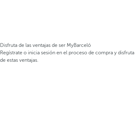
Disfruta de las ventajas de ser MyBarceló
Regístrate o inicia sesión en el proceso de compra y disfruta
de estas ventajas.