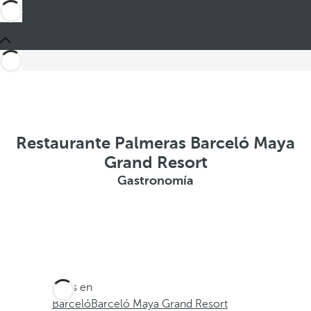
Restaurante Palmeras Barceló Maya
Grand Resort
Gastronomía
Estás en
Barceló
Barceló Maya Grand Resort