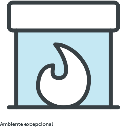
Ambiente excepcional