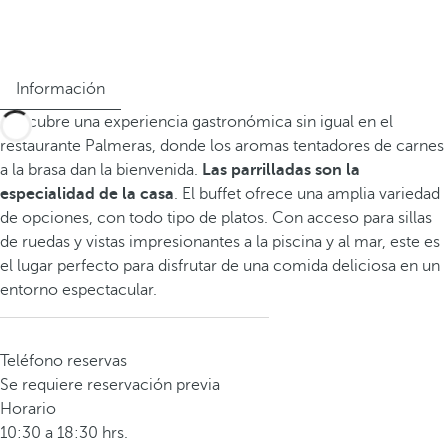
Información
Descubre una experiencia gastronómica sin igual en el
restaurante Palmeras, donde los aromas tentadores de carnes
a la brasa dan la bienvenida.
Las parrilladas son la
especialidad de la casa
. El buffet ofrece una amplia variedad
de opciones, con todo tipo de platos. Con acceso para sillas
de ruedas y vistas impresionantes a la piscina y al mar, este es
el lugar perfecto para disfrutar de una comida deliciosa en un
entorno espectacular.
Teléfono reservas
Se requiere reservación previa
Horario
10:30 a 18:30 hrs.