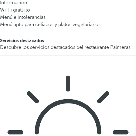
Información
Wi-Fi gratuito
Menú e intolerancias
Menú apto para celiacos y platos vegetarianos
Servicios destacados
Descubre los servicios destacados del restaurante Palmeras