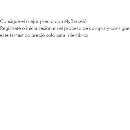
Consigue el mejor precio con MyBarceló
Registrate o inicia sesión en el proceso de compra y consigue
este fantástico precio solo para miembros.