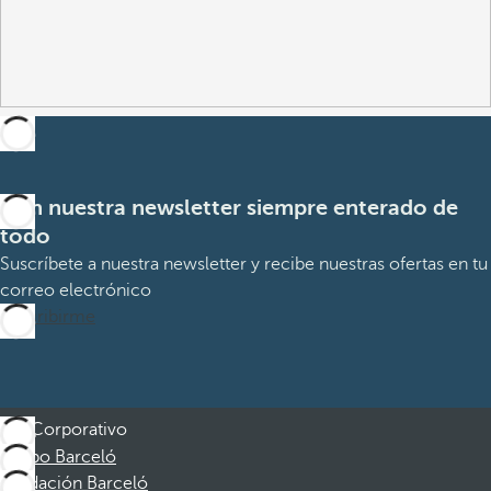
Con nuestra newsletter siempre enterado de
todo
Suscríbete a nuestra newsletter y recibe nuestras ofertas en tu
correo electrónico
Suscribirme
Corporativo
Grupo Barceló
Fundación Barceló