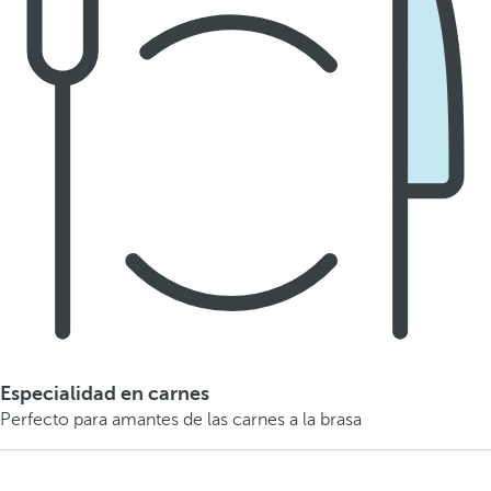
Especialidad en carnes
Perfecto para amantes de las carnes a la brasa