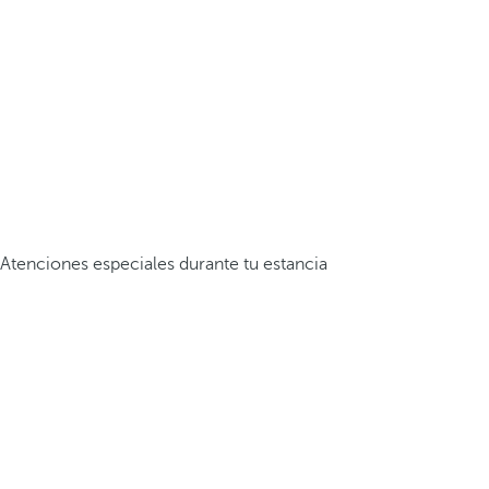
Atenciones especiales durante tu estancia