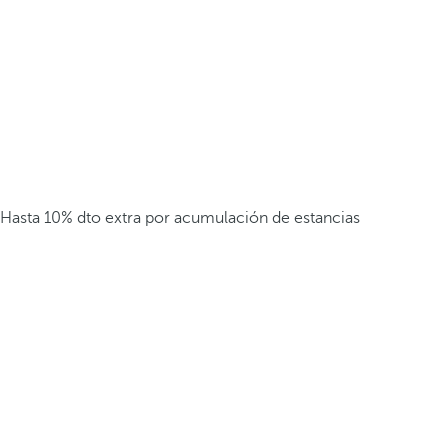
Hasta 10% dto extra por acumulación de estancias