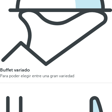
Buffet variado
Para poder elegir entre una gran variedad