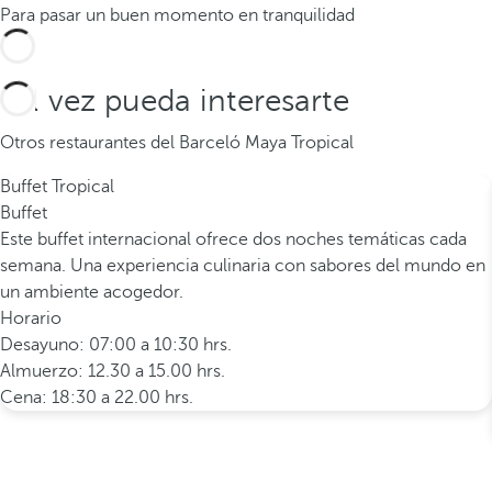
Para pasar un buen momento en tranquilidad
Tal vez pueda interesarte
Otros restaurantes del Barceló Maya Tropical
Buffet Tropical
Buffet
Este buffet internacional ofrece dos noches temáticas cada
semana. Una experiencia culinaria con sabores del mundo en
un ambiente acogedor.
Horario
Desayuno: 07:00 a 10:30 hrs.
Almuerzo: 12.30 a 15.00 hrs.
Cena: 18:30 a 22.00 hrs.