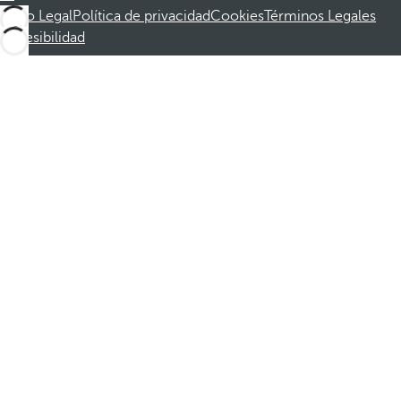
Aviso Legal
Política de privacidad
Cookies
Términos Legales
Accesibilidad