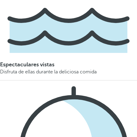
Espectaculares vistas
Disfruta de ellas durante la deliciosa comida