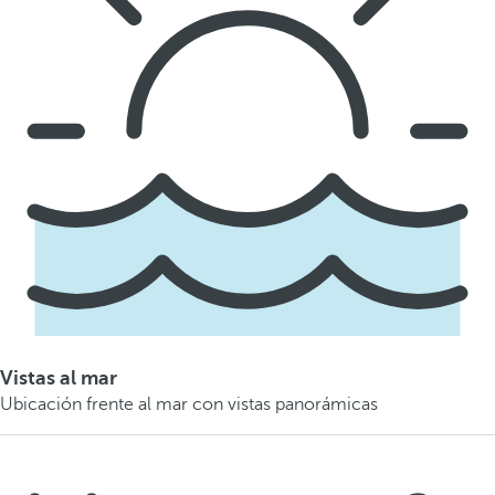
Vistas al mar
Ubicación frente al mar con vistas panorámicas