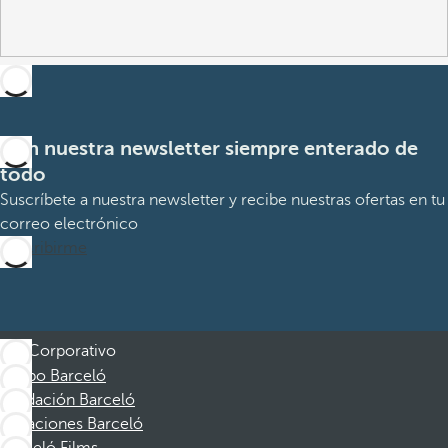
Con nuestra newsletter siempre enterado de
todo
Suscríbete a nuestra newsletter y recibe nuestras ofertas en tu
correo electrónico
Suscribirme
Corporativo
Grupo Barceló
Fundación Barceló
Vacaciones Barceló