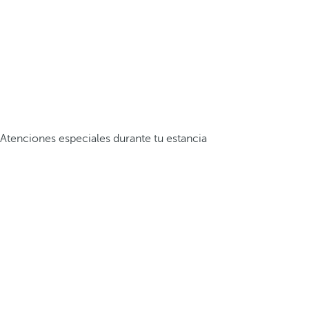
Atenciones especiales durante tu estancia