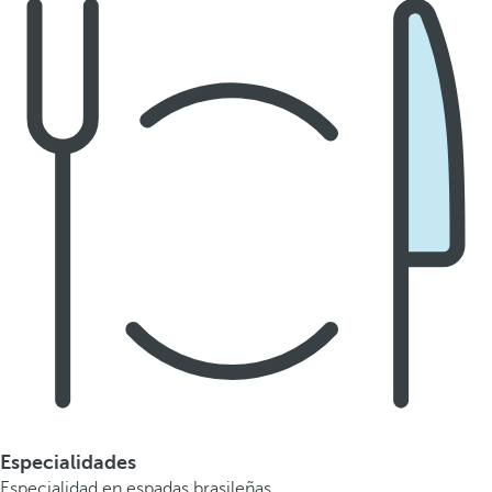
Especialidades
Especialidad en espadas brasileñas