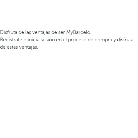
Disfruta de las ventajas de ser MyBarceló
Regístrate o inicia sesión en el proceso de compra y disfruta
de estas ventajas.