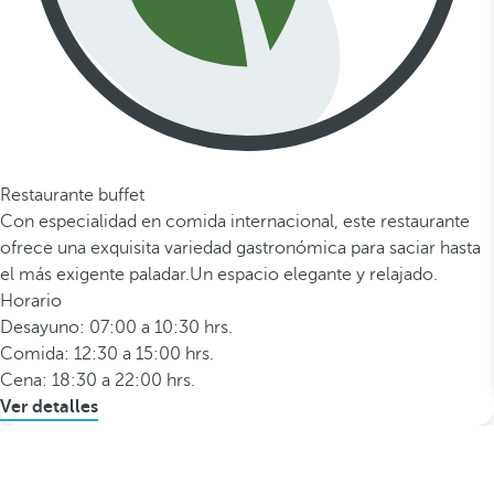
Restaurante buffet
Con especialidad en comida internacional, este restaurante
ofrece una exquisita variedad gastronómica para saciar hasta
el más exigente paladar.Un espacio elegante y relajado.
Horario
Desayuno: 07:00 a 10:30 hrs.
Comida: 12:30 a 15:00 hrs.
Cena: 18:30 a 22:00 hrs.
Ver detalles