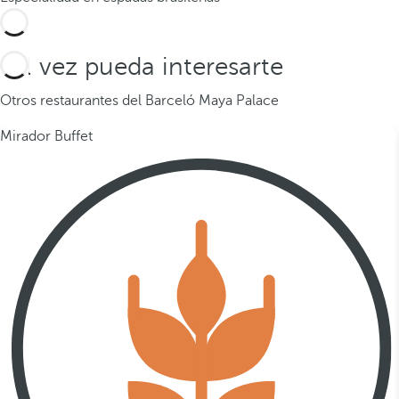
Tal vez pueda interesarte
Otros restaurantes del Barceló Maya Palace
Mirador Buffet