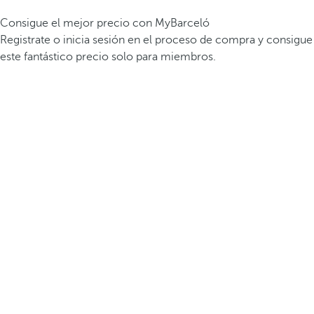
Consigue el mejor precio con MyBarceló
Registrate o inicia sesión en el proceso de compra y consigue
este fantástico precio solo para miembros.