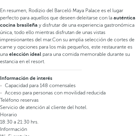
En resumen, Rodizio del Barceló Maya Palace es el lugar
perfecto para aquellos que deseen deleitarse con la
auténtica
cocina brasileña
y disfrutar de una experiencia gastronómica
única, todo ello mientras disfrutan de unas vistas
impresionantes del mar.Con su amplia selección de cortes de
carne y opciones para los más pequeños, este restaurante es
una
elección ideal
para una comida memorable durante su
estancia en el resort.
Información de interés
Capacidad para 148 comensales
Acceso para personas con movilidad reducida
Teléfono reservas
Servicio de atención al cliente del hotel.
Horario
18:30 a 21:30 hrs.
Información