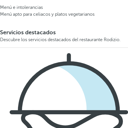
Menú e intolerancias
Menú apto para celiacos y platos vegetarianos
Servicios destacados
Descubre los servicios destacados del restaurante Rodizio.