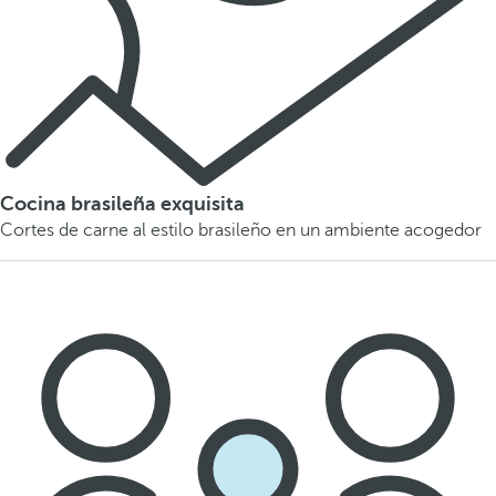
Cocina brasileña exquisita
Cortes de carne al estilo brasileño en un ambiente acogedor