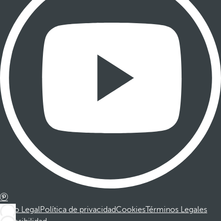
Aviso Legal
Política de privacidad
Cookies
Términos Legales