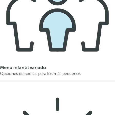
Menú infantil variado
Opciones deliciosas para los más pequeños