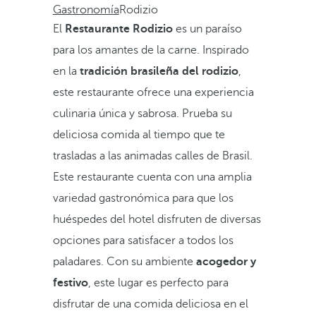
Gastronomía
Rodizio
El
Restaurante Rodizio
es un paraíso
para los amantes de la carne. Inspirado
en la
tradición brasileña del rodizio
,
este restaurante ofrece una experiencia
culinaria única y sabrosa. Prueba su
deliciosa comida al tiempo que te
trasladas a las animadas calles de Brasil.
Este restaurante cuenta con una amplia
variedad gastronómica para que los
huéspedes del hotel disfruten de diversas
opciones para satisfacer a todos los
paladares. Con su ambiente
acogedor y
festivo
, este lugar es perfecto para
disfrutar de una comida deliciosa en el