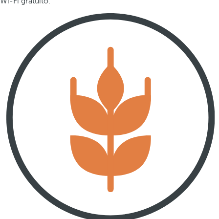
Wi-Fi gratuito.