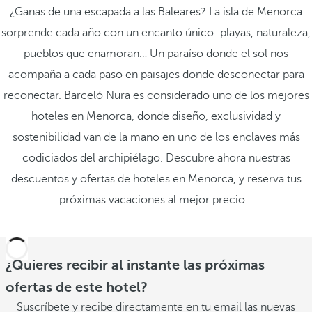
¿Ganas de una escapada a las Baleares? La isla de Menorca
sorprende cada año con un encanto único: playas, naturaleza,
pueblos que enamoran… Un paraíso donde el sol nos
acompaña a cada paso en paisajes donde desconectar para
reconectar. Barceló Nura es considerado uno de los mejores
hoteles en Menorca, donde diseño, exclusividad y
sostenibilidad van de la mano en uno de los enclaves más
codiciados del archipiélago. Descubre ahora nuestras
descuentos y ofertas de hoteles en Menorca, y reserva tus
próximas vacaciones al mejor precio.
¿Quieres recibir al instante las próximas
ofertas de este hotel?
Suscríbete y recibe directamente en tu email las nuevas