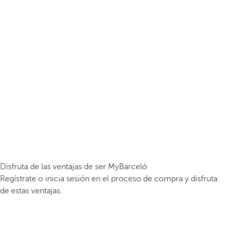
Disfruta de las ventajas de ser MyBarceló
Regístrate o inicia sesión en el proceso de compra y disfruta
de estas ventajas.