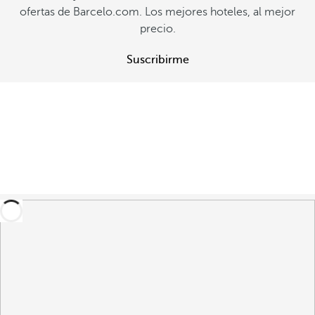
ofertas de Barcelo.com. Los mejores hoteles, al mejor
precio.
Suscribirme