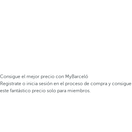
Consigue el mejor precio con MyBarceló
Registrate o inicia sesión en el proceso de compra y consigue
este fantástico precio solo para miembros.