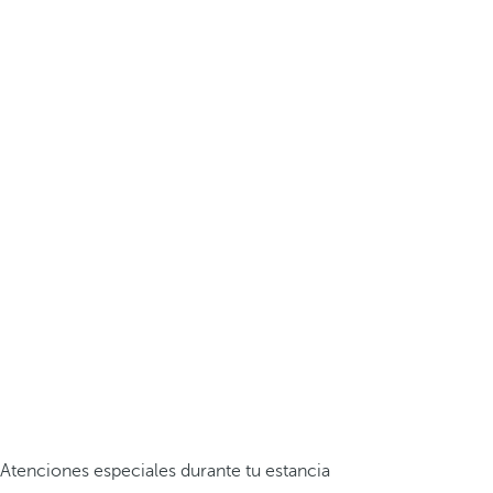
Atenciones especiales durante tu estancia