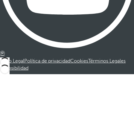
Aviso Legal
Política de privacidad
Cookies
Términos Legales
Accesibilidad