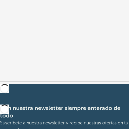
Con nuestra newsletter siempre enterado de
todo
Suscríbete a nuestra newsletter y recibe nuestras ofertas en tu