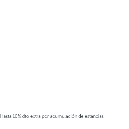
Hasta 10% dto extra por acumulación de estancias