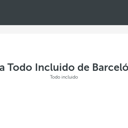
 Todo Incluido de Barceló
Todo incluido