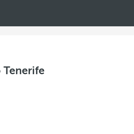
 Tenerife