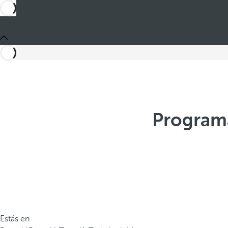
Programa
Estás en