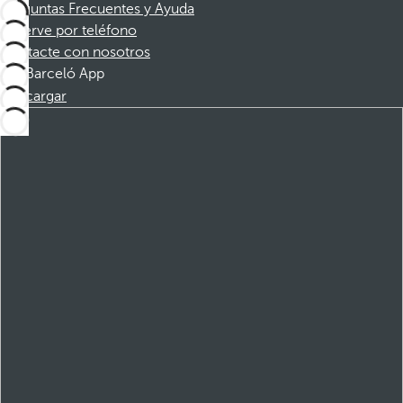
Preguntas Frecuentes y Ayuda
Reserve por teléfono
Contacte con nosotros
Barceló App
Descargar