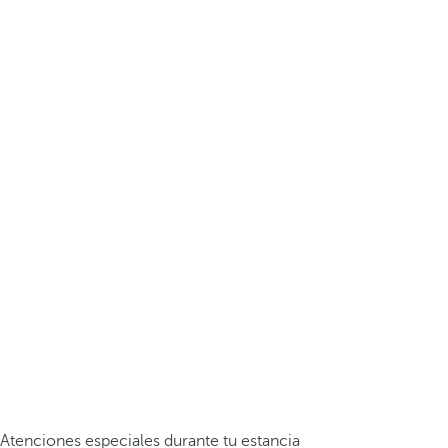
Atenciones especiales durante tu estancia