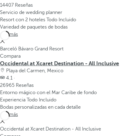
14407 Reseñas
Servicio de wedding planner
Resort con 2 hoteles Todo Incluido
Variedad de paquetes de bodas
Ver más
Barceló Bávaro Grand Resort
Compara
Occidental at Xcaret Destination - All Inclusive
Playa del Carmen, Mexico
4.1 ·
26965 Reseñas
Entorno mágico con el Mar Caribe de fondo
Experiencia Todo Incluido
Bodas personalizadas en cada detalle
Ver más
Occidental at Xcaret Destination - All Inclusive