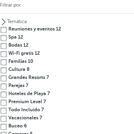
Filtrar por
Temática
Reuniones y eventos
12
Spa
12
Bodas
12
Wi-Fi gratis
12
Familias
10
Cultura
8
Grandes Resorts
7
Parejas
7
Hoteles de Playa
7
Premium Level
7
Todo Incluido
7
Vacacionales
7
Buceo
6