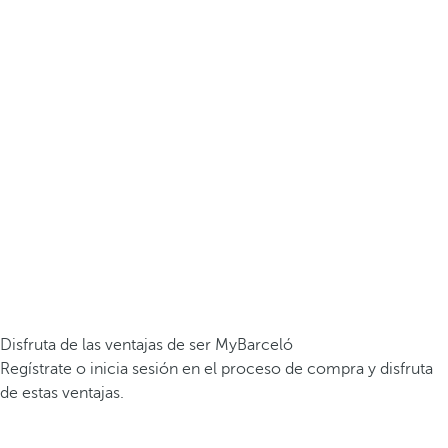
Disfruta de las ventajas de ser MyBarceló
Regístrate o inicia sesión en el proceso de compra y disfruta
de estas ventajas.