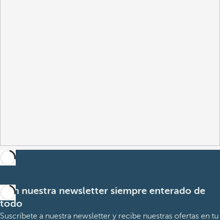
Con nuestra newsletter siempre enterado de
todo
Suscríbete a nuestra newsletter y recibe nuestras ofertas en tu