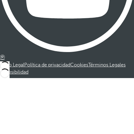
Aviso Legal
Política de privacidad
Cookies
Términos Legales
Accesibilidad