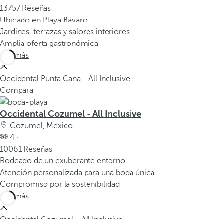
13757 Reseñas
Ubicado en Playa Bávaro
Jardines, terrazas y salores interiores
Amplia oferta gastronómica
Ver más
Occidental Punta Cana - All Inclusive
Compara
Occidental Cozumel - All Inclusive
Cozumel, Mexico
4 ·
10061 Reseñas
Rodeado de un exuberante entorno
Atención personalizada para una boda única
Compromiso por la sostenibilidad
Ver más