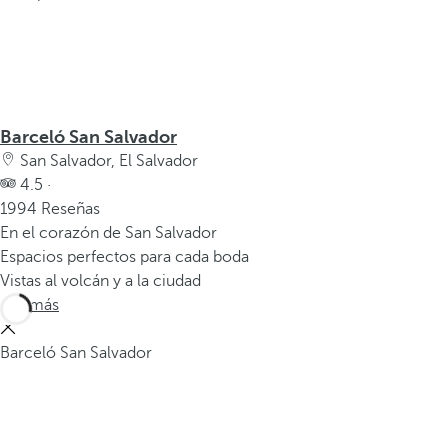
Barceló San Salvador
San Salvador, El Salvador
4.5 ·
1994 Reseñas
En el corazón de San Salvador
Espacios perfectos para cada boda
Vistas al volcán y a la ciudad
Ver más
Barceló San Salvador