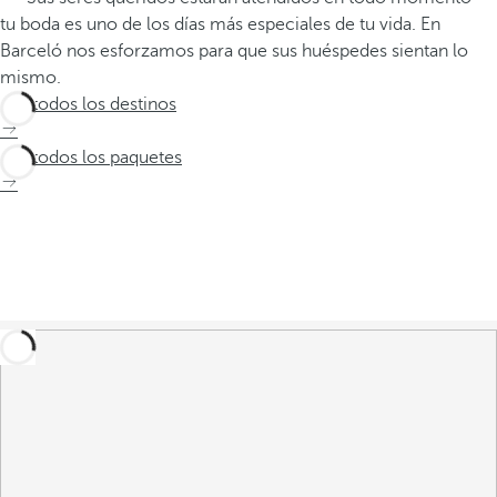
tu boda es uno de los días más especiales de tu vida. En
Barceló nos esforzamos para que sus huéspedes sientan lo
mismo.
Ver todos los destinos
Ver todos los paquetes