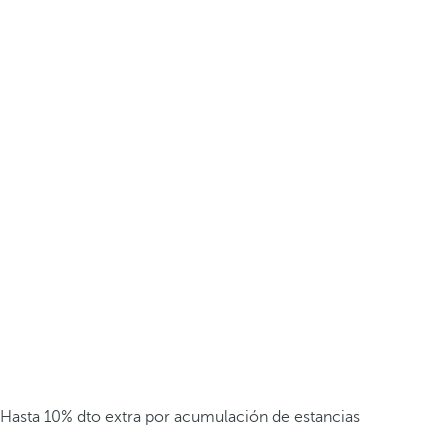
Hasta 10% dto extra por acumulación de estancias