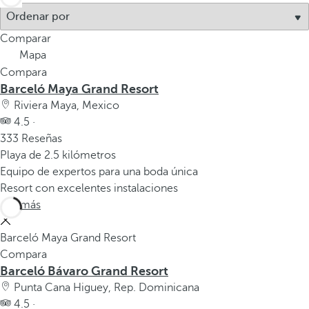
Comparar
Mapa
Compara
Barceló Maya Grand Resort
Riviera Maya, Mexico
4.5 ·
333 Reseñas
Playa de 2.5 kilómetros
Equipo de expertos para una boda única
Resort con excelentes instalaciones
Ver más
Barceló Maya Grand Resort
Compara
Barceló Bávaro Grand Resort
Punta Cana Higuey, Rep. Dominicana
4.5 ·