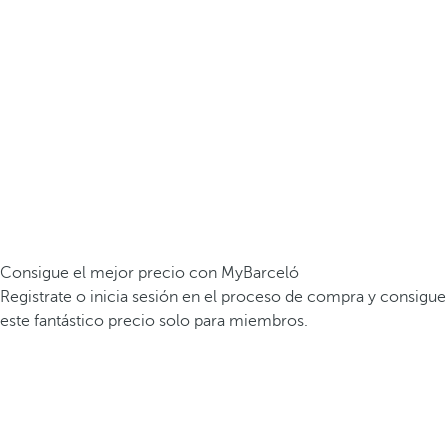
Consigue el mejor precio con MyBarceló
Registrate o inicia sesión en el proceso de compra y consigue
este fantástico precio solo para miembros.