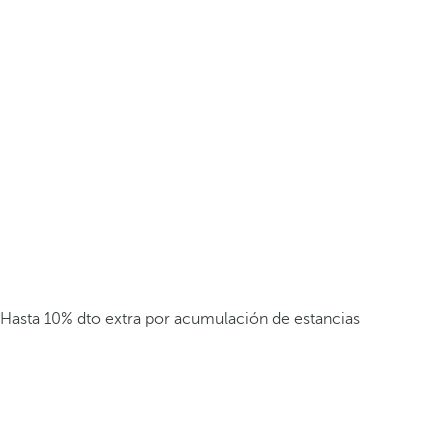
Hasta 10% dto extra por acumulación de estancias