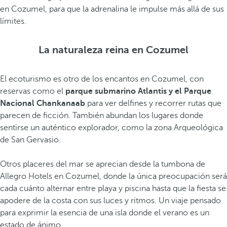
en Cozumel, para que la adrenalina le impulse más allá de sus
límites.
La naturaleza reina en Cozumel
El ecoturismo es otro de los encantos en Cozumel, con
reservas como el
parque submarino Atlantis y el Parque
Nacional Chankanaab
para ver delfines y recorrer rutas que
parecen de ficción. También abundan los lugares donde
sentirse un auténtico explorador, como la zona Arqueológica
de San Gervasio.
Otros placeres del mar se aprecian desde la tumbona de
Allegro Hotels en Cozumel, donde la única preocupación será
cada cuánto alternar entre playa y piscina hasta que la fiesta se
apodere de la costa con sus luces y ritmos. Un viaje pensado
para exprimir la esencia de una isla donde el verano es un
estado de ánimo.