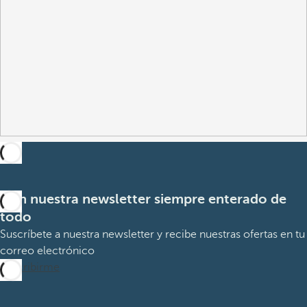
Con nuestra newsletter siempre enterado de
todo
Suscríbete a nuestra newsletter y recibe nuestras ofertas en tu
correo electrónico
Suscribirme