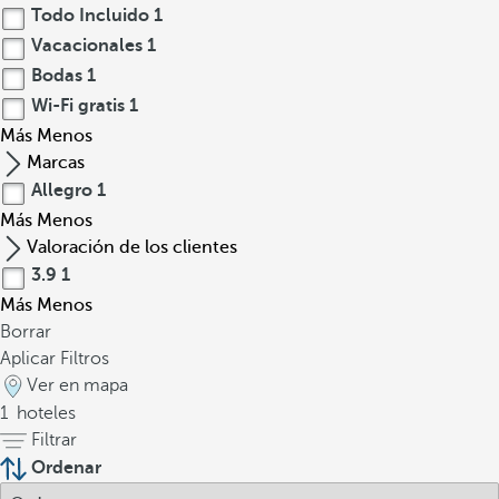
Todo Incluido
1
Vacacionales
1
Bodas
1
Wi-Fi gratis
1
Más
Menos
Marcas
Allegro
1
Más
Menos
Valoración de los clientes
3.9
1
Más
Menos
Borrar
Aplicar Filtros
Ver en mapa
1
hoteles
Filtrar
Ordenar