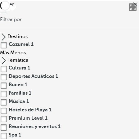
volver
Filtrar por
Destinos
Cozumel
1
Más
Menos
Temática
Cultura
1
Deportes Acuáticos
1
Buceo
1
Familias
1
Música
1
Hoteles de Playa
1
Premium Level
1
Reuniones y eventos
1
Spa
1