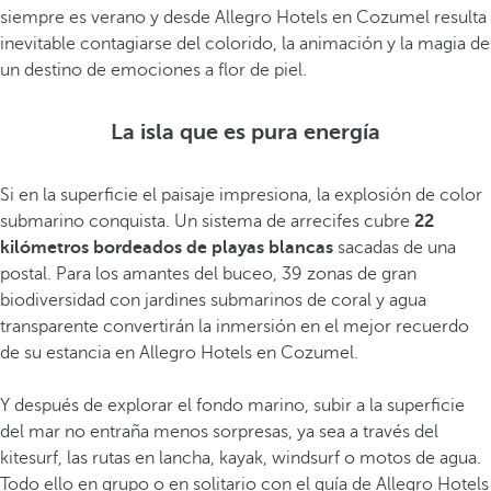
siempre es verano y desde Allegro Hotels en Cozumel resulta
inevitable contagiarse del colorido, la animación y la magia de
un destino de emociones a flor de piel.
La isla que es pura energía
Si en la superficie el paisaje impresiona, la explosión de color
submarino conquista. Un sistema de arrecifes cubre
22
kilómetros bordeados de playas blancas
sacadas de una
postal. Para los amantes del buceo, 39 zonas de gran
biodiversidad con jardines submarinos de coral y agua
transparente convertirán la inmersión en el mejor recuerdo
de su estancia en Allegro Hotels en Cozumel.
Y después de explorar el fondo marino, subir a la superficie
del mar no entraña menos sorpresas, ya sea a través del
kitesurf, las rutas en lancha, kayak, windsurf o motos de agua.
Todo ello en grupo o en solitario con el guía de Allegro Hotels