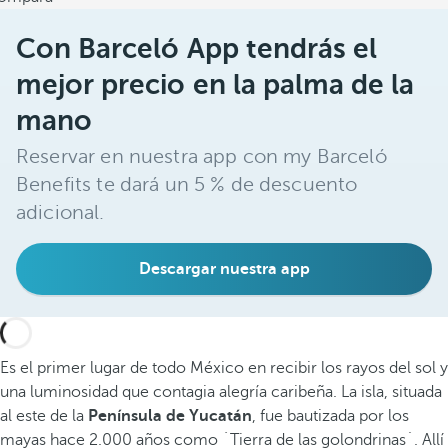
Con Barceló App tendrás el
mejor precio en la palma de la
mano
Reservar en nuestra app con my Barceló
Benefits te dará un 5 % de descuento
adicional.
Descargar nuestra app
Es el primer lugar de todo México en recibir los rayos del sol y
una luminosidad que contagia alegría caribeña. La isla, situada
al este de la
Península de Yucatán
, fue bautizada por los
mayas hace 2.000 años como `Tierra de las golondrinas´. Allí