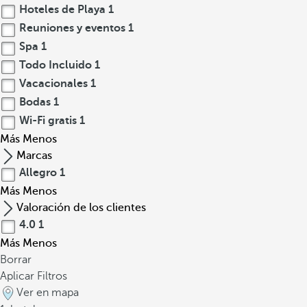
Hoteles de Playa
1
Reuniones y eventos
1
Spa
1
Todo Incluido
1
Vacacionales
1
Bodas
1
Wi-Fi gratis
1
Más
Menos
Marcas
Allegro
1
Más
Menos
Valoración de los clientes
4.0
1
Más
Menos
Borrar
Aplicar Filtros
Ver en mapa