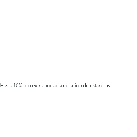
Hasta 10% dto extra por acumulación de estancias