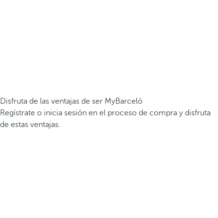
Disfruta de las ventajas de ser MyBarceló
Regístrate o inicia sesión en el proceso de compra y disfruta
de estas ventajas.