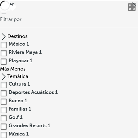
volver
Filtrar por
Destinos
México
1
Riviera Maya
1
Playacar
1
Más
Menos
Temática
Cultura
1
Deportes Acuáticos
1
Buceo
1
Familias
1
Golf
1
Grandes Resorts
1
Música
1