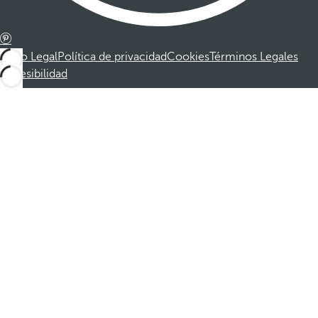
Aviso Legal
Política de privacidad
Cookies
Términos Legales
Accesibilidad