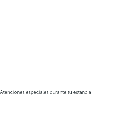
Atenciones especiales durante tu estancia