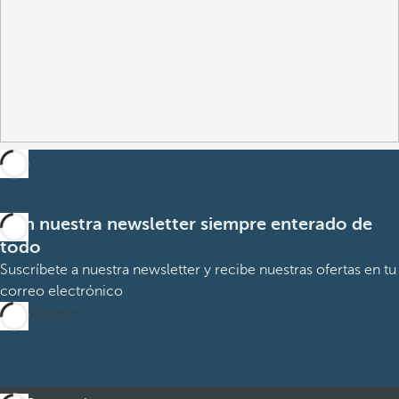
Con nuestra newsletter siempre enterado de
todo
Suscríbete a nuestra newsletter y recibe nuestras ofertas en tu
correo electrónico
Suscribirme