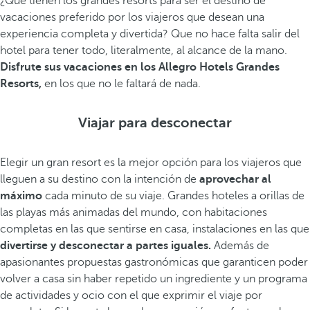
¿Qué tienen los grandes resorts para ser el destino de
vacaciones preferido por los viajeros que desean una
experiencia completa y divertida? Que no hace falta salir del
hotel para tener todo, literalmente, al alcance de la mano.
Disfrute sus vacaciones en los Allegro Hotels Grandes
Resorts,
en los que no le faltará de nada.
Viajar para desconectar
Elegir un gran resort es la mejor opción para los viajeros que
lleguen a su destino con la intención de
aprovechar al
máximo
cada minuto de su viaje. Grandes hoteles a orillas de
las playas más animadas del mundo, con habitaciones
completas en las que sentirse en casa, instalaciones en las que
divertirse y desconectar a partes iguales.
Además de
apasionantes propuestas gastronómicas que garanticen poder
volver a casa sin haber repetido un ingrediente y un programa
de actividades y ocio con el que exprimir el viaje por