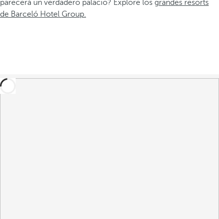
parecerá un verdadero palacio? Explore los
grandes resorts
de Barceló Hotel Group.