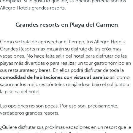
completo. Si le gusta lo que lee, su opción perfecta son los
Allegro Hotels grandes resorts.
Grandes resorts en Playa del Carmen
Como se trata de aprovechar el tiempo, los Allegro Hotels
Grandes Resorts maximizarán su disfrute de las próximas
vacaciones. No hace falta salir del hotel para disfrutar de las
playas más divertidas o para realizar un tour gastronómico en
sus restaurantes y bares. En ellos podrá disfrutar de toda la
comodidad de habitaciones con vistas al paraíso
así como
saborear los mejores cócteles relajándose bajo el sol junto a
la piscina del hotel.
Las opciones no son pocas. Por eso son, precisamente,
verdaderos grandes resorts.
¿Quiere disfrutar sus próximas vacaciones en un resort que le