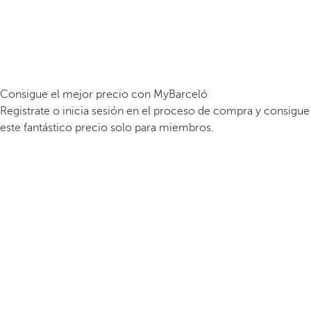
Consigue el mejor precio con MyBarceló
Registrate o inicia sesión en el proceso de compra y consigue
este fantástico precio solo para miembros.