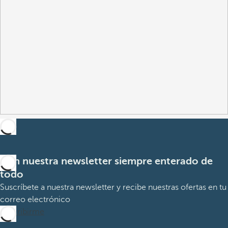
Con nuestra newsletter siempre enterado de
todo
Suscríbete a nuestra newsletter y recibe nuestras ofertas en tu
correo electrónico
Suscribirme