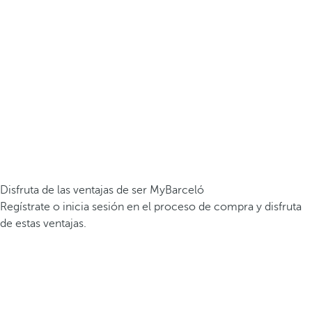
Disfruta de las ventajas de ser MyBarceló
Regístrate o inicia sesión en el proceso de compra y disfruta
de estas ventajas.