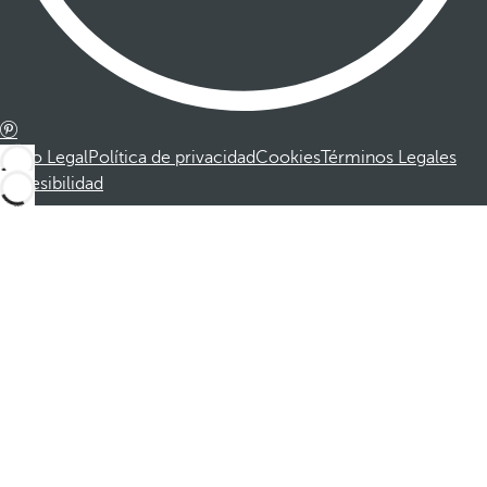
Aviso Legal
Política de privacidad
Cookies
Términos Legales
Accesibilidad