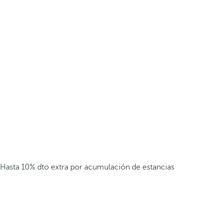
Hasta 10% dto extra por acumulación de estancias