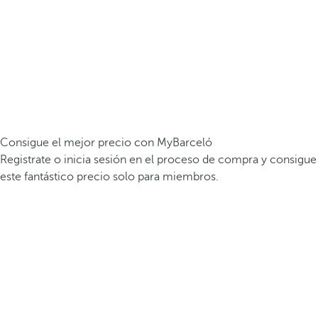
Consigue el mejor precio con MyBarceló
Registrate o inicia sesión en el proceso de compra y consigue
este fantástico precio solo para miembros.