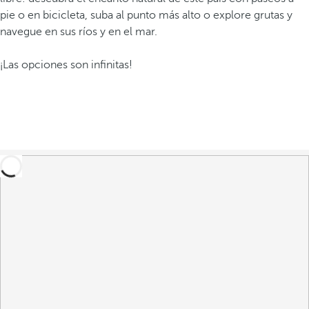
pie o en bicicleta, suba al punto más alto o explore grutas y
navegue en sus ríos y en el mar.
¡Las opciones son infinitas!