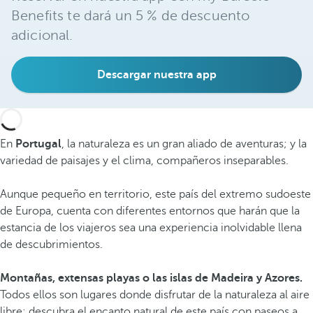
Benefits te dará un 5 % de descuento
adicional.
Descargar nuestra app
En
Portugal
, la naturaleza es un gran aliado de aventuras; y la
variedad de paisajes y el clima, compañeros inseparables.
Aunque pequeño en territorio, este país del extremo sudoeste
de Europa, cuenta con diferentes entornos que harán que la
estancia de los viajeros sea una experiencia inolvidable llena
de descubrimientos.
Montañas, extensas playas o las islas de Madeira y Azores.
Todos ellos son lugares donde disfrutar de la naturaleza al aire
libre: descubra el encanto natural de este país con paseos a