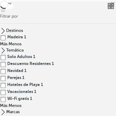
volver
Filtrar por
Destinos
Madeira
1
Más
Menos
Temática
Solo Adultos
1
Descuento Residentes
1
Navidad
1
Parejas
1
Hoteles de Playa
1
Vacacionales
1
Wi-Fi gratis
1
Más
Menos
Marcas