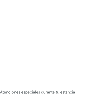
Atenciones especiales durante tu estancia