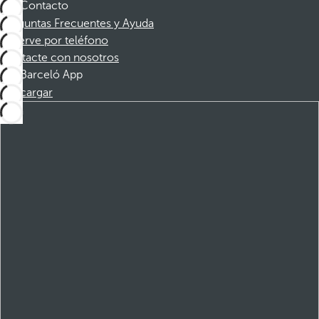
Contacto
Preguntas Frecuentes y Ayuda
Reserve por teléfono
Contacte con nosotros
Barceló App
Descargar