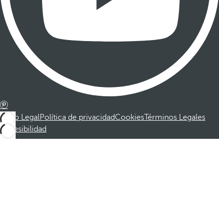
Aviso Legal
Política de privacidad
Cookies
Términos Legales
Accesibilidad