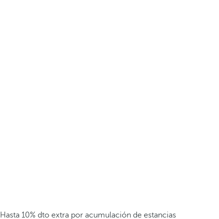
Hasta 10% dto extra por acumulación de estancias