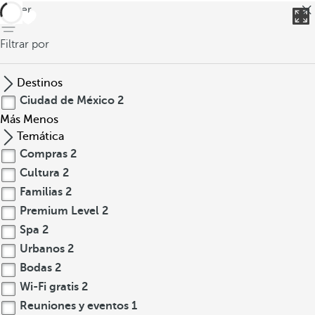
volver
Filtrar por
Destinos
Ciudad de México
2
Más
Menos
Temática
Compras
2
Cultura
2
Familias
2
Premium Level
2
Spa
2
Urbanos
2
Bodas
2
Wi-Fi gratis
2
Reuniones y eventos
1