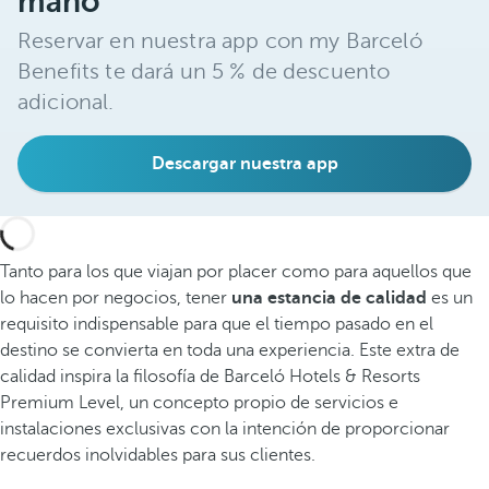
mano
Reservar en nuestra app con my Barceló
Benefits te dará un 5 % de descuento
adicional.
Descargar nuestra app
Tanto para los que viajan por placer como para aquellos que
lo hacen por negocios, tener
una estancia de calidad
es un
requisito indispensable para que el tiempo pasado en el
destino se convierta en toda una experiencia. Este extra de
calidad inspira la filosofía de Barceló Hotels & Resorts
Premium Level, un concepto propio de servicios e
instalaciones exclusivas con la intención de proporcionar
recuerdos inolvidables para sus clientes.