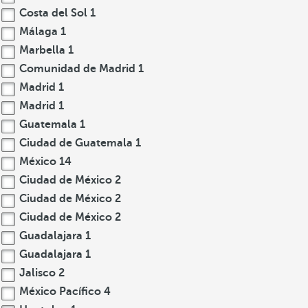
Costa del Sol
1
Málaga
1
Marbella
1
Comunidad de Madrid
1
Madrid
1
Madrid
1
Guatemala
1
Ciudad de Guatemala
1
México
14
Ciudad de México
2
Ciudad de México
2
Ciudad de México
2
Guadalajara
1
Guadalajara
1
Jalisco
2
México Pacífico
4