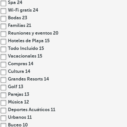
Spa
24
Wi-Fi gratis
24
Bodas
23
Familias
21
Reuniones y eventos
20
Hoteles de Playa
15
Todo Incluido
15
Vacacionales
15
Compras
14
Cultura
14
Grandes Resorts
14
Golf
13
Parejas
13
Música
12
Deportes Acuáticos
11
Urbanos
11
Buceo
10