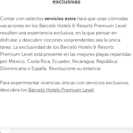
exclusivas
Contar con selectos
servicios extra
hará que unas cómodas
vacaciones en los Barceló Hotels & Resorts Premium Level
resulten una experiencia exclusiva, en la que pensar en
disfrutar y descubrir rincones sorprendentes sea la única
tarea. La exclusividad de los Barceló Hotels & Resorts
Premium Level está presente en las mejores playas repartidas
por México, Costa Rica, Ecuador, Nicaragua, República
Dominicana o España. Revolucione su estancia.
Para experimentar vivencias únicas con servicios exclusivos,
descubra los
Barceló Hotels Premium Level
.