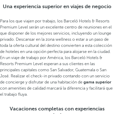
Una experiencia superior en viajes de negocio
Para los que viajen por trabajo, los Barceló Hotels & Resorts
Premium Level serán un excelente centro de reuniones en el
que disponer de los mejores servicios, incluyendo un lounge
privado. Descansar en la zona wellness o estar a un paso de
toda la oferta cultural del destino convierten a esta colección
de hoteles en una opción perfecta para alojarse en la ciudad.
En un viaje de trabajo por América, los Barceló Hotels &
Resorts Premium Level esperan a sus clientes en las
principales capitales como San Salvador, Guatemala o San
José. Realizar el check-in privado contando con un servicio
de concierge y disfrutar de una habitación de
gama superior
con amenities de calidad marcará la diferencia y facilitará que
el trabajo fluya.
Vacaciones completas con experiencias