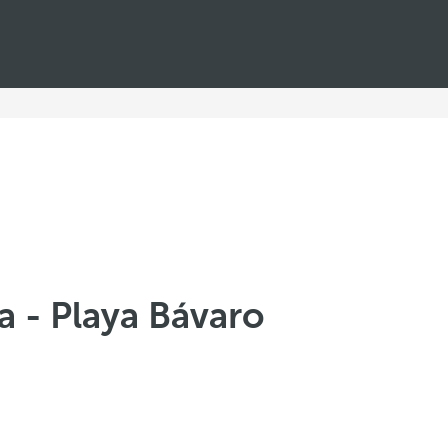
a - Playa Bávaro