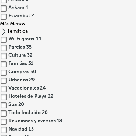
Ankara
1
Estambul
2
Más
Menos
Temática
Wi-Fi gratis
44
Parejas
35
Cultura
32
Familias
31
Compras
30
Urbanos
29
Vacacionales
24
Hoteles de Playa
22
Spa
20
Todo Incluido
20
Reuniones y eventos
18
Navidad
13