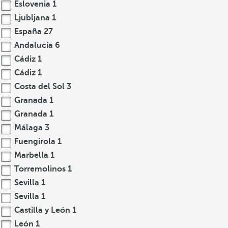
Eslovenia
1
Ljubljana
1
España
27
Andalucía
6
Cádiz
1
Cádiz
1
Costa del Sol
3
Granada
1
Granada
1
Málaga
3
Fuengirola
1
Marbella
1
Torremolinos
1
Sevilla
1
Sevilla
1
Castilla y León
1
León
1