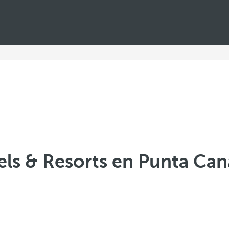
ls & Resorts en Punta Can