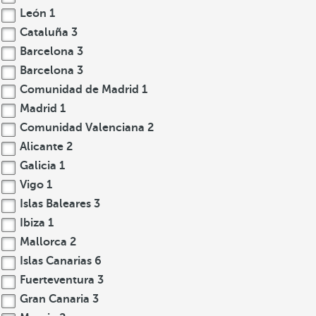
León
1
Cataluña
3
Barcelona
3
Barcelona
3
Comunidad de Madrid
1
Madrid
1
Comunidad Valenciana
2
Alicante
2
Galicia
1
Vigo
1
Islas Baleares
3
Ibiza
1
Mallorca
2
Islas Canarias
6
Fuerteventura
3
Gran Canaria
3