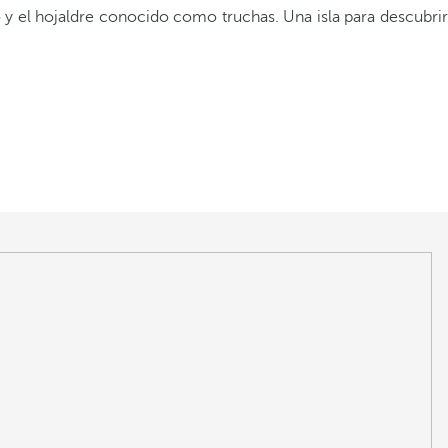
 y el hojaldre conocido como truchas. Una isla para descubrir