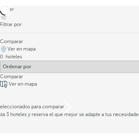
volver
Filtrar por
Comparar
Ver en mapa
0
hoteles
Comparar
Ver en mapa
 seleccionados para comparar
a 3 hoteles y reserva el que mejor se adapte a tus necesidade