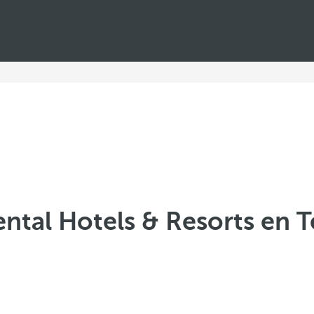
ntal Hotels & Resorts en T