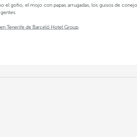
o el gofio, el mojo con papas arrugadas, los guisos de conejo
 gentes.
 en Tenerife de Barceló Hotel Group
.