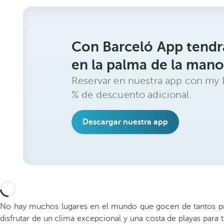
Con Barceló App tendrá
en la palma de la mano
Reservar en nuestra app con my B
% de descuento adicional.
Descargar nuestra app
No hay muchos lugares en el mundo que gocen de tantos priv
disfrutar de un clima excepcional y una costa de playas para 