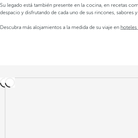
Su legado está también presente en la cocina, en recetas com
despacio y disfrutando de cada uno de sus rincones, sabores y
Descubra más alojamientos a la medida de su viaje en
hoteles