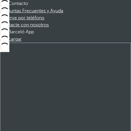
Contacto
Preguntas Frecuentes y Ayuda
Reserve por teléfono
Contacte con nosotros
Barceló App
Descargar