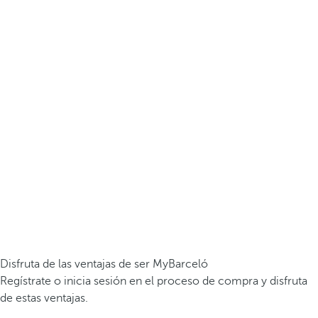
Disfruta de las ventajas de ser MyBarceló
Regístrate o inicia sesión en el proceso de compra y disfruta
de estas ventajas.