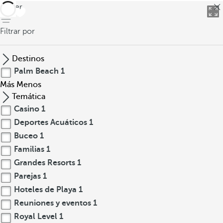
volver
Filtrar por
Destinos
Palm Beach
1
Más
Menos
Temática
Casino
1
Deportes Acuáticos
1
Buceo
1
Familias
1
Grandes Resorts
1
Parejas
1
Hoteles de Playa
1
Reuniones y eventos
1
Royal Level
1