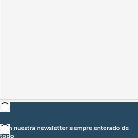
Con nuestra newsletter siempre enterado de
todo