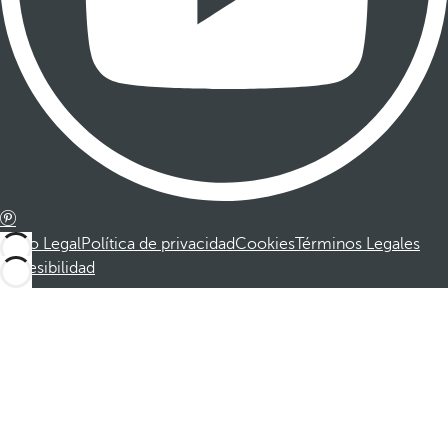
Aviso Legal
Política de privacidad
Cookies
Términos Legales
Accesibilidad