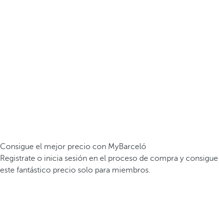
Consigue el mejor precio con MyBarceló
Registrate o inicia sesión en el proceso de compra y consigue
este fantástico precio solo para miembros.