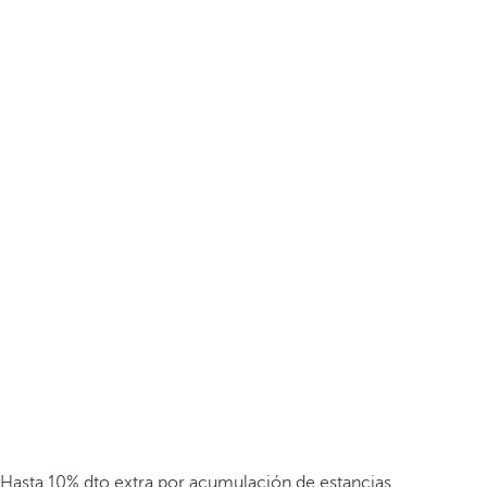
Hasta 10% dto extra por acumulación de estancias