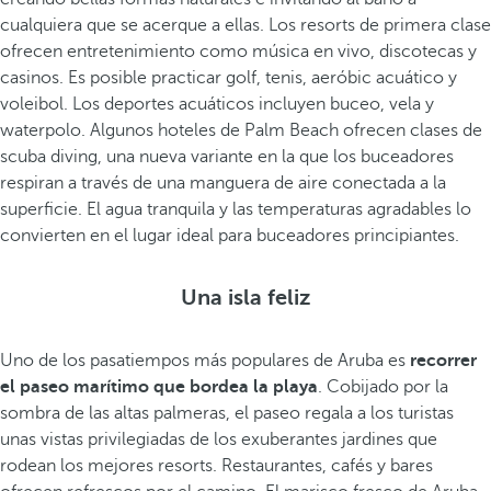
cualquiera que se acerque a ellas. Los resorts de primera clase
ofrecen entretenimiento como música en vivo, discotecas y
casinos. Es posible practicar golf, tenis, aeróbic acuático y
voleibol. Los deportes acuáticos incluyen buceo, vela y
waterpolo. Algunos hoteles de Palm Beach ofrecen clases de
scuba diving, una nueva variante en la que los buceadores
respiran a través de una manguera de aire conectada a la
superficie. El agua tranquila y las temperaturas agradables lo
convierten en el lugar ideal para buceadores principiantes.
Una isla feliz
Uno de los pasatiempos más populares de Aruba es
recorrer
el paseo marítimo que bordea la playa
. Cobijado por la
sombra de las altas palmeras, el paseo regala a los turistas
unas vistas privilegiadas de los exuberantes jardines que
rodean los mejores resorts. Restaurantes, cafés y bares