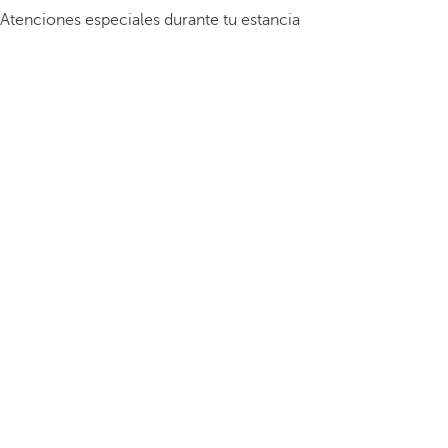
Atenciones especiales durante tu estancia