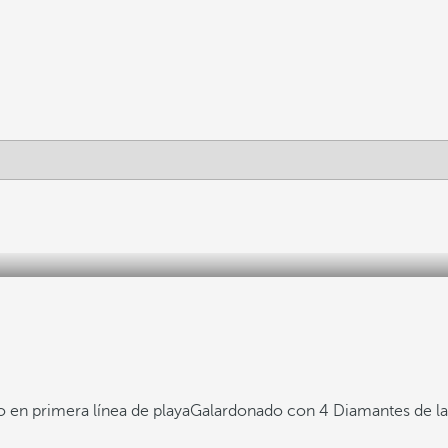
 en primera línea de playa
Galardonado con 4 Diamantes de l