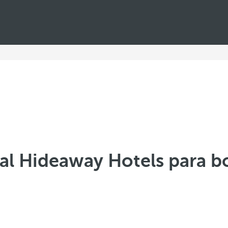
al Hideaway Hotels para b