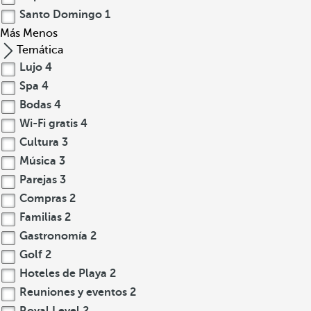
Santo Domingo
1
Más
Menos
Temática
Lujo
4
Spa
4
Bodas
4
Wi-Fi gratis
4
Cultura
3
Música
3
Parejas
3
Compras
2
Familias
2
Gastronomía
2
Golf
2
Hoteles de Playa
2
Reuniones y eventos
2