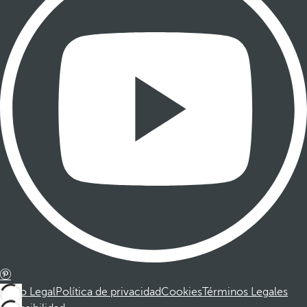
Aviso Legal
Política de privacidad
Cookies
Términos Legales