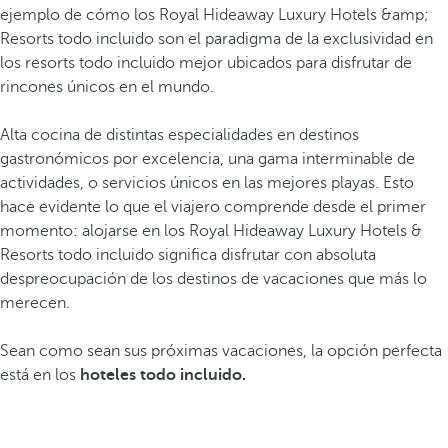
ejemplo de cómo los Royal Hideaway Luxury Hotels &amp;
Resorts todo incluido son el paradigma de la exclusividad en
los resorts todo incluido mejor ubicados para disfrutar de
rincones únicos en el mundo.
Alta cocina de distintas especialidades en destinos
gastronómicos por excelencia, una gama interminable de
actividades, o servicios únicos en las mejores playas. Esto
hace evidente lo que el viajero comprende desde el primer
momento: alojarse en los Royal Hideaway Luxury Hotels &
Resorts todo incluido significa disfrutar con absoluta
despreocupación de los destinos de vacaciones que más lo
merecen.
Sean como sean sus próximas vacaciones, la opción perfecta
está en los
hoteles todo incluido.