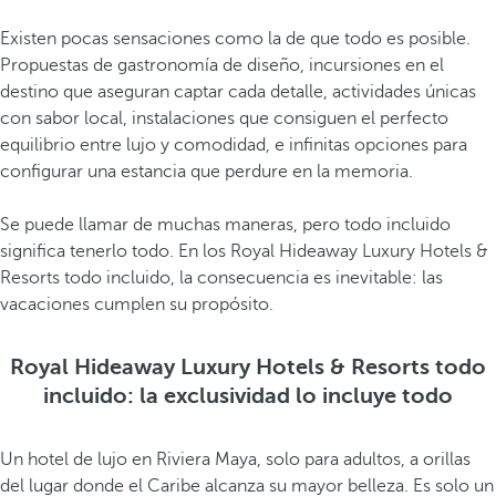
Existen pocas sensaciones como la de que todo es posible.
Propuestas de gastronomía de diseño, incursiones en el
destino que aseguran captar cada detalle, actividades únicas
con sabor local, instalaciones que consiguen el perfecto
equilibrio entre lujo y comodidad, e infinitas opciones para
configurar una estancia que perdure en la memoria.
Se puede llamar de muchas maneras, pero todo incluido
significa tenerlo todo. En los Royal Hideaway Luxury Hotels &
Resorts todo incluido, la consecuencia es inevitable: las
vacaciones cumplen su propósito.
Royal Hideaway Luxury Hotels & Resorts todo
incluido: la exclusividad lo incluye todo
Un hotel de lujo en Riviera Maya, solo para adultos, a orillas
del lugar donde el Caribe alcanza su mayor belleza. Es solo un