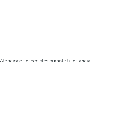
Atenciones especiales durante tu estancia