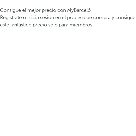
Consigue el mejor precio con MyBarceló
Registrate o inicia sesión en el proceso de compra y consigue
este fantástico precio solo para miembros.