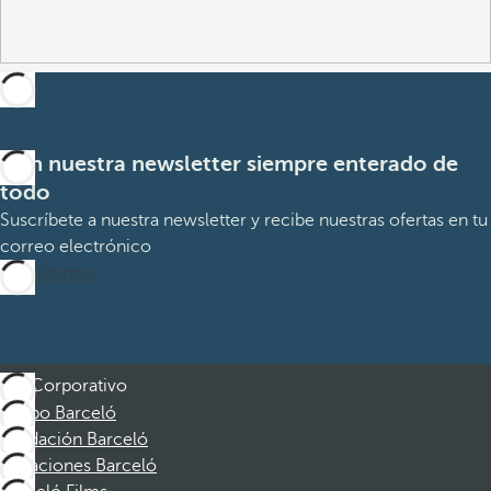
Con nuestra newsletter siempre enterado de
todo
Suscríbete a nuestra newsletter y recibe nuestras ofertas en tu
correo electrónico
Suscribirme
Corporativo
Grupo Barceló
Fundación Barceló
Vacaciones Barceló