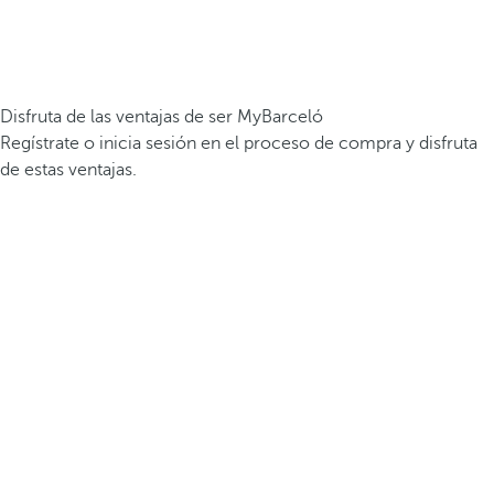
Disfruta de las ventajas de ser MyBarceló
Regístrate o inicia sesión en el proceso de compra y disfruta
de estas ventajas.