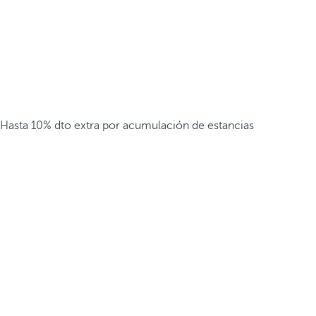
Hasta 10% dto extra por acumulación de estancias