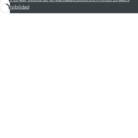
Accesibilidad