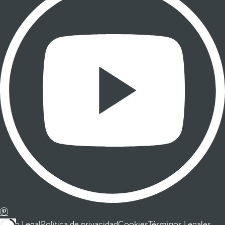
Aviso Legal
Política de privacidad
Cookies
Términos Legales