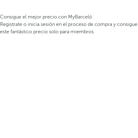
Consigue el mejor precio con MyBarceló
Registrate o inicia sesión en el proceso de compra y consigue
este fantástico precio solo para miembros.