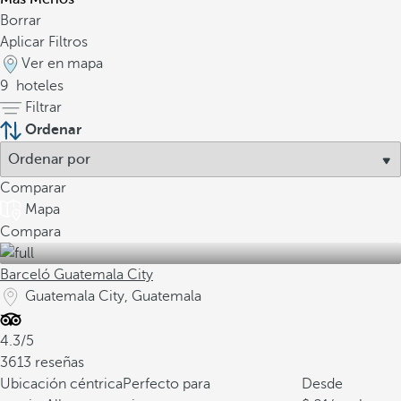
Borrar
Aplicar Filtros
Ver en mapa
9
hoteles
Filtrar
Ordenar
Comparar
Mapa
Compara
Barceló Guatemala City
Guatemala City, Guatemala
4.3/5
3613 reseñas
Ubicación céntrica
Perfecto para
Desde