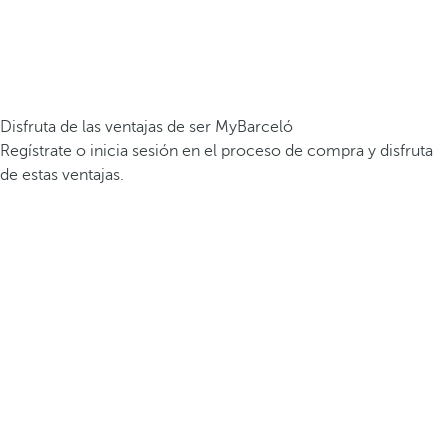
Disfruta de las ventajas de ser MyBarceló
Regístrate o inicia sesión en el proceso de compra y disfruta
de estas ventajas.