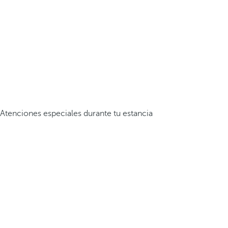
Atenciones especiales durante tu estancia