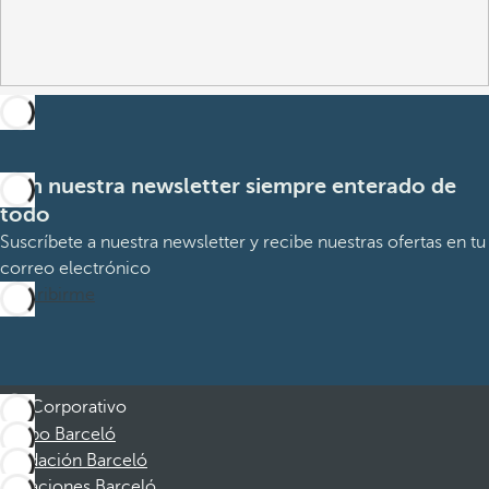
Con nuestra newsletter siempre enterado de
todo
Suscríbete a nuestra newsletter y recibe nuestras ofertas en tu
correo electrónico
Suscribirme
Corporativo
Grupo Barceló
Fundación Barceló
Vacaciones Barceló