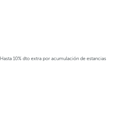
Hasta 10% dto extra por acumulación de estancias