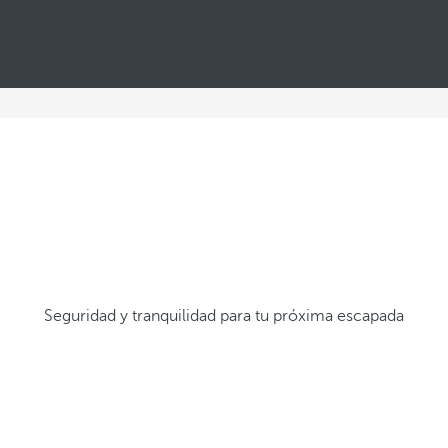
Seguridad y tranquilidad para tu próxima escapada