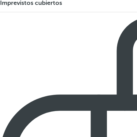
Imprevistos cubiertos