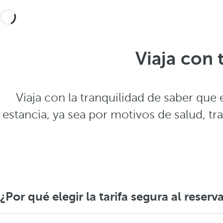
Viaja con 
Viaja con la tranquilidad de saber que
estancia, ya sea por motivos de salud, tr
¿Por qué elegir la tarifa segura al reserv