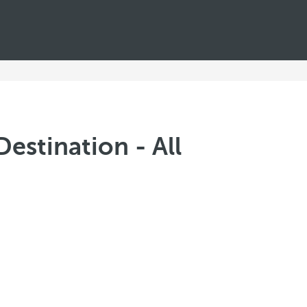
estination - All