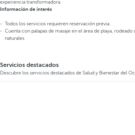
experiencia transformadora.
Información de interés
Todos los servicios requieren reservación previa.
Cuenta con palapas de masaje en el área de playa, rodeado 
naturales
Servicios destacados
Descubre los servicios destacados de Salud y Bienestar del Occi