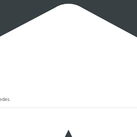
pedes.