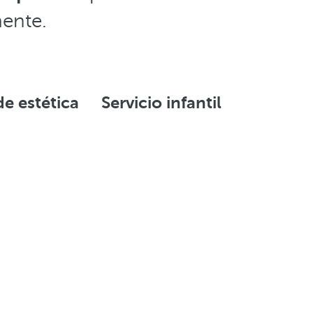
ente.
de estética
Servicio infantil