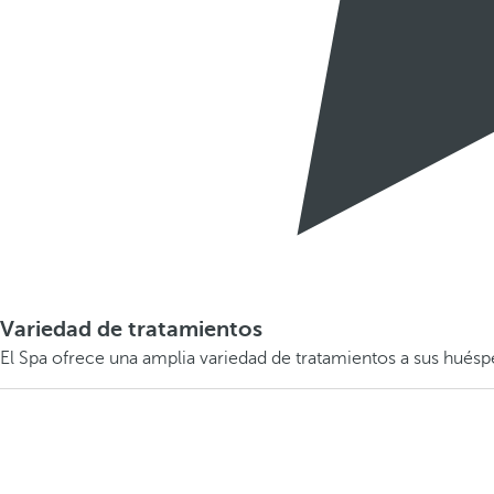
Variedad de tratamientos
El Spa ofrece una amplia variedad de tratamientos a sus hués