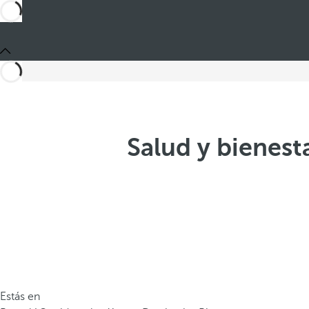
Salud y bienest
Estás en