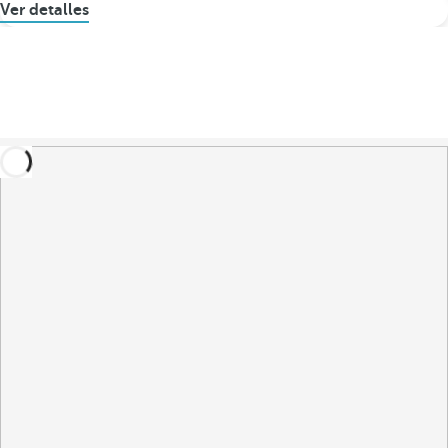
Ver detalles