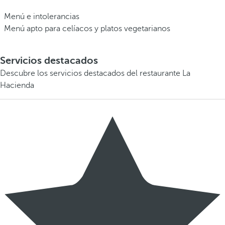
Menú e intolerancias
Menú apto para celíacos y platos vegetarianos
Servicios destacados
Descubre los servicios destacados del restaurante La
Hacienda