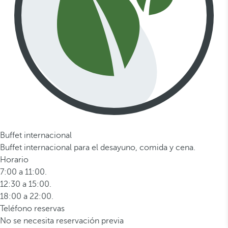
Buffet internacional
Buffet internacional para el desayuno, comida y cena.
Horario
7:00 a 11:00.
12:30 a 15:00.
18:00 a 22:00.
Teléfono reservas
No se necesita reservación previa