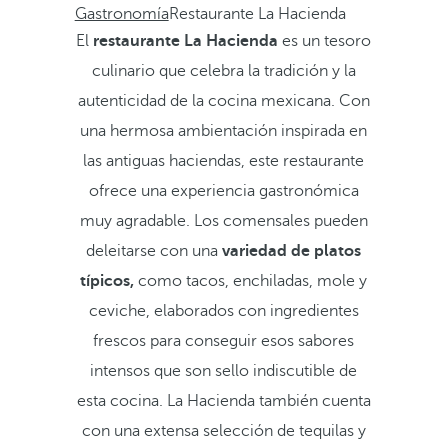
Gastronomía
Restaurante La Hacienda
El
restaurante La Hacienda
es un tesoro
culinario que celebra la tradición y la
autenticidad de la cocina mexicana. Con
una hermosa ambientación inspirada en
las antiguas haciendas, este restaurante
ofrece una experiencia gastronómica
muy agradable. Los comensales pueden
deleitarse con una
variedad de platos
típicos,
como tacos, enchiladas, mole y
ceviche, elaborados con ingredientes
frescos para conseguir esos sabores
intensos que son sello indiscutible de
esta cocina. La Hacienda también cuenta
con una extensa selección de tequilas y