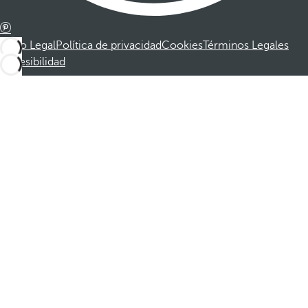
Aviso Legal
Política de privacidad
Cookies
Términos Legales
Accesibilidad