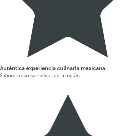
Auténtica experiencia culinaria mexicana
Sabores representativos de la región.