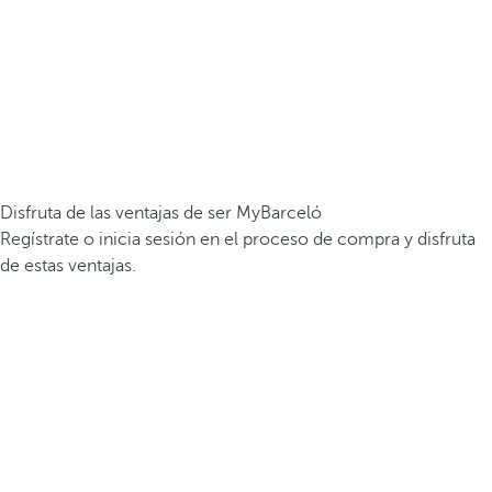
Disfruta de las ventajas de ser MyBarceló
Regístrate o inicia sesión en el proceso de compra y disfruta
de estas ventajas.