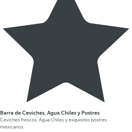
Barra de Ceviches, Agua Chiles y Postres
Ceviches frescos, Agua Chiles y exquisitos postres
mexicanos.