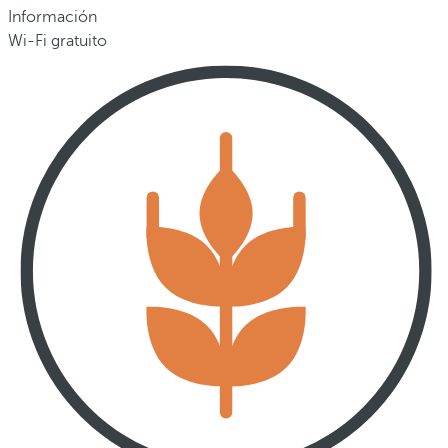
Información
Wi-Fi gratuito