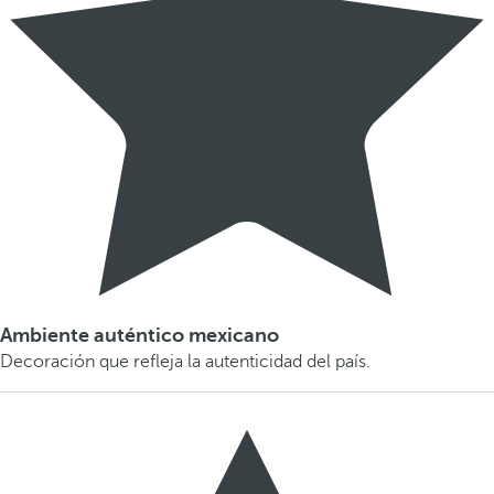
Ambiente auténtico mexicano
Decoración que refleja la autenticidad del país.