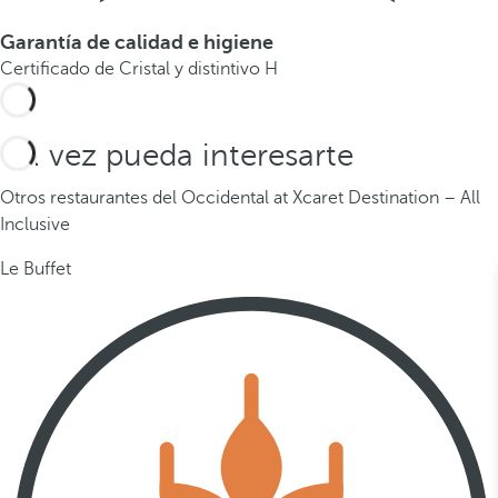
Garantía de calidad e higiene
Certificado de Cristal y distintivo H
Tal vez pueda interesarte
Otros restaurantes del Occidental at Xcaret Destination – All
Inclusive
Le Buffet