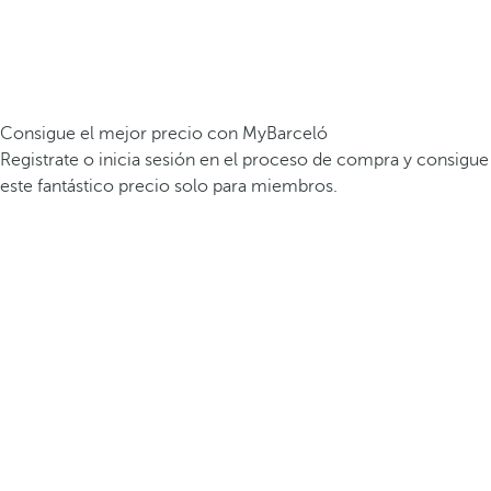
Consigue el mejor precio con MyBarceló
Registrate o inicia sesión en el proceso de compra y consigue
este fantástico precio solo para miembros.