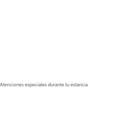
Atenciones especiales durante tu estancia