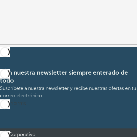
Con nuestra newsletter siempre enterado de
todo
Suscríbete a nuestra newsletter y recibe nuestras ofertas en tu
correo electrónico
Suscribirme
Corporativo