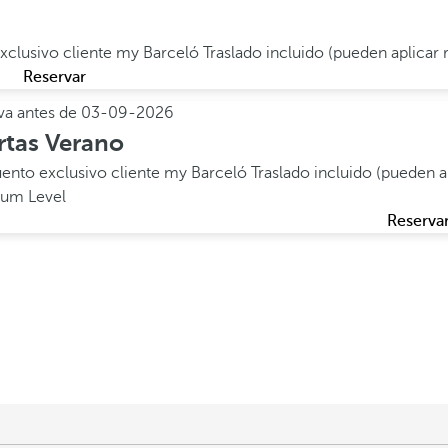
xclusivo cliente my Barceló
Traslado incluido (pueden aplicar 
Reservar
va antes de
03-09-2026
rtas Verano
ento exclusivo cliente my Barceló
Traslado incluido (pueden a
um Level
Reserva