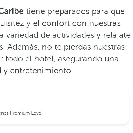
Caribe
tiene preparados para que
isitez y el confort con nuestras
 variedad de actividades y relájate
. Además, no te pierdas nuestras
r todo el hotel, asegurando una
 y entretenimiento.
iones Premium Level