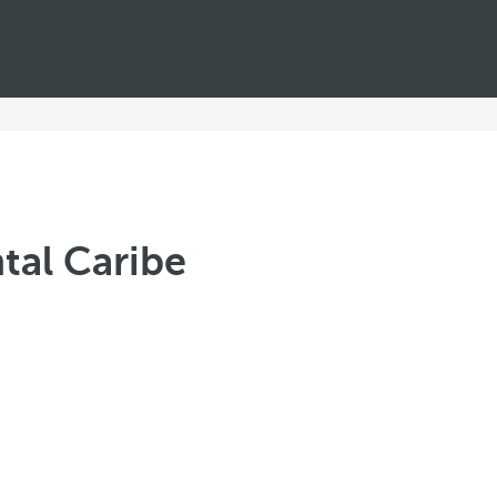
tal Caribe