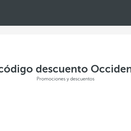
 código descuento Occiden
Promociones y descuentos