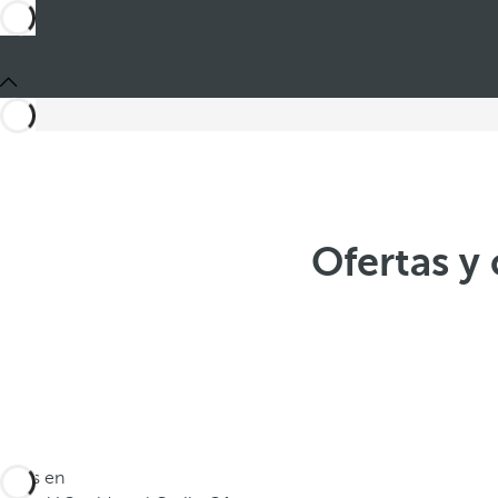
Ofertas y
Estás en