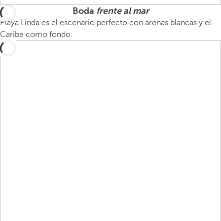
Boda
frente al mar
Playa Linda es el escenario perfecto con arenas blancas y el
Caribe como fondo.