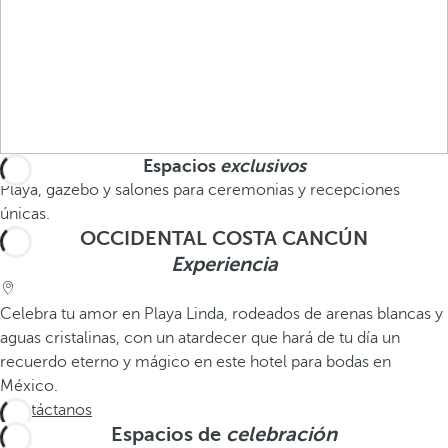
Espacios
exclusivos
Playa, gazebo y salones para ceremonias y recepciones
únicas.
OCCIDENTAL COSTA CANCÚN
Experiencia
Celebra tu amor en Playa Linda, rodeados de arenas blancas y
aguas cristalinas, con un atardecer que hará de tu día un
recuerdo eterno y mágico en este hotel para bodas en
México.
Contáctanos
Espacios de
celebración