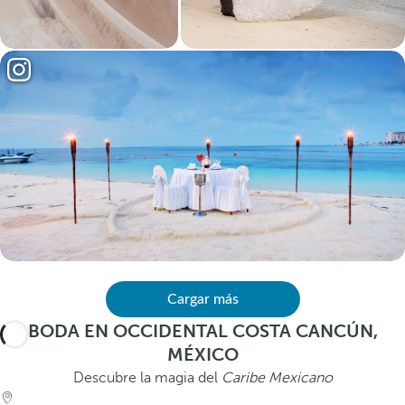
Cargar más
BODA EN OCCIDENTAL COSTA CANCÚN,
MÉXICO
Descubre la magia del
Caribe Mexicano