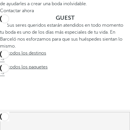
de ayudarles a crear una boda inolvidable.
Contactar ahora
GUEST
Sus seres queridos estarán atendidos en todo momento
tu boda es uno de los días más especiales de tu vida. En
Barceló nos esforzamos para que sus huéspedes sientan lo
mismo.
Ver todos los destinos
Ver todos los paquetes