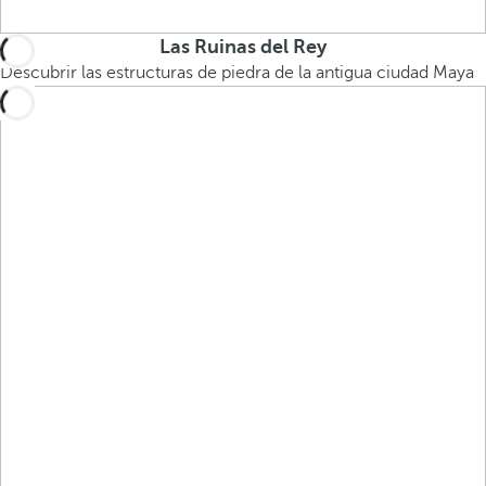
Las Ruinas del Rey
Descubrir las estructuras de piedra de la antigua ciudad Maya