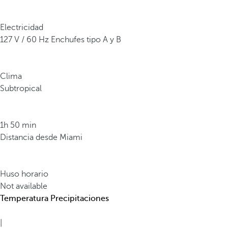
Electricidad
127 V / 60 Hz Enchufes tipo A y B
Clima
Subtropical
1h 50 min
Distancia desde Miami
Huso horario
Not available
Temperatura
Precipitaciones
|