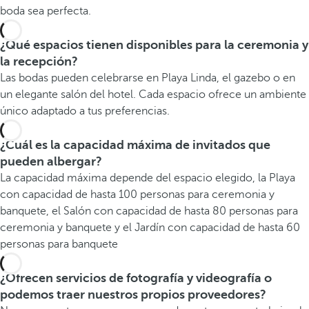
boda sea perfecta.
¿Qué espacios tienen disponibles para la ceremonia y
la recepción?
Las bodas pueden celebrarse en Playa Linda, el gazebo o en
un elegante salón del hotel. Cada espacio ofrece un ambiente
único adaptado a tus preferencias.
¿Cuál es la capacidad máxima de invitados que
pueden albergar?
La capacidad máxima depende del espacio elegido, la Playa
con capacidad de hasta 100 personas para ceremonia y
banquete, el Salón con capacidad de hasta 80 personas para
ceremonia y banquete y el Jardín con capacidad de hasta 60
personas para banquete
¿Ofrecen servicios de fotografía y videografía o
podemos traer nuestros propios proveedores?