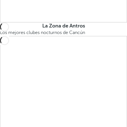
La Zona de Antros
Los mejores clubes nocturnos de Cancún