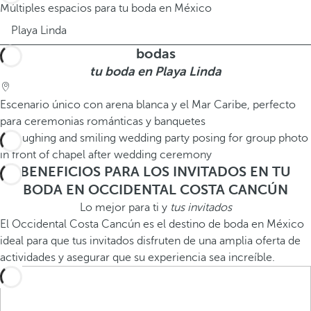
Múltiples espacios para tu boda en México
Playa Linda
bodas
tu boda en Playa Linda
Escenario único con arena blanca y el Mar Caribe, perfecto
para ceremonias románticas y banquetes
BENEFICIOS PARA LOS INVITADOS EN TU
BODA EN OCCIDENTAL COSTA CANCÚN
Lo mejor para ti y
tus invitados
El Occidental Costa Cancún es el destino de boda en México
ideal para que tus invitados disfruten de una amplia oferta de
actividades y asegurar que su experiencia sea increíble.