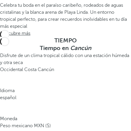
Celebra tu boda en el paraíso caribeño, rodeados de aguas
cristalinas y la blanca arena de Playa Linda. Un entorno
tropical perfecto, para crear recuerdos inolvidables en tu día
más especial
Descubre más
TIEMPO
Tiempo en
Cancún
Disfrute de un clima tropical cálido con una estación húmeda
y otra seca
Occidental Costa Cancún
Idioma
español
Moneda
Peso mexicano MXN ($)