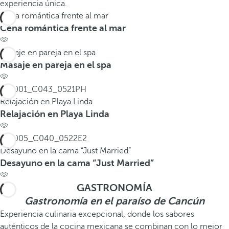
experiencia única.
Cena romántica frente al mar
Cena romántica frente al mar
Masaje en pareja en el spa
Masaje en pareja en el spa
Relajación en Playa Linda
Relajación en Playa Linda
Desayuno en la cama “Just Married”
Desayuno en la cama “Just Married”
GASTRONOMÍA
Gastronomía en el paraíso de Cancún
Experiencia culinaria excepcional, donde los sabores
auténticos de la cocina mexicana se combinan con lo mejor