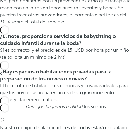
No, pero contamos con un proveedor externo que trabaja a la
mano con nosotros en todos nuestros eventos y bodas. Se
pueden traer otros proveedores, el porcentaje del fee es del
30 % sobre el total del servicio.
¿El hotel proporciona servicios de babysitting o
cuidado infantil durante la boda?
Sí es correcto, y el precio es de 15 USD por hora por un niño
(se solicita un mínimo de 2 hrs)
¿Hay espacios o habitaciones privadas para la
preparación de los novios o novias?
El hotel ofrece habitaciones cómodas y privadas ideales para
que los novios se preparen antes de su gran momento
Deja que hagamos realidad
tus sueños
Nuestro equipo de planificadores de bodas estará encantado