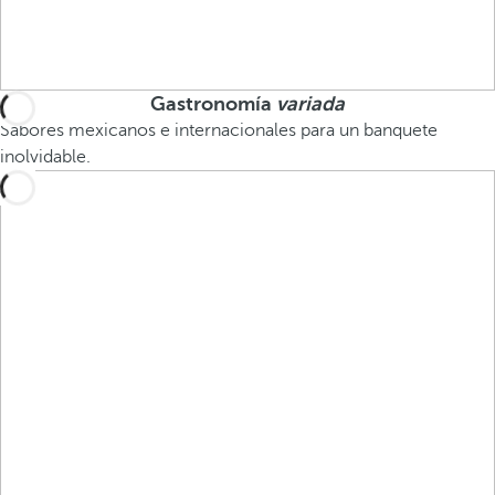
Gastronomía
variada
Sabores mexicanos e internacionales para un banquete
inolvidable.