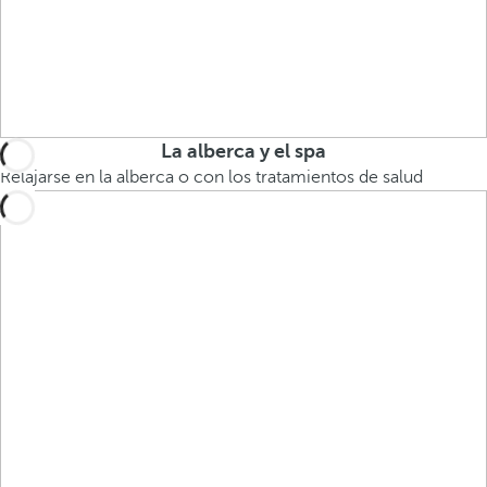
La alberca y el spa
Relajarse en la alberca o con los tratamientos de salud