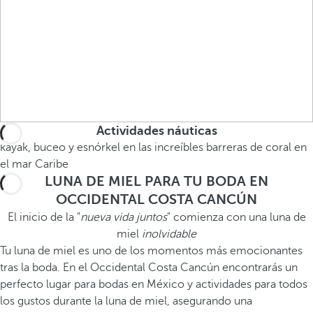
Actividades náuticas
kayak, buceo y esnórkel en las increíbles barreras de coral en
el mar Caribe
LUNA DE MIEL PARA TU BODA EN
OCCIDENTAL COSTA CANCÚN
El inicio de la "
nueva vida juntos
" comienza con una luna de
miel
inolvidable
Tu luna de miel es uno de los momentos más emocionantes
tras la boda. En el Occidental Costa Cancún encontrarás un
perfecto lugar para bodas en México y actividades para todos
los gustos durante la luna de miel, asegurando una