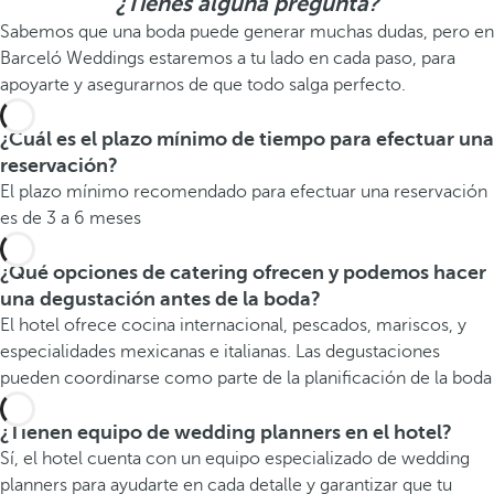
¿Tienes alguna pregunta?
Sabemos que una boda puede generar muchas dudas, pero en
Barceló Weddings estaremos a tu lado en cada paso, para
apoyarte y asegurarnos de que todo salga perfecto.
¿Cuál es el plazo mínimo de tiempo para efectuar una
reservación?
El plazo mínimo recomendado para efectuar una reservación
es de 3 a 6 meses
¿Qué opciones de catering ofrecen y podemos hacer
una degustación antes de la boda?
El hotel ofrece cocina internacional, pescados, mariscos, y
especialidades mexicanas e italianas. Las degustaciones
pueden coordinarse como parte de la planificación de la boda
¿Tienen equipo de wedding planners en el hotel?
Sí, el hotel cuenta con un equipo especializado de wedding
planners para ayudarte en cada detalle y garantizar que tu