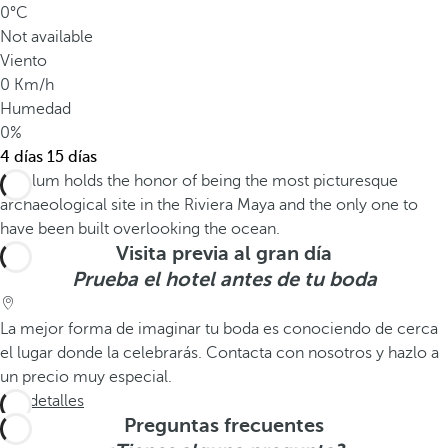
0°C
Not available
Viento
0 Km/h
Humedad
0%
4 días
15 días
Visita previa al gran día
Prueba el hotel antes de tu boda
La mejor forma de imaginar tu boda es conociendo de cerca
el lugar donde la celebrarás. Contacta con nosotros y hazlo a
un precio muy especial.
Ver detalles
Preguntas frecuentes