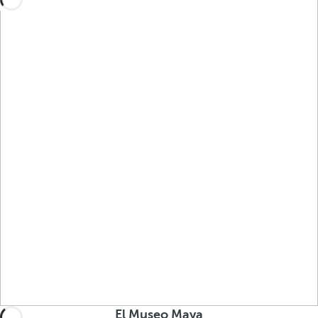
El Museo Maya