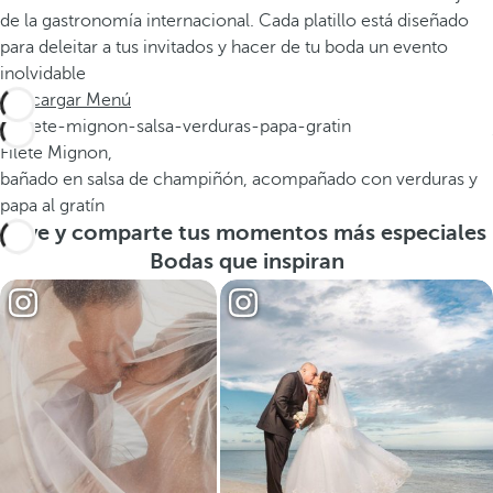
de la gastronomía internacional. Cada platillo está diseñado
para deleitar a tus invitados y hacer de tu boda un evento
inolvidable
Descargar Menú
Filete Mignon,
bañado en salsa de champiñón, acompañado con verduras y
papa al gratín
Vive y comparte tus momentos más especiales
Bodas que inspiran