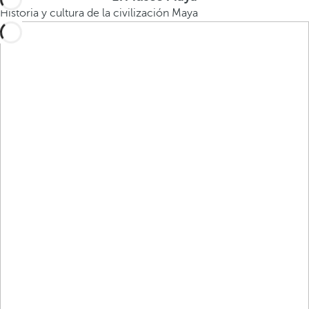
Historia y cultura de la civilización Maya