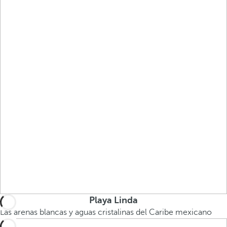
Playa Linda
Las arenas blancas y aguas cristalinas del Caribe mexicano