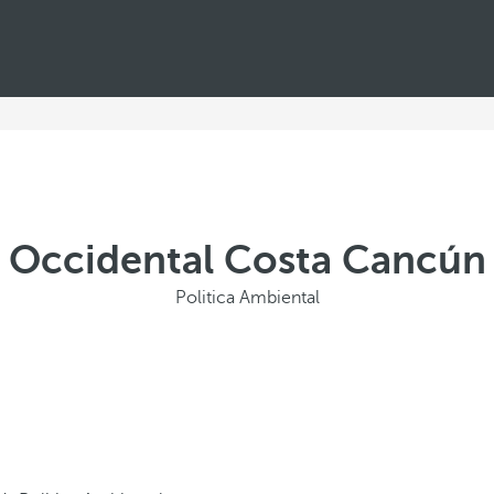
Occidental Costa Cancún
Politica Ambiental