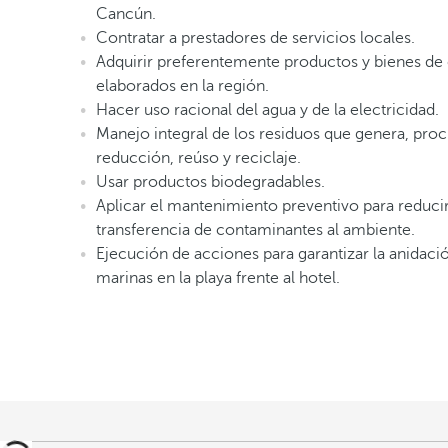
Cancún.
Contratar a prestadores de servicios locales.
Adquirir preferentemente productos y bienes d
elaborados en la región.
Hacer uso racional del agua y de la electricidad.
Manejo integral de los residuos que genera, pro
reducción, reúso y reciclaje.
Usar productos biodegradables.
Aplicar el mantenimiento preventivo para reducir
transferencia de contaminantes al ambiente.
Ejecución de acciones para garantizar la anidaci
marinas en la playa frente al hotel.