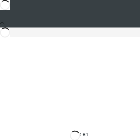
Estás en