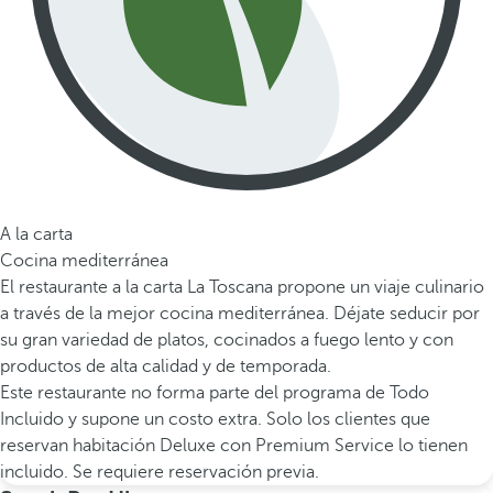
A la carta
Cocina mediterránea
El restaurante a la carta La Toscana propone un viaje culinario
a través de la mejor cocina mediterránea. Déjate seducir por
su gran variedad de platos, cocinados a fuego lento y con
productos de alta calidad y de temporada.
Este restaurante no forma parte del programa de Todo
Incluido y supone un costo extra. Solo los clientes que
reservan habitación Deluxe con Premium Service lo tienen
incluido. Se requiere reservación previa.