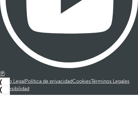
Aviso Legal
Política de privacidad
Cookies
Términos Legales
Accesibilidad