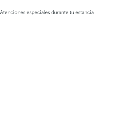
Atenciones especiales durante tu estancia