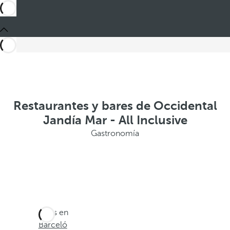
Restaurantes y bares de Occidental
Jandía Mar - All Inclusive
Gastronomía
Estás en
Barceló