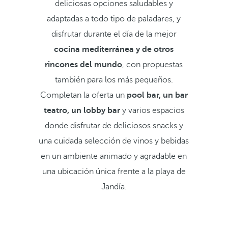
deliciosas opciones saludables y
adaptadas a todo tipo de paladares, y
disfrutar durante el día de la mejor
cocina mediterránea y de otros
rincones del mundo
, con propuestas
también para los más pequeños.
Completan la oferta un
pool bar, un bar
teatro, un lobby bar
y
varios espacios
donde disfrutar de deliciosos snacks y
una cuidada selección de vinos y bebidas
en un ambiente animado y agradable en
una ubicación única frente a la playa de
Jandía.