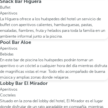
Snack Bar Higuera
Buffet
Aperitivos
La Higuera ofrece a los huéspedes del hotel un servicio de
buffet con aperitivos calientes, hamburguesas, pastas,
ensaladas, fiambres, fruta y helados para toda la familia en un
ambiente informal junto a la piscina.
Pool Bar Aloe
Aperitivos
Bebidas
En este bar de piscina los huéspedes podrán tomar un
aperitivo o un cóctel a cualquier hora del día mientras disfruta
de magníficas vistas el mar. Todo ello acompañado de buena
música y amplias zonas donde relajarse.
Lobby Bar El Mirador
Aperitivos
Cocteles
Situado en la zona del lobby del hotel, El Mirador es el lugar
donde disfrutar de un rato agradable en compañía, mientras