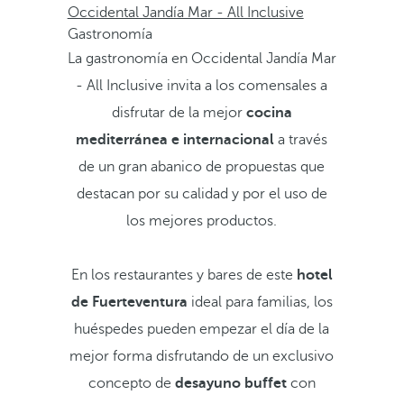
Occidental Jandía Mar - All Inclusive
Gastronomía
La gastronomía en Occidental Jandía Mar
- All Inclusive invita a los comensales a
disfrutar de la mejor
cocina
mediterránea
e internacional
a través
de un gran abanico de propuestas que
destacan por su calidad y por el uso de
los mejores productos.
En los restaurantes y bares de este
hotel
de Fuerteventura
ideal para familias, los
huéspedes pueden empezar el día de la
mejor forma disfrutando de un exclusivo
concepto de
desayuno buffet
con