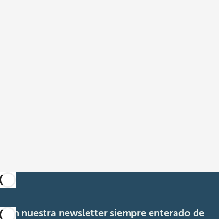
Con nuestra newsletter siempre enterado de