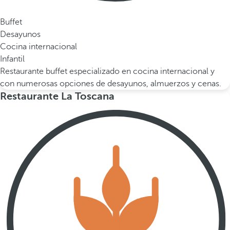
Buffet
Desayunos
Cocina internacional
Infantil
Restaurante buffet especializado en cocina internacional y
con numerosas opciones de desayunos, almuerzos y cenas.
Restaurante La Toscana