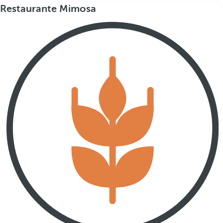
Restaurante Mimosa