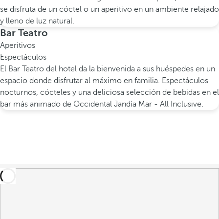
se disfruta de un cóctel o un aperitivo en un ambiente relajado
y lleno de luz natural.
Bar Teatro
Aperitivos
Espectáculos
El Bar Teatro del hotel da la bienvenida a sus huéspedes en un
espacio donde disfrutar al máximo en familia. Espectáculos
nocturnos, cócteles y una deliciosa selección de bebidas en el
bar más animado de Occidental Jandía Mar - All Inclusive.