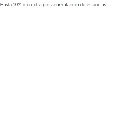
Hasta 10% dto extra por acumulación de estancias