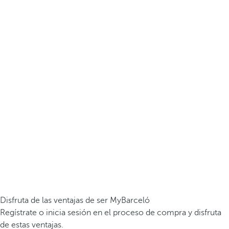
Disfruta de las ventajas de ser MyBarceló
Regístrate o inicia sesión en el proceso de compra y disfruta
de estas ventajas.