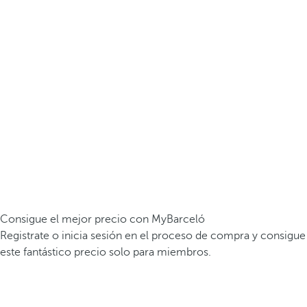
Consigue el mejor precio con MyBarceló
Registrate o inicia sesión en el proceso de compra y consigue
este fantástico precio solo para miembros.