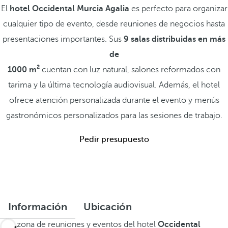
El
hotel Occidental Murcia Agalia
es perfecto para organizar
cualquier tipo de evento, desde reuniones de negocios hasta
presentaciones importantes. Sus
9 salas distribuidas en más
de
1000 m²
cuentan con luz natural, salones reformados con
tarima y la última tecnología audiovisual. Además, el hotel
ofrece atención personalizada durante el evento y menús
gastronómicos personalizados para las sesiones de trabajo.
Pedir presupuesto
Información
Ubicación
Esta zona de reuniones y eventos del hotel
Occidental