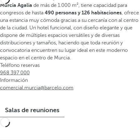
Murcia Agalia
de más de 1.000 m², tiene capacidad para
congresos de hasta
490 personas y 126 habitaciones
, ofrece
una estancia muy cómoda gracias a su cercanía con al centro
de la ciudad. Un hotel funcional, con diseño elegante y que
dispone de múltiples espacios versátiles y de diversas
distribuciones y tamaños, haciendo que toda reunión y
convocatoria encuentren su lugar ideal en este moderno
espacio en el centro de Murcia.
Teléfono reservas
968 397 000
Información
comercial.murcia@barcelo.com
Salas de reuniones