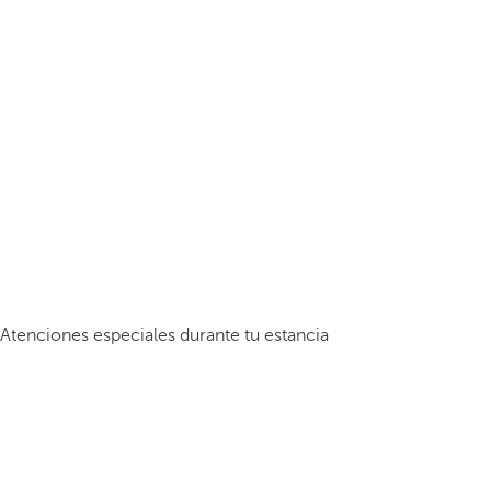
Atenciones especiales durante tu estancia