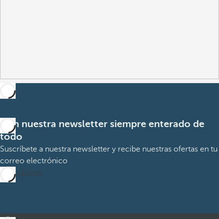
Con nuestra newsletter siempre enterado de
todo
Suscríbete a nuestra newsletter y recibe nuestras ofertas en tu
correo electrónico
Suscribirme