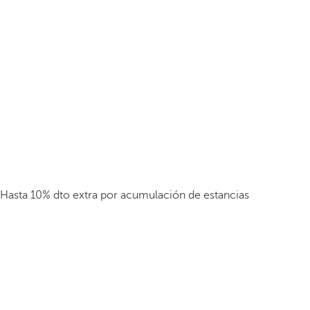
Hasta 10% dto extra por acumulación de estancias