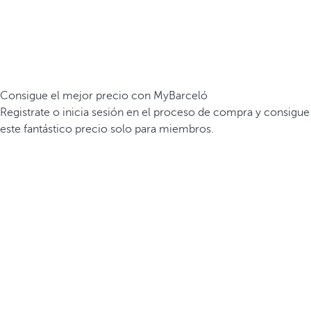
Consigue el mejor precio con MyBarceló
Registrate o inicia sesión en el proceso de compra y consigue
este fantástico precio solo para miembros.