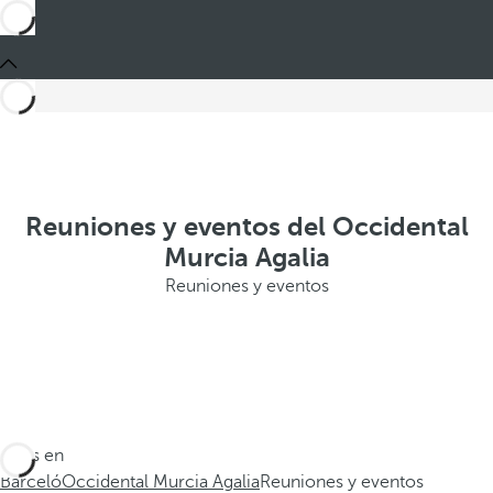
Reuniones y eventos del Occidental
Murcia Agalia
Reuniones y eventos
Estás en
Barceló
Occidental Murcia Agalia
Reuniones y eventos