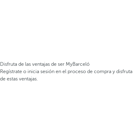
Disfruta de las ventajas de ser MyBarceló
Regístrate o inicia sesión en el proceso de compra y disfruta
de estas ventajas.