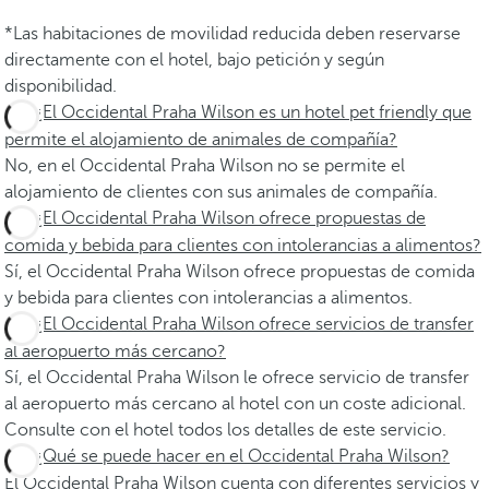
*Las habitaciones de movilidad reducida deben reservarse
directamente con el hotel, bajo petición y según
disponibilidad.
¿El Occidental Praha Wilson es un hotel pet friendly que
permite el alojamiento de animales de compañía?
No, en el Occidental Praha Wilson no se permite el
alojamiento de clientes con sus animales de compañía.
¿El Occidental Praha Wilson ofrece propuestas de
comida y bebida para clientes con intolerancias a alimentos?
Sí, el Occidental Praha Wilson ofrece propuestas de comida
y bebida para clientes con intolerancias a alimentos.
¿El Occidental Praha Wilson ofrece servicios de transfer
al aeropuerto más cercano?
Sí, el Occidental Praha Wilson le ofrece servicio de transfer
al aeropuerto más cercano al hotel con un coste adicional.
Consulte con el hotel todos los detalles de este servicio.
¿Qué se puede hacer en el Occidental Praha Wilson?
El Occidental Praha Wilson cuenta con diferentes servicios y