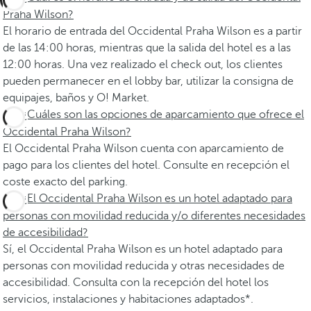
Praha Wilson?
El horario de entrada del Occidental Praha Wilson es a partir
de las 14:00 horas, mientras que la salida del hotel es a las
12:00 horas. Una vez realizado el check out, los clientes
pueden permanecer en el lobby bar, utilizar la consigna de
equipajes, baños y O! Market.
¿Cuáles son las opciones de aparcamiento que ofrece el
Occidental Praha Wilson?
El Occidental Praha Wilson cuenta con aparcamiento de
pago para los clientes del hotel. Consulte en recepción el
coste exacto del parking.
¿El Occidental Praha Wilson es un hotel adaptado para
personas con movilidad reducida y/o diferentes necesidades
de accesibilidad?
Sí, el Occidental Praha Wilson es un hotel adaptado para
personas con movilidad reducida y otras necesidades de
accesibilidad. Consulta con la recepción del hotel los
servicios, instalaciones y habitaciones adaptados*.