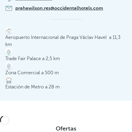
prahawilson.res@occidentalhotels.com
Aeropuerto Internacional de Praga Václav Havel a 11,3
km
Trade Fair Palace a 2,5 km
Zona Comercial a 500 m
Estación de Metro a 28 m
Ofertas