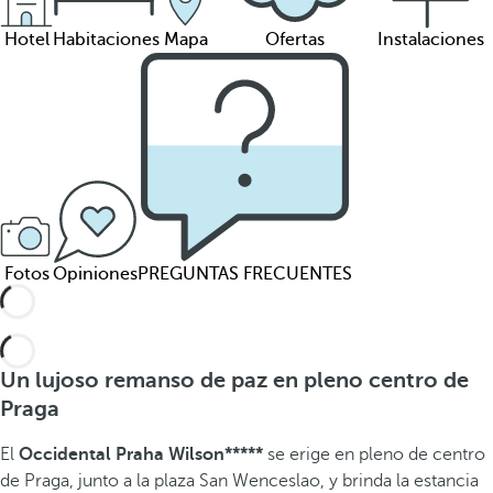
Hotel
Habitaciones
Mapa
Ofertas
Instalaciones
Fotos
Opiniones
PREGUNTAS FRECUENTES
Un lujoso remanso de paz en pleno centro de
Praga
El
Occidental Praha Wilson*****
se erige en pleno de centro
de Praga, junto a la plaza San Wenceslao, y brinda la estancia