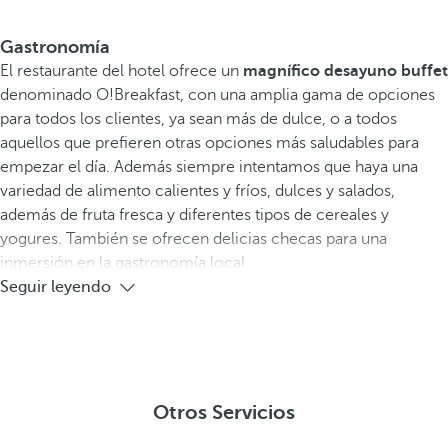
Gastronomía
El restaurante del hotel ofrece un
magnífico desayuno buffet
denominado O!Breakfast, con una amplia gama de opciones
para todos los clientes, ya sean más de dulce, o a todos
aquellos que prefieren otras opciones más saludables para
empezar el día. Además siempre intentamos que haya una
variedad de alimento calientes y fríos, dulces y salados,
además de fruta fresca y diferentes tipos de cereales y
yogures. También se ofrecen delicias checas para una
inmersión en la gastronomía local.
Seguir leyendo
Otros Servicios