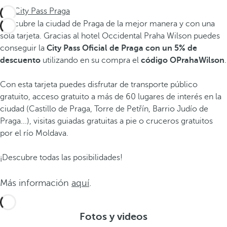
City Pass Praga
Descubre la ciudad de Praga de la mejor manera y con una
sola tarjeta. Gracias al hotel Occidental Praha Wilson puedes
conseguir la
City Pass Oficial de Praga con un 5% de
descuento
utilizando en su compra el
código OPrahaWilson
.
Con esta tarjeta puedes disfrutar de transporte público
gratuito, acceso gratuito a más de 60 lugares de interés en la
ciudad (Castillo de Praga, Torre de Petřín, Barrio Judío de
Praga...), visitas guiadas gratuitas a pie o cruceros gratuitos
por el río Moldava.
¡Descubre todas las posibilidades!
Más información
aquí
.
Fotos y videos