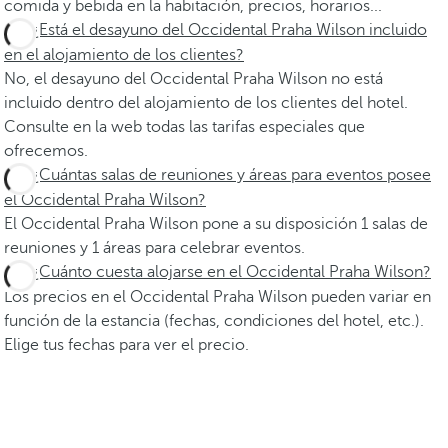
comida y bebida en la habitación, precios, horarios...
¿Está el desayuno del Occidental Praha Wilson incluido
en el alojamiento de los clientes?
No, el desayuno del Occidental Praha Wilson no está
incluido dentro del alojamiento de los clientes del hotel.
Consulte en la web todas las tarifas especiales que
ofrecemos.
¿Cuántas salas de reuniones y áreas para eventos posee
el Occidental Praha Wilson?
El Occidental Praha Wilson pone a su disposición 1 salas de
reuniones y 1 áreas para celebrar eventos.
¿Cuánto cuesta alojarse en el Occidental Praha Wilson?
Los precios en el Occidental Praha Wilson pueden variar en
función de la estancia (fechas, condiciones del hotel, etc.).
Elige tus fechas para ver el precio.