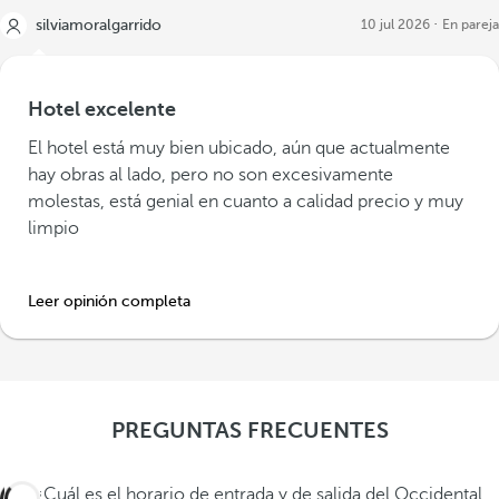
silviamoralgarrido
10 jul 2026
En pareja
Hotel excelente
El hotel está muy bien ubicado, aún que actualmente
hay obras al lado, pero no son excesivamente
molestas, está genial en cuanto a calidad precio y muy
limpio
Leer opinión completa
PREGUNTAS FRECUENTES
¿Cuál es el horario de entrada y de salida del Occidental