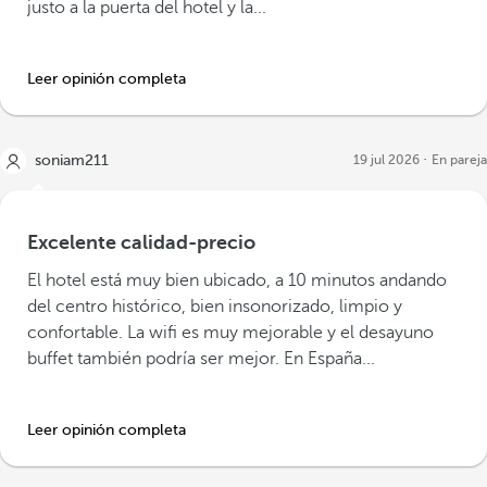
justo a la puerta del hotel y la...
Leer opinión completa
soniam211
19 jul 2026
En pareja
Excelente calidad-precio
El hotel está muy bien ubicado, a 10 minutos andando
del centro histórico, bien insonorizado, limpio y
confortable. La wifi es muy mejorable y el desayuno
buffet también podría ser mejor. En España...
Leer opinión completa