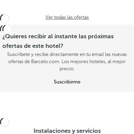
Ver todas las ofertas
¿Quieres recibir al instante las próximas
ofertas de este hotel?
Suscríbete y recibe directamente en tu email las nuevas
ofertas de Barcelo.com. Los mejores hoteles, al mejor
precio.
Suscribirme
Instalaciones y servicios