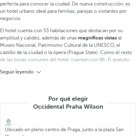
perfecta para conocer la ciudad. De nueva construcción, es
un hotel urbano ideal para familias, parejas o visitantes por
negocios.
El hotel cuenta con 53 habitaciones que destacan por su
amplitud y calidez, además de unas
magníficas vistas
al
Museo Nacional, Patrimonio Cultural de la UNESCO, el
castillo de la ciudad o la ópera (Prague State). Como el resto
de las zonas comunes del hotel, cuentan con Wi-Fi gratuito.
Seguir leyendo
Por qué elegir
Occidental Praha Wilson
Ubicado en pleno centro de Praga, junto a la plaza San