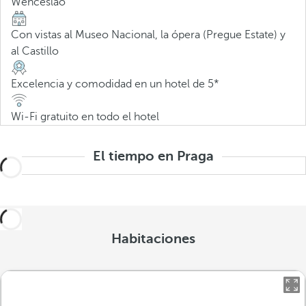
Wenceslao
Con vistas al Museo Nacional, la ópera (Pregue Estate) y
al Castillo
Excelencia y comodidad en un hotel de 5*
Wi-Fi gratuito en todo el hotel
El tiempo en Praga
Habitaciones