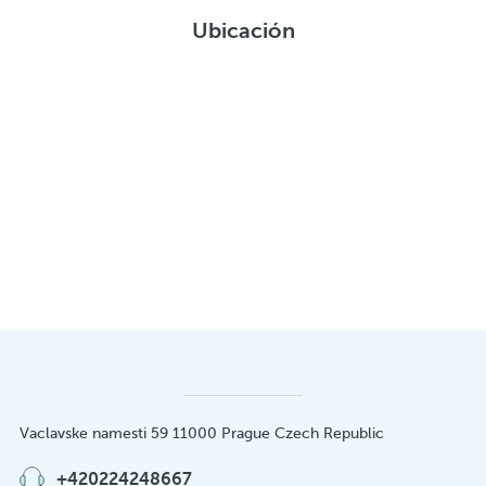
Ubicación
Vaclavske namesti 59 11000 Prague Czech Republic
+420224248667