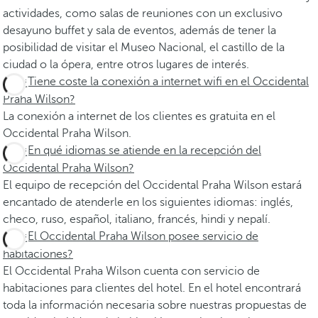
actividades, como salas de reuniones con un exclusivo
desayuno buffet y sala de eventos, además de tener la
posibilidad de visitar el Museo Nacional, el castillo de la
ciudad o la ópera, entre otros lugares de interés.
¿Tiene coste la conexión a internet wifi en el Occidental
Praha Wilson?
La conexión a internet de los clientes es gratuita en el
Occidental Praha Wilson.
¿En qué idiomas se atiende en la recepción del
Occidental Praha Wilson?
El equipo de recepción del Occidental Praha Wilson estará
encantado de atenderle en los siguientes idiomas: inglés,
checo, ruso, español, italiano, francés, hindi y nepalí.
¿El Occidental Praha Wilson posee servicio de
habitaciones?
El Occidental Praha Wilson cuenta con servicio de
habitaciones para clientes del hotel. En el hotel encontrará
toda la información necesaria sobre nuestras propuestas de