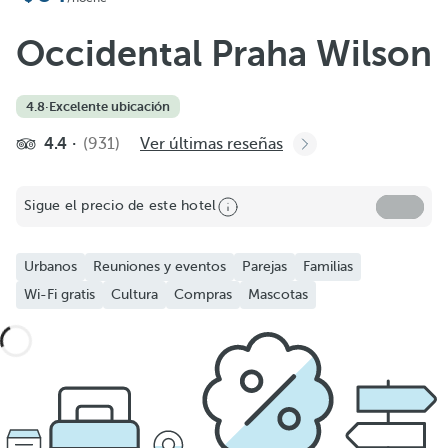
Occidental Praha Wilson
4.8
·
Excelente ubicación
4.4
(931)
Ver últimas reseñas
Sigue el precio de este hotel
Urbanos
Reuniones y eventos
Parejas
Familias
Wi-Fi gratis
Cultura
Compras
Mascotas