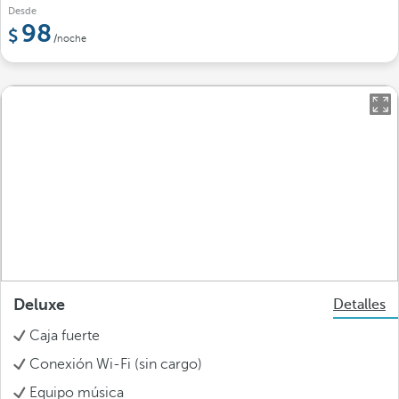
Desde
98
/noche
Deluxe
Detalles
Caja fuerte
Conexión Wi-Fi (sin cargo)
Equipo música