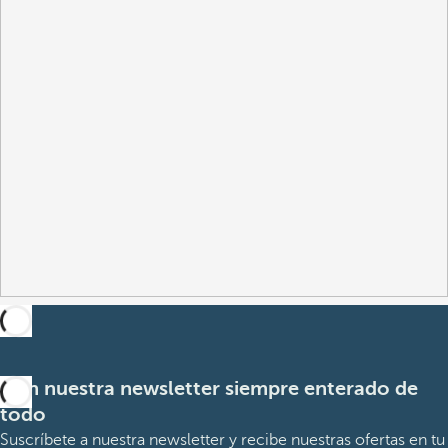
Con nuestra newsletter siempre enterado de
todo
Suscríbete a nuestra newsletter y recibe nuestras ofertas en tu