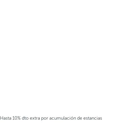
Hasta 10% dto extra por acumulación de estancias