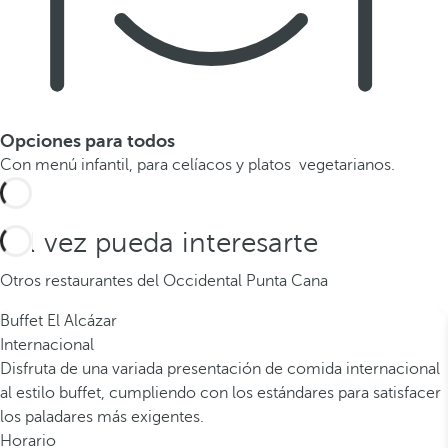
Opciones para todos
Con menú infantil, para celíacos y platos vegetarianos.
Tal vez pueda interesarte
Otros restaurantes del Occidental Punta Cana
Buffet El Alcázar
Internacional
Disfruta de una variada presentación de comida internacional
al estilo buffet, cumpliendo con los estándares para satisfacer
los paladares más exigentes.
Horario