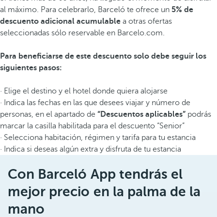
al máximo. Para celebrarlo, Barceló te ofrece un
5% de
descuento adicional acumulable
a otras ofertas
seleccionadas sólo reservable en Barcelo.com.
Para beneficiarse de este descuento solo debe seguir los
siguientes pasos:
· Elige el destino y el hotel donde quiera alojarse
· Indica las fechas en las que desees viajar y número de
personas, en el apartado de
“Descuentos aplicables”
podrás
marcar la casilla habilitada para el descuento “Senior”
· Selecciona habitación, régimen y tarifa para tu estancia
· Indica si deseas algún extra y disfruta de tu estancia
Con Barceló App tendrás el
mejor precio en la palma de la
mano