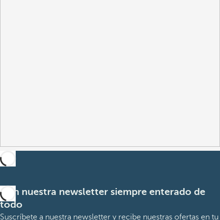
Con nuestra newsletter siempre enterado de
todo
Suscríbete a nuestra newsletter y recibe nuestras ofertas en tu