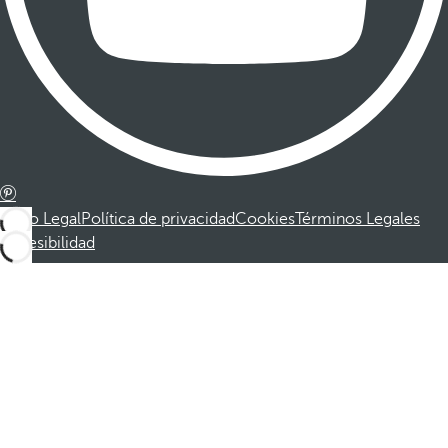
Aviso Legal
Política de privacidad
Cookies
Términos Legales
Accesibilidad