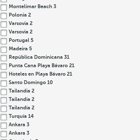
Montelimar Beach
3
Polonia
2
Varsovia
2
Varsovia
2
Portugal
5
Madeira
5
República Dominicana
31
Punta Cana Playa Bávaro
21
Hoteles en Playa Bávaro
21
Santo Domingo
10
Tailandia
2
Tailandia
2
Tailandia
2
Turquía
14
Ankara
3
Ankara
3