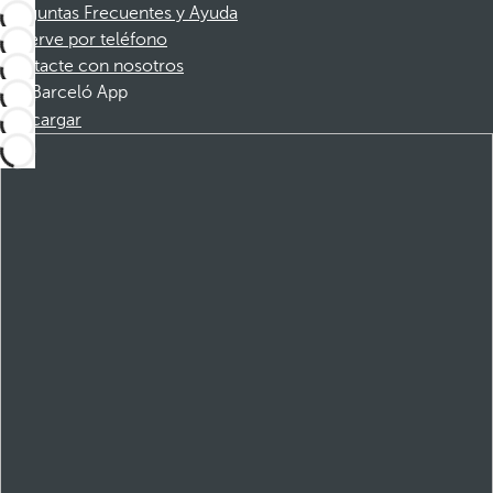
Preguntas Frecuentes y Ayuda
Reserve por teléfono
Contacte con nosotros
Barceló App
Descargar