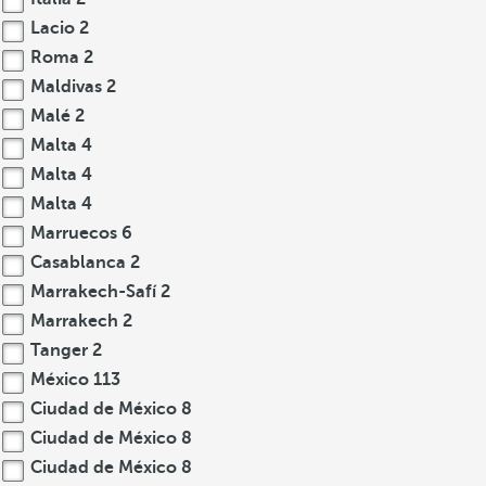
Lacio
2
Roma
2
Maldivas
2
Malé
2
Malta
4
Malta
4
Malta
4
Marruecos
6
Casablanca
2
Marrakech-Safí
2
Marrakech
2
Tanger
2
México
113
Ciudad de México
8
Ciudad de México
8
Ciudad de México
8