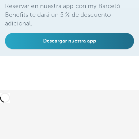
Reservar en nuestra app con my Barceló
Benefits te dará un 5 % de descuento
adicional.
Descargar nuestra app