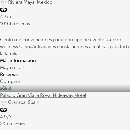
Riviera Maya, Mexico
4.3/5
10166 reseñas
Centro de convenciones para todo tipo de eventos
Centro
wellness U-Spa
Actividades e instalaciones acuáticas para toda
la familia
Más información
Maya resort
Reservar
Compara
Palacio Gran Vía, a Royal Hideaway Hotel
Granada, Spain
4.9/5
295 reseñas