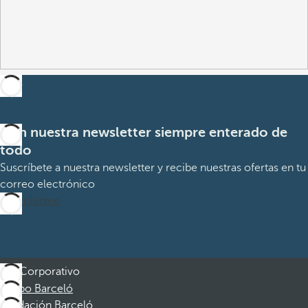
Con nuestra newsletter siempre enterado de
todo
Suscríbete a nuestra newsletter y recibe nuestras ofertas en tu
correo electrónico
Suscribirme
Corporativo
Grupo Barceló
Fundación Barceló