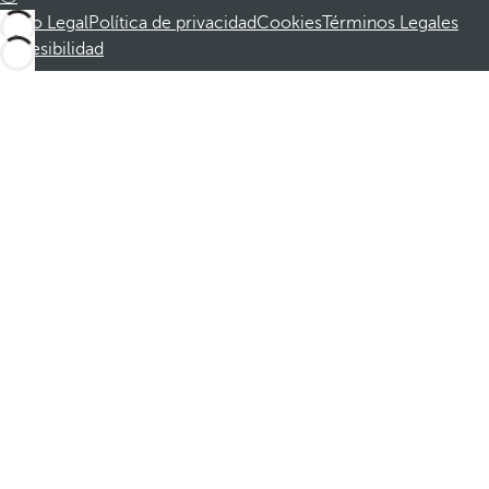
Aviso Legal
Política de privacidad
Cookies
Términos Legales
Accesibilidad