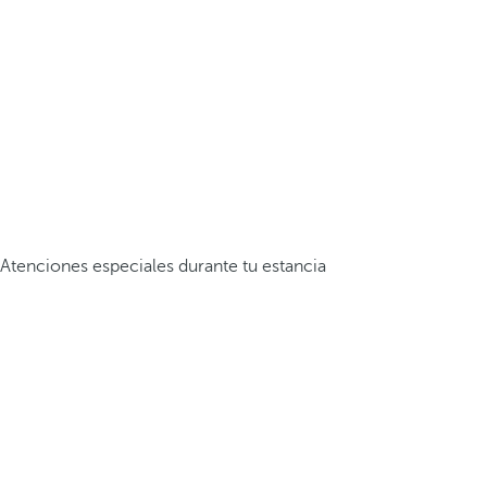
Atenciones especiales durante tu estancia