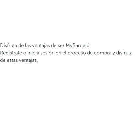
Disfruta de las ventajas de ser MyBarceló
Regístrate o inicia sesión en el proceso de compra y disfruta
de estas ventajas.