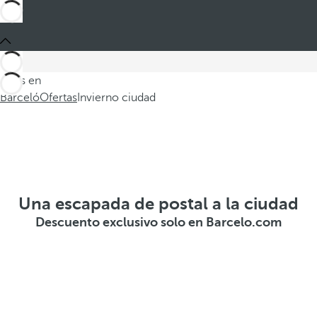
Estás en
Barceló
Ofertas
Invierno ciudad
Una escapada de postal a la ciudad
Descuento exclusivo solo en Barcelo.com