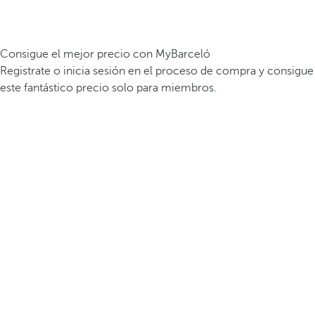
Consigue el mejor precio con MyBarceló
Registrate o inicia sesión en el proceso de compra y consigue
este fantástico precio solo para miembros.