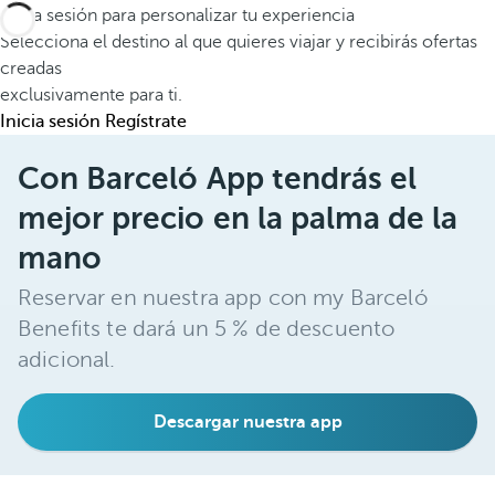
Inicia sesión para personalizar tu experiencia
Selecciona el destino al que quieres viajar y recibirás ofertas
creadas
exclusivamente para ti.
Inicia sesión
Regístrate
Con Barceló App tendrás el
mejor precio en la palma de la
mano
Reservar en nuestra app con my Barceló
Benefits te dará un 5 % de descuento
adicional.
Descargar nuestra app