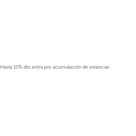
Hasta 10% dto extra por acumulación de estancias