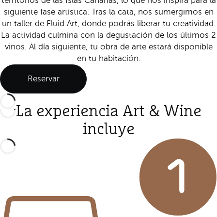
territorios de las Islas Canarias, lo que nos inspira para la
siguiente fase artística. Tras la cata, nos sumergimos en
un taller de Fluid Art, donde podrás liberar tu creatividad.
La actividad culmina con la degustación de los últimos 2
vinos. Al día siguiente, tu obra de arte estará disponible
en tu habitación.
Reservar
La experiencia Art & Wine
incluye