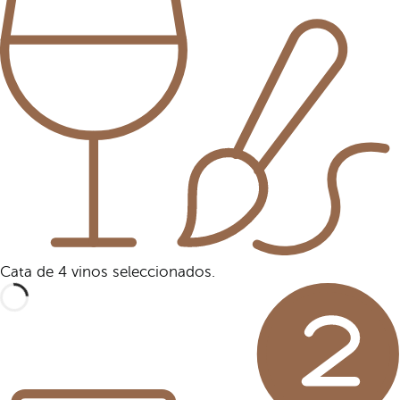
Cata de 4 vinos seleccionados.