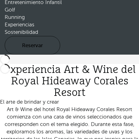
Entretenimiento Infantil
Golf
Running
Experiencias
Sostenibilidad
Reservar
Experiencia Art & Wine del
Royal Hideaway Corales
Resort
El arte de brindar y crear
Art & Wine del hotel Royal Hideaway Corales Resort
comienza con una cata de vinos seleccionados que
corresponden con el tema elegido. Durante esta fase,
exploramos los aromas, las variedades de uvas y los