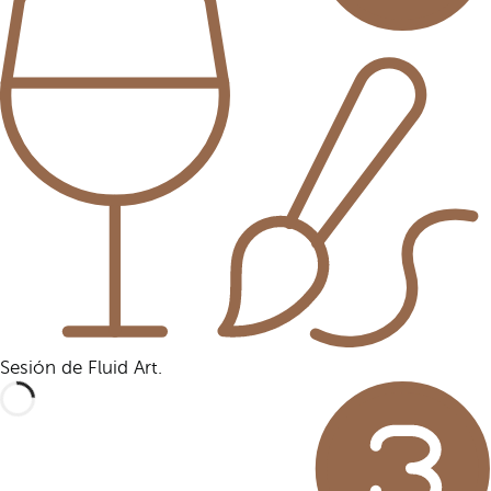
Sesión de Fluid Art.