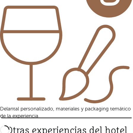
Delantal personalizado, materiales y packaging temático
de la experiencia.
Otras experiencias del hotel