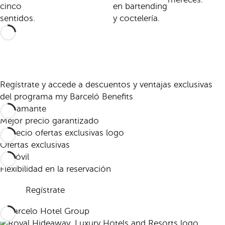
cinco
en bartending
sentidos.
y coctelería.
Regístrate y accede a descuentos y ventajas exclusivas
del programa my Barceló Benefits
Mejor precio garantizado
Ofertas exclusivas
Flexibilidad en la reservación
Regístrate