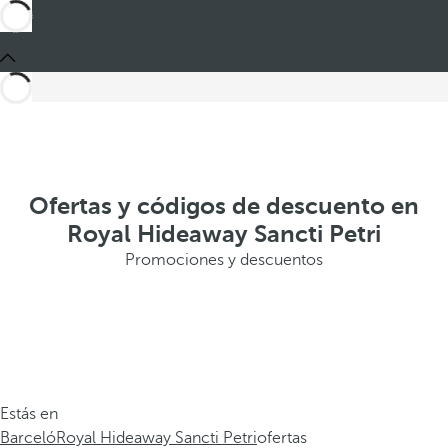
Ofertas y códigos de descuento en
Royal Hideaway Sancti Petri
Promociones y descuentos
Estás en
Barceló
Royal Hideaway Sancti Petri
ofertas