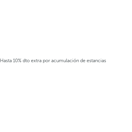
Hasta 10% dto extra por acumulación de estancias