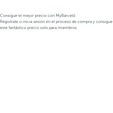
Consigue el mejor precio con MyBarceló
Registrate o inicia sesión en el proceso de compra y consigue
este fantástico precio solo para miembros.