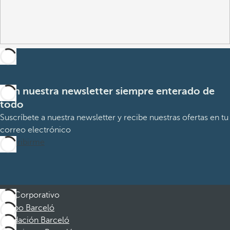
Con nuestra newsletter siempre enterado de
todo
Suscríbete a nuestra newsletter y recibe nuestras ofertas en tu
correo electrónico
Suscribirme
Corporativo
Grupo Barceló
Fundación Barceló