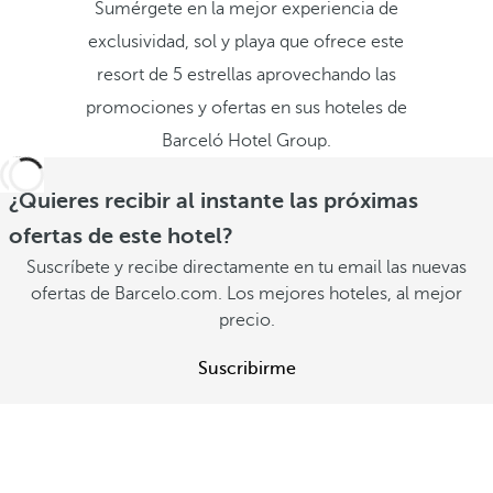
Sumérgete en la mejor experiencia de
exclusividad, sol y playa que ofrece este
resort de 5 estrellas aprovechando las
promociones y ofertas en sus hoteles de
Barceló Hotel Group.
¿Quieres recibir al instante las próximas
ofertas de este hotel?
Suscríbete y recibe directamente en tu email las nuevas
ofertas de Barcelo.com. Los mejores hoteles, al mejor
precio.
Suscribirme