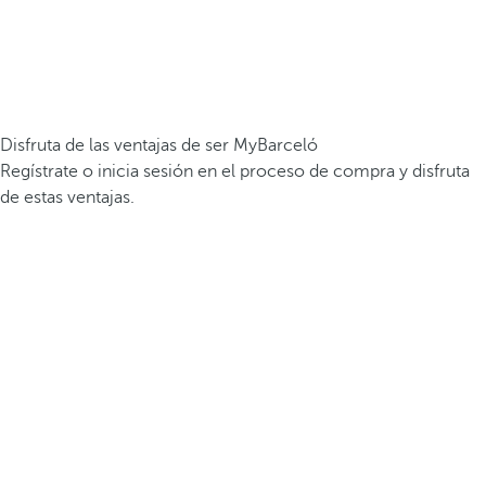
Disfruta de las ventajas de ser MyBarceló
Regístrate o inicia sesión en el proceso de compra y disfruta
de estas ventajas.