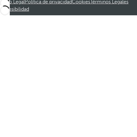
Aviso Legal
Política de privacidad
Cookies
Términos Legales
Accesibilidad