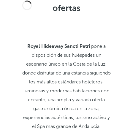
ofertas
Royal Hideaway Sancti Petri
pone a
disposición de sus huéspedes un
escenario único en la Costa de la Luz,
donde disfrutar de una estancia siguiendo
los más altos estándares hoteleros:
luminosas y modernas habitaciones con
encanto, una amplia y variada oferta
gastronómica única en la zona,
experiencias auténticas, turismo activo y
el Spa más grande de Andalucía.