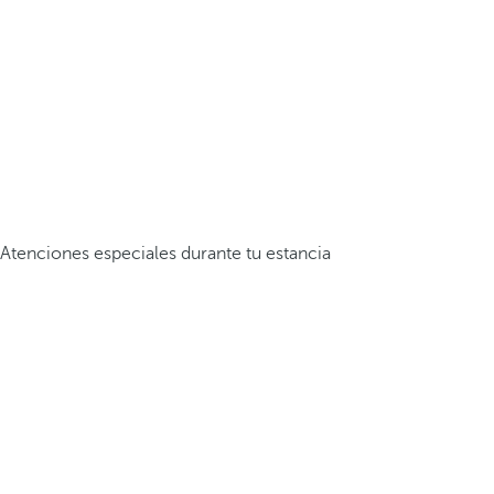
Atenciones especiales durante tu estancia