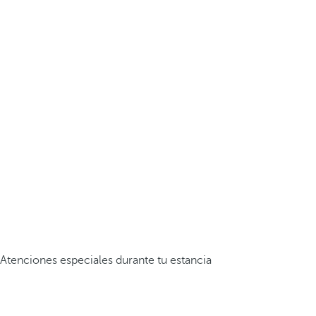
Atenciones especiales durante tu estancia