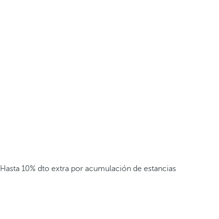
Hasta 10% dto extra por acumulación de estancias