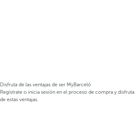
Disfruta de las ventajas de ser MyBarceló
Regístrate o inicia sesión en el proceso de compra y disfruta
de estas ventajas.