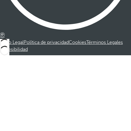
Aviso Legal
Política de privacidad
Cookies
Términos Legales
Accesibilidad