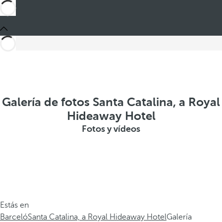
Galería de fotos Santa Catalina, a Royal
Hideaway Hotel
Fotos y vídeos
Estás en
Barceló
Santa Catalina, a Royal Hideaway Hotel
Galería