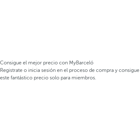
Consigue el mejor precio con MyBarceló
Registrate o inicia sesión en el proceso de compra y consigue
este fantástico precio solo para miembros.