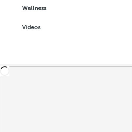
Wellness
Vídeos