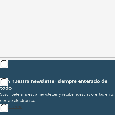
Con nuestra newsletter siempre enterado de
todo
Suscríbete a nuestra newsletter y recibe nuestras ofertas en tu
correo electrónico
Suscribirme