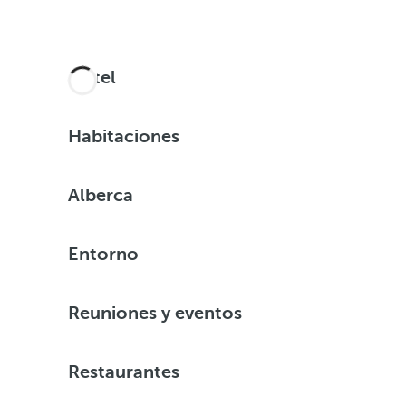
Hotel
Habitaciones
Alberca
Entorno
Reuniones y eventos
Restaurantes