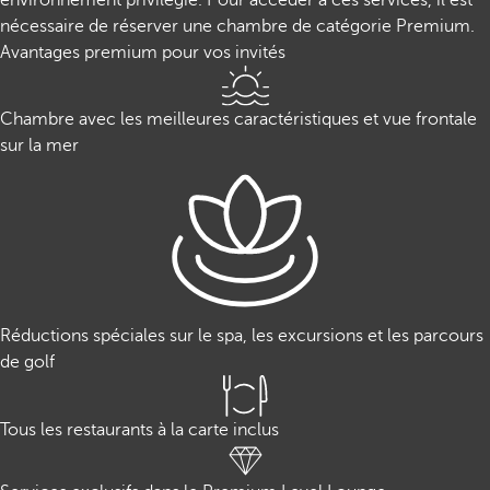
environnement privilégié. Pour accéder à ces services, il est
nécessaire de réserver une chambre de catégorie Premium.
Avantages premium pour vos invités
Chambre avec les meilleures caractéristiques et vue frontale
sur la mer
Réductions spéciales sur le spa, les excursions et les parcours
de golf
Tous les restaurants à la carte inclus