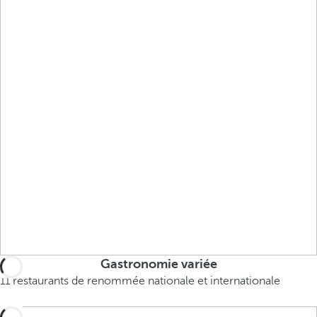
Gastronomie variée
11 restaurants de renommée nationale et internationale