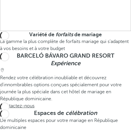
Variété de
forfaits
de mariage
La gamme la plus complète de forfaits mariage qui s'adaptent
à vos besoins et à votre budget
BARCELÓ BÁVARO GRAND RESORT
Expérience
Rendez votre célébration inoubliable et découvrez
d'innombrables options conçues spécialement pour votre
journée la plus spéciale dans cet hôtel de mariage en
République dominicaine.
Contactez-nous
Espaces de
célébration
De multiples espaces pour votre mariage en République
dominicaine