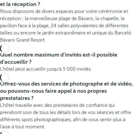
et la réception ?
Nous disposons de divers espaces pour votre cérémonie et
réception : la merveilleuse plage de Bávaro, la chapelle, le
pavillon face à la plage, 24 salles polyvalentes de différentes
tailles ou encore le jardin extraordinaire et unique du Barceló
Bávaro Grand Resort.
Quel nombre maximum d'invités est-il possible
d'accueillir ?
L'hôtel peut accueillir jusqu'à 5 000 invités.
Offrez-vous des services de photographe et de vidéo,
ou pouvons-nous faire appel à nos propres
prestataires ?
L'hôtel travaille avec des prestataires de confiance qui
prendront soin de tous les détails lors de vos séances et offre
différents spots photographiques, afin de vous sentir plus à
l'aise à tout moment.