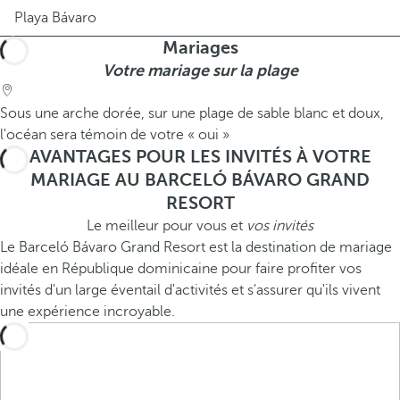
Playa Bávaro
Mariages
Votre mariage sur la plage
Sous une arche dorée, sur une plage de sable blanc et doux,
l'océan sera témoin de votre « oui »
AVANTAGES POUR LES INVITÉS À VOTRE
MARIAGE AU BARCELÓ BÁVARO GRAND
RESORT
Le meilleur pour vous et
vos invités
Le Barceló Bávaro Grand Resort est la destination de mariage
idéale en République dominicaine pour faire profiter vos
invités d'un large éventail d'activités et s'assurer qu'ils vivent
une expérience incroyable.