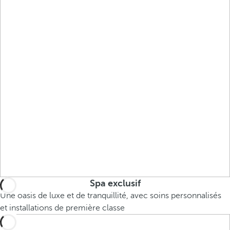
Spa exclusif
Une oasis de luxe et de tranquillité, avec soins personnalisés
et installations de première classe