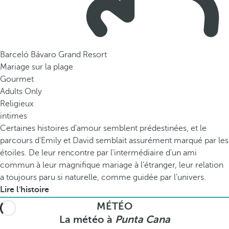
Barceló Bávaro Grand Resort
Mariage sur la plage
Gourmet
Adults Only
Religieux
intimes
Certaines histoires d'amour semblent prédestinées, et le
parcours d'Emily et David semblait assurément marqué par les
étoiles. De leur rencontre par l'intermédiaire d'un ami
commun à leur magnifique mariage à l'étranger, leur relation
a toujours paru si naturelle, comme guidée par l'univers.
Lire l'histoire
MÉTÉO
La météo à
Punta Cana