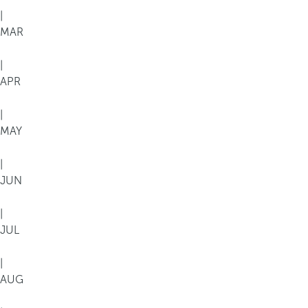
|
MAR
|
APR
|
MAY
|
JUN
|
JUL
|
AUG