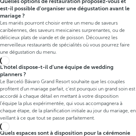
Quelles options de restauration proposez-vous et
est-il possible d'organiser une dégustation avant le
mariage ?
Les mariés pourront choisir entre un menu de saveurs
caribéennes, des saveurs mexicaines surprenantes, ou de
délicieux plats de viande et de poisson. Découvrez les
merveilleux restaurants de spécialités où vous pourrez faire
une dégustation du menu.
L'hôtel dispose-t-il d'une équipe de wedding
planners ?
Le Barceló Bávaro Grand Resort souhaite que les couples
profitent d'un mariage parfait, c'est pourquoi un grand soin est
accordé à chaque détail en mettant à votre disposition
l'équipe la plus expérimentée, qui vous accompagnera à
chaque étape, de la planification initiale au jour du mariage, en
veillant à ce que tout se passe parfaitement.
Quels espaces sont à disposition pour la cérémonie