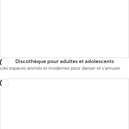
Discothèque pour adultes et adolescents
Des espaces animés et modernes pour danser et s'amuser