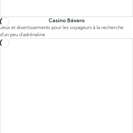
Casino Bávaro
Jeux et divertissements pour les voyageurs à la recherche
d'un peu d'adrénaline