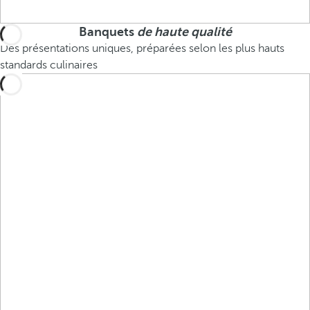
Banquets
de haute qualité
Des présentations uniques, préparées selon les plus hauts
standards culinaires