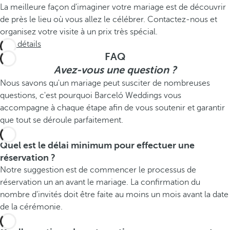
La meilleure façon d'imaginer votre mariage est de découvrir
de près le lieu où vous allez le célébrer. Contactez-nous et
organisez votre visite à un prix très spécial.
Voir détails
FAQ
Avez-vous une question ?
Nous savons qu'un mariage peut susciter de nombreuses
questions, c'est pourquoi Barceló Weddings vous
accompagne à chaque étape afin de vous soutenir et garantir
que tout se déroule parfaitement.
Quel est le délai minimum pour effectuer une
réservation ?
Notre suggestion est de commencer le processus de
réservation un an avant le mariage. La confirmation du
nombre d'invités doit être faite au moins un mois avant la date
de la cérémonie.