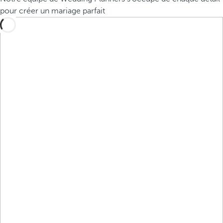
pour créer un mariage parfait