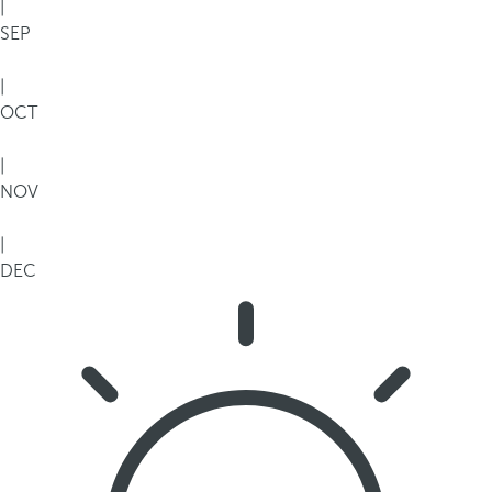
|
SEP
|
OCT
|
NOV
|
DEC