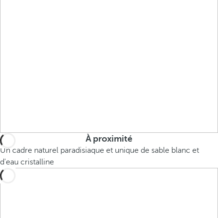
À proximité
Un cadre naturel paradisiaque et unique de sable blanc et
d'eau cristalline