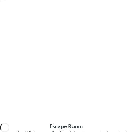
Escape Room