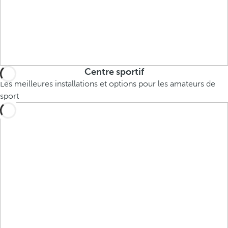
Centre sportif
Les meilleures installations et options pour les amateurs de
sport