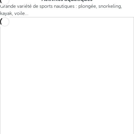
Grande variété de sports nautiques : plongée, snorkeling,
kayak, voile...