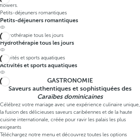
Petits-déjeuners romantiques
Petits-déjeuners romantiques
Hydrothérapie tous les jours
Hydrothérapie tous les jours
Activités et sports aquatiques
Activités et sports aquatiques
GASTRONOMIE
Saveurs authentiques et sophistiquées des
Caraïbes dominicaines
Célébrez votre mariage avec une expérience culinaire unique,
la fusion des délicieuses saveurs caribéennes et de la haute
cuisine internationale, créée pour ravir les palais les plus
exigeants
Téléchargez notre menu et découvrez toutes les options