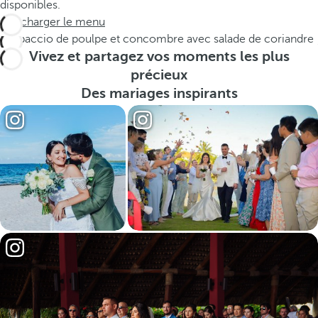
disponibles.
Télécharger le menu
Carpaccio de poulpe et concombre avec salade de coriandre
Vivez et partagez vos moments les plus
précieux
Des mariages inspirants