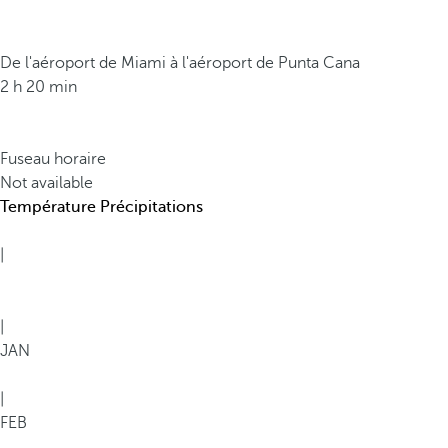
De l'aéroport de Miami à l'aéroport de Punta Cana
2 h 20 min
Fuseau horaire
Not available
Température
Précipitations
|
|
JAN
|
FEB