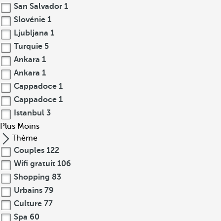
San Salvador
1
Slovénie
1
Ljubljana
1
Turquie
5
Ankara
1
Ankara
1
Cappadoce
1
Cappadoce
1
Istanbul
3
Plus
Moins
Thème
Couples
122
Wifi gratuit
106
Shopping
83
Urbains
79
Culture
77
Spa
60