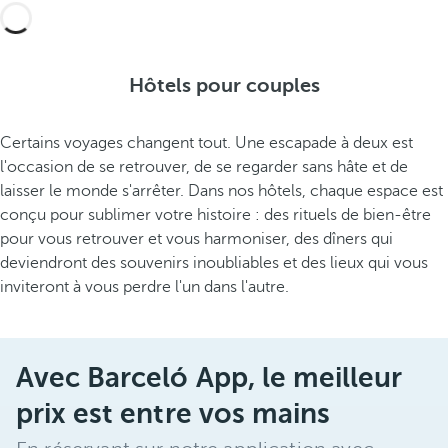
Hôtels pour couples
Certains voyages changent tout. Une escapade à deux est
l'occasion de se retrouver, de se regarder sans hâte et de
laisser le monde s'arrêter. Dans nos hôtels, chaque espace est
conçu pour sublimer votre histoire : des rituels de bien-être
pour vous retrouver et vous harmoniser, des dîners qui
deviendront des souvenirs inoubliables et des lieux qui vous
inviteront à vous perdre l'un dans l'autre.
Avec Barceló App, le meilleur
prix est entre vos mains