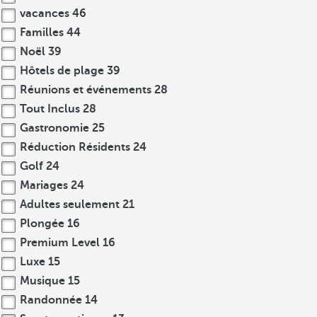
vacances
46
Familles
44
Noël
39
Hôtels de plage
39
Réunions et événements
28
Tout Inclus
28
Gastronomie
25
Réduction Résidents
24
Golf
24
Mariages
24
Adultes seulement
21
Plongée
16
Premium Level
16
Luxe
15
Musique
15
Randonnée
14