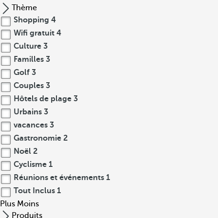
Thème
Shopping
4
Wifi gratuit
4
Culture
3
Familles
3
Golf
3
Couples
3
Hôtels de plage
3
Urbains
3
vacances
3
Gastronomie
2
Noël
2
Cyclisme
1
Réunions et événements
1
Tout Inclus
1
Plus
Moins
Produits