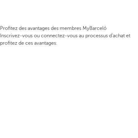
Profitez des avantages des membres MyBarceló
Inscrivez-vous ou connectez-vous au processus d’achat et
profitez de ces avantages.