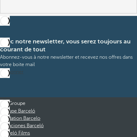
Avec notre newsletter, vous serez toujours au
courant de tout
Abonnez-vous à notre newsletter et recevez nos offres dans
votre boite mail
M’abonner
Groupe
Groupe Barceló
Fondation Barcelo
Vacaciones Barceló
Barceló Films