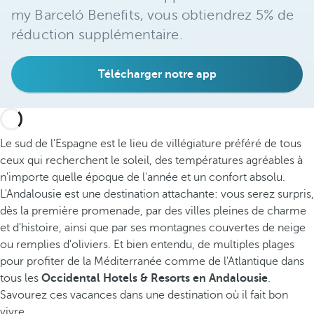
my Barceló Benefits, vous obtiendrez 5% de
réduction supplémentaire.
Télécharger notre app
Le sud de l'Espagne est le lieu de villégiature préféré de tous
ceux qui recherchent le soleil, des températures agréables à
n'importe quelle époque de l'année et un confort absolu.
L'Andalousie est une destination attachante: vous serez surpris,
dès la première promenade, par des villes pleines de charme
et d'histoire, ainsi que par ses montagnes couvertes de neige
ou remplies d'oliviers. Et bien entendu, de multiples plages
pour profiter de la Méditerranée comme de l'Atlantique dans
tous les
Occidental Hotels & Resorts en Andalousie
.
Savourez ces vacances dans une destination où il fait bon
vivre.