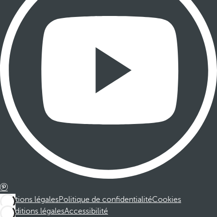
Mentions légales
Politique de confidentialité
Cookies
Conditions légales
Accessibilité