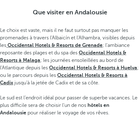
Que visiter en Andalousie
Le choix est vaste, mais il ne faut surtout pas manquer les
promenades à travers l'Albaicín et l'Alhambra, visibles depuis
les
Occidental Hotels & Resorts de Grenade
; l'ambiance
reposante des plages et du spa des
Occidental Hotels &
Resorts à Malaga
; les journées ensoleillées au bord de
l'Atlantique depuis les
Occidental Hotels & Resorts à Huelva
;
ou le parcours depuis les
Occidental Hotels & Resorts à
Cadix
jusqu'à la jetée de Cadix et de sa côte.
Le sud est l’endroit idéal pour passer de superbe vacances. Le
plus difficile sera de choisir l'un de nos
hôtels en
Andalousie
pour réaliser le voyage de vos rêves.