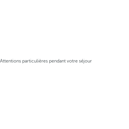
Attentions particulières pendant votre séjour