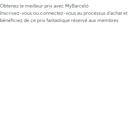
Obtenez le meilleur prix avec MyBarceló
Inscrivez-vous ou connectez-vous au processus d’achat et
bénéficiez de ce prix fantastique réservé aux membres.