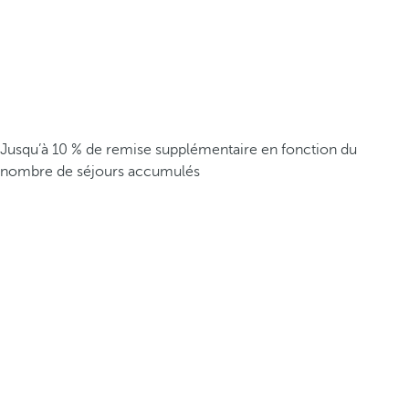
Jusqu’à 10 % de remise supplémentaire en fonction du
nombre de séjours accumulés