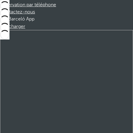
Réservation par téléphone
Contactez-nous
Barceló App
Télécharger