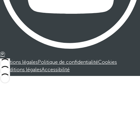
Mentions légales
Politique de confidentialité
Cookies
Conditions légales
Accessibilité