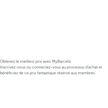
Obtenez le meilleur prix avec MyBarceló
Inscrivez-vous ou connectez-vous au processus d’achat et
bénéficiez de ce prix fantastique réservé aux membres.