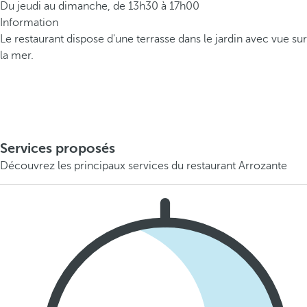
Du jeudi au dimanche, de 13h30 à 17h00
Information
Le restaurant dispose d'une terrasse dans le jardin avec vue sur
la mer.
Services proposés
Découvrez les principaux services du restaurant Arrozante