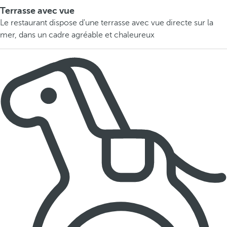
Terrasse avec vue
Le restaurant dispose d'une terrasse avec vue directe sur la
mer, dans un cadre agréable et chaleureux