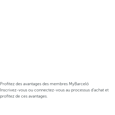
Profitez des avantages des membres MyBarceló
Inscrivez-vous ou connectez-vous au processus d’achat et
profitez de ces avantages.