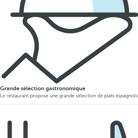
Grande sélection gastronomique
Le restaurant propose une grande sélection de plats espagnols