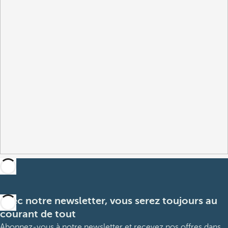
Avec notre newsletter, vous serez toujours au
courant de tout
Abonnez-vous à notre newsletter et recevez nos offres dans