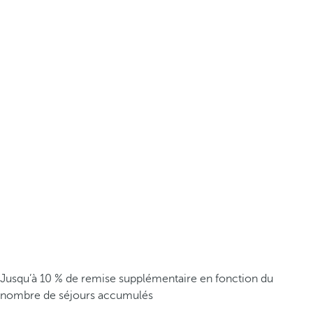
Jusqu’à 10 % de remise supplémentaire en fonction du
nombre de séjours accumulés