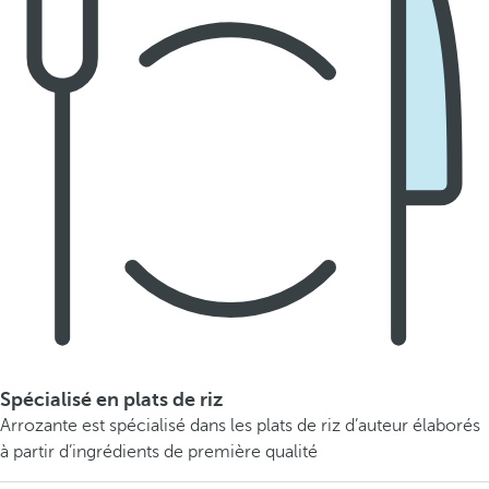
Spécialisé en plats de riz
Arrozante est spécialisé dans les plats de riz d’auteur élaborés
à partir d’ingrédients de première qualité