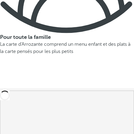
Pour toute la famille
La carte d'Arrozante comprend un menu enfant et des plats à
la carte pensés pour les plus petits