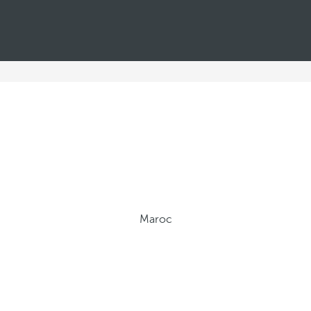
Maroc