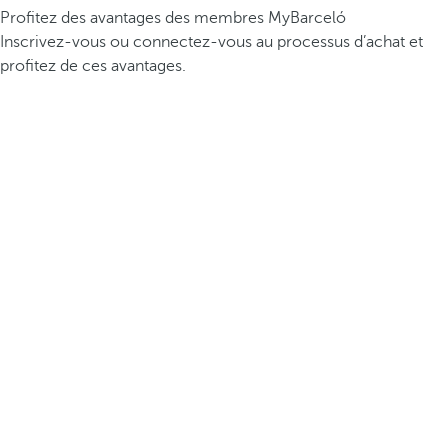
Profitez des avantages des membres MyBarceló
Inscrivez-vous ou connectez-vous au processus d’achat et
profitez de ces avantages.