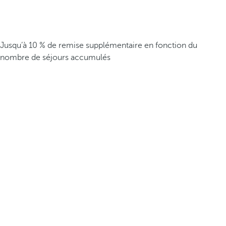
Jusqu’à 10 % de remise supplémentaire en fonction du
nombre de séjours accumulés