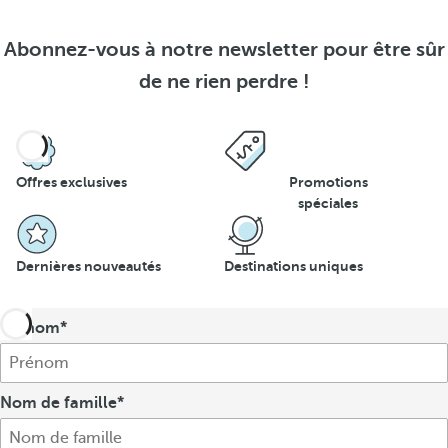
Abonnez-vous à notre newsletter pour être sûr
de ne rien perdre !
Offres exclusives
Promotions
spéciales
Dernières nouveautés
Destinations uniques
Prénom
Nom de famille