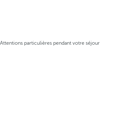
Attentions particulières pendant votre séjour