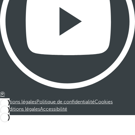
Mentions légales
Politique de confidentialité
Cookies
Conditions légales
Accessibilité