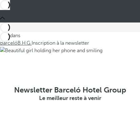
Ces dans
Barceló
B.H.G.
Inscription à la newsletter
Newsletter Barceló Hotel Group
Le meilleur reste à venir