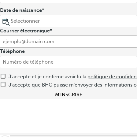
Date de naissance
Courrier électronique
Téléphone
J'accepte et je confirme avoir lu la
politique de confident
J'accepte que BHG puisse m'envoyer des informations c
M'INSCRIRE