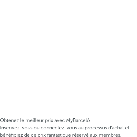
Obtenez le meilleur prix avec MyBarceló
Inscrivez-vous ou connectez-vous au processus d’achat et
bénéficiez de ce prix fantastique réservé aux membres.