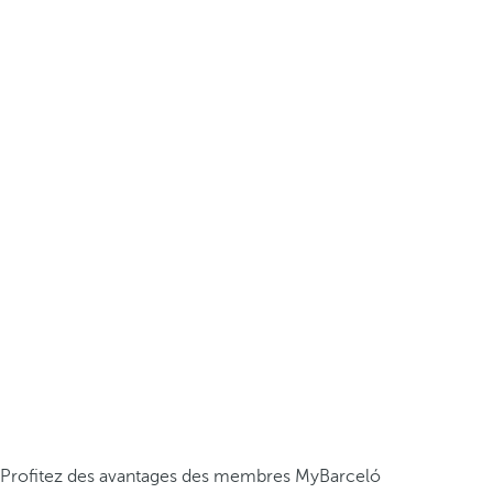
Profitez des avantages des membres MyBarceló