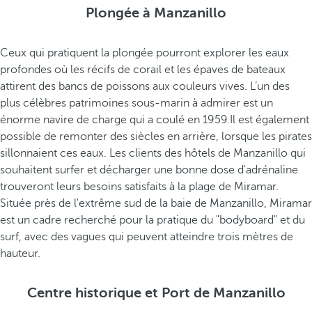
Plongée à Manzanillo
Ceux qui pratiquent la plongée pourront explorer les eaux
profondes où les récifs de corail et les épaves de bateaux
attirent des bancs de poissons aux couleurs vives. L’un des
plus célèbres patrimoines sous-marin à admirer est un
énorme navire de charge qui a coulé en 1959.Il est également
possible de remonter des siècles en arrière, lorsque les pirates
sillonnaient ces eaux. Les clients des hôtels de Manzanillo qui
souhaitent surfer et décharger une bonne dose d'adrénaline
trouveront leurs besoins satisfaits à la plage de Miramar.
Située près de l'extrême sud de la baie de Manzanillo, Miramar
est un cadre recherché pour la pratique du "bodyboard" et du
surf, avec des vagues qui peuvent atteindre trois mètres de
hauteur.
Centre historique et Port de Manzanillo