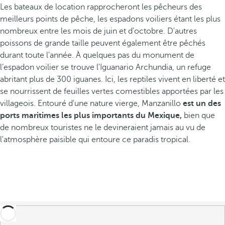
Les bateaux de location rapprocheront les pêcheurs des
meilleurs points de pêche, les espadons voiliers étant les plus
nombreux entre les mois de juin et d'octobre. D'autres
poissons de grande taille peuvent également être pêchés
durant toute l'année. À quelques pas du monument de
l’espadon voilier se trouve l'Iguanario Archundia, un refuge
abritant plus de 300 iguanes. Ici, les reptiles vivent en liberté et
se nourrissent de feuilles vertes comestibles apportées par les
villageois. Entouré d'une nature vierge, Manzanillo
est un des
ports maritimes les plus importants du Mexique,
bien que
de nombreux touristes ne le devineraient jamais au vu de
l'atmosphère paisible qui entoure ce paradis tropical.