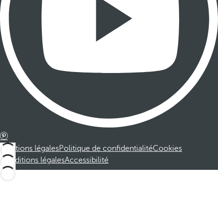
Mentions légales
Politique de confidentialité
Cookies
Conditions légales
Accessibilité