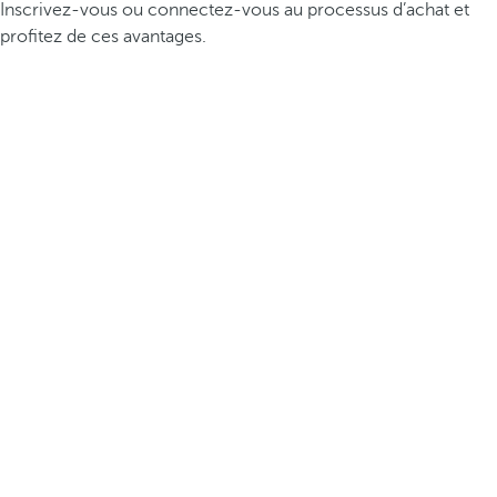
Inscrivez-vous ou connectez-vous au processus d’achat et
profitez de ces avantages.