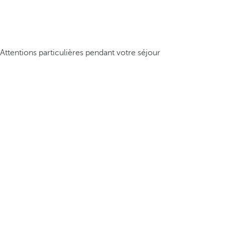
Attentions particulières pendant votre séjour