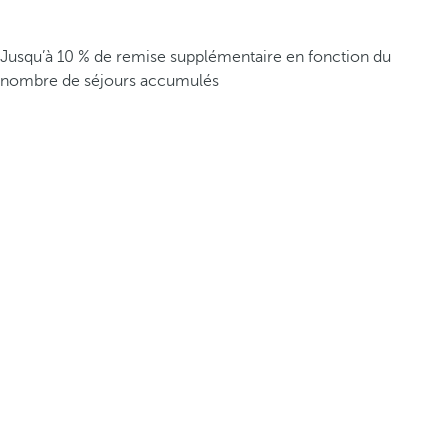
Jusqu’à 10 % de remise supplémentaire en fonction du
nombre de séjours accumulés