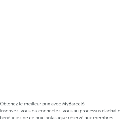
Obtenez le meilleur prix avec MyBarceló
Inscrivez-vous ou connectez-vous au processus d’achat et
bénéficiez de ce prix fantastique réservé aux membres.