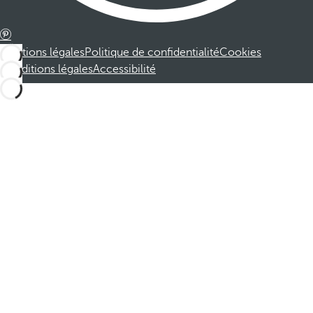
Mentions légales
Politique de confidentialité
Cookies
Conditions légales
Accessibilité