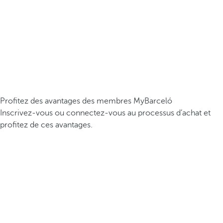
Profitez des avantages des membres MyBarceló
Inscrivez-vous ou connectez-vous au processus d’achat et
profitez de ces avantages.