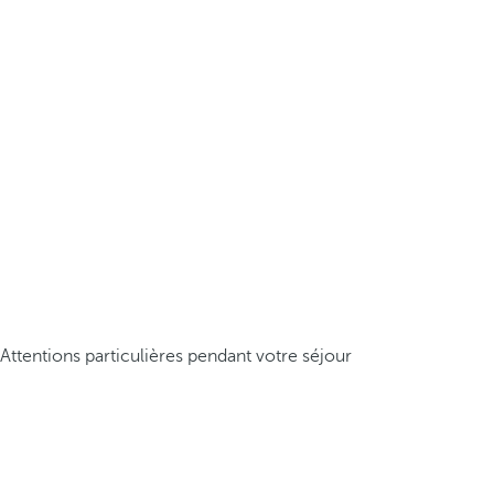
Attentions particulières pendant votre séjour