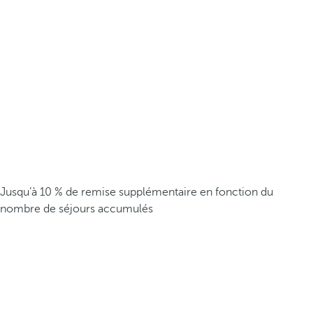
Jusqu’à 10 % de remise supplémentaire en fonction du
nombre de séjours accumulés