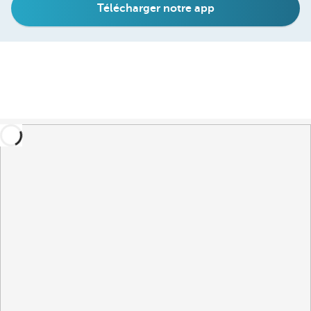
Télécharger notre app