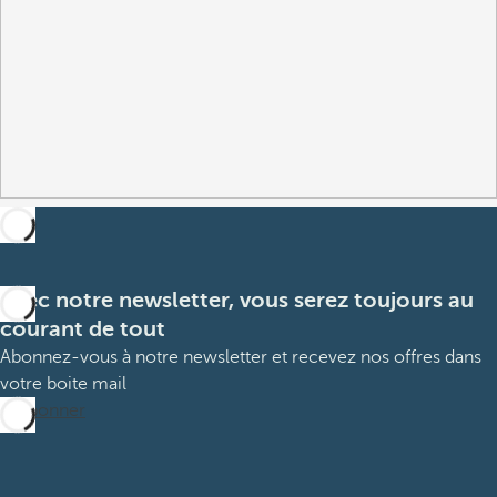
Avec notre newsletter, vous serez toujours au
courant de tout
Abonnez-vous à notre newsletter et recevez nos offres dans
votre boite mail
M’abonner