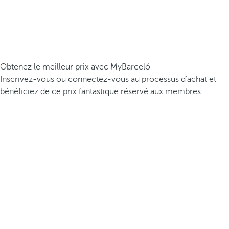
Obtenez le meilleur prix avec MyBarceló
Inscrivez-vous ou connectez-vous au processus d’achat et
bénéficiez de ce prix fantastique réservé aux membres.