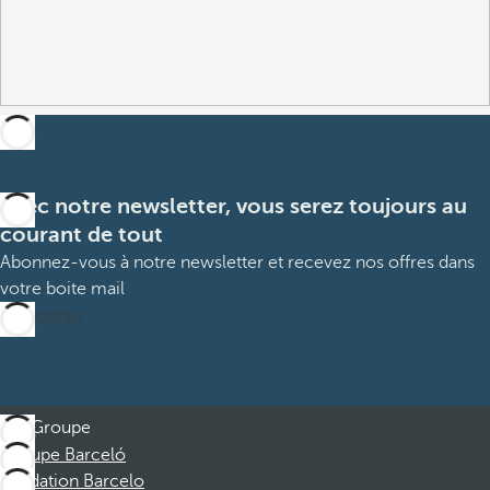
Avec notre newsletter, vous serez toujours au
courant de tout
Abonnez-vous à notre newsletter et recevez nos offres dans
votre boite mail
M’abonner
Groupe
Groupe Barceló
Fondation Barcelo