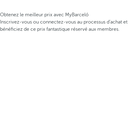
Obtenez le meilleur prix avec MyBarceló
Inscrivez-vous ou connectez-vous au processus d’achat et
bénéficiez de ce prix fantastique réservé aux membres.