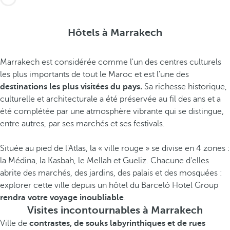
Hôtels à Marrakech
Marrakech est considérée comme l'un des centres culturels
les plus importants de tout le Maroc et est l'une des
destinations les plus visitées du pays.
Sa richesse historique,
culturelle et architecturale a été préservée au fil des ans et a
été complétée par une atmosphère vibrante qui se distingue,
entre autres, par ses marchés et ses festivals.
Située au pied de l'Atlas, la « ville rouge » se divise en 4 zones :
la Médina, la Kasbah, le Mellah et Gueliz. Chacune d'elles
abrite des marchés, des jardins, des palais et des mosquées :
explorer cette ville depuis un hôtel du Barceló Hotel Group
rendra votre voyage inoubliable
.
Visites incontournables à Marrakech
Ville de
contrastes, de souks labyrinthiques et de rues