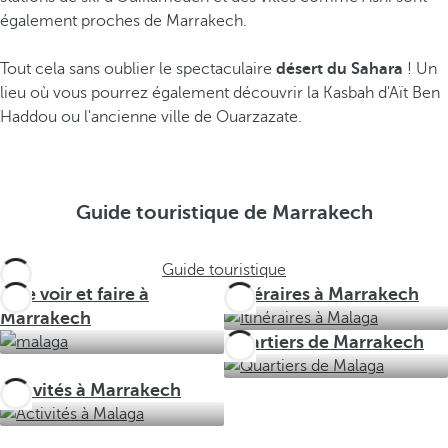
également proches de Marrakech.
Tout cela sans oublier le spectaculaire
désert du Sahara
! Un
lieu où vous pourrez également découvrir la Kasbah d'Aït Ben
Haddou ou l'ancienne ville de Ouarzazate.
Guide touristique de Marrakech
Guide touristique
Que voir et faire à
Itinéraires à Marrakech
Marrakech
Quartiers de Marrakech
Activités à Marrakech