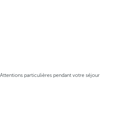
Attentions particulières pendant votre séjour