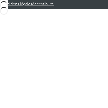
Conditions légales
Accessibilité