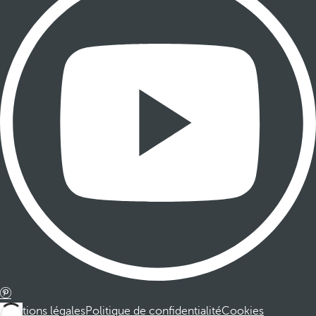
Mentions légales
Politique de confidentialité
Cookies