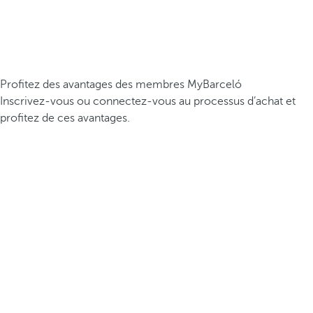
Profitez des avantages des membres MyBarceló
Inscrivez-vous ou connectez-vous au processus d’achat et
profitez de ces avantages.