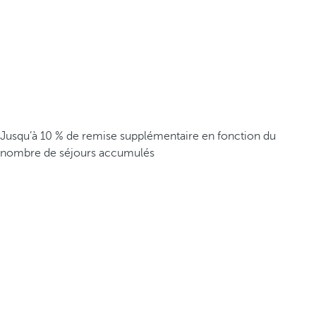
Jusqu’à 10 % de remise supplémentaire en fonction du
nombre de séjours accumulés