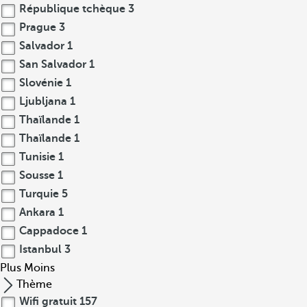
République tchèque
3
Prague
3
Salvador
1
San Salvador
1
Slovénie
1
Ljubljana
1
Thaïlande
1
Thaïlande
1
Tunisie
1
Sousse
1
Turquie
5
Ankara
1
Cappadoce
1
Istanbul
3
Plus
Moins
Thème
Wifi gratuit
157