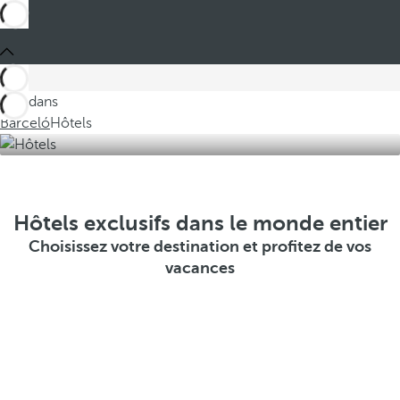
Ces dans
Barceló
Hôtels
Hôtels exclusifs dans le monde entier
Choisissez votre destination et profitez de vos
vacances