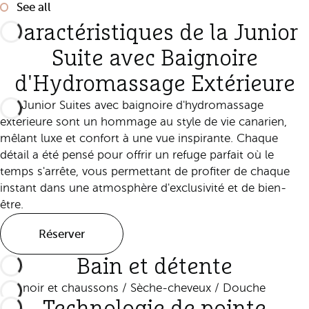
See all
Caractéristiques de la Junior
Suite avec Baignoire
d'Hydromassage Extérieure
Les Junior Suites avec baignoire d'hydromassage
extérieure sont un hommage au style de vie canarien,
mêlant luxe et confort à une vue inspirante. Chaque
détail a été pensé pour offrir un refuge parfait où le
temps s'arrête, vous permettant de profiter de chaque
instant dans une atmosphère d'exclusivité et de bien-
être.
Réserver
Bain et détente
Peignoir et chaussons / Sèche-cheveux / Douche