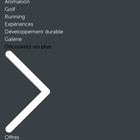
Animation
Golf
Running
Expériences
Développement durable
Galerie
Découvrez-en plus
Offres