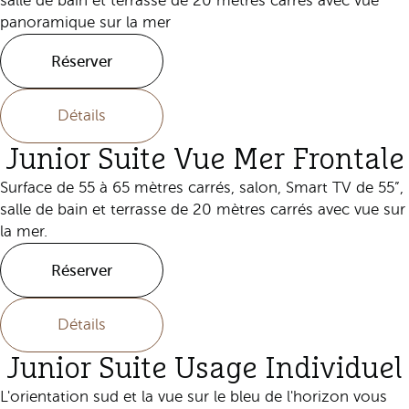
salle de bain et terrasse de 20 mètres carrés avec vue
panoramique sur la mer
Réserver
Détails
Junior Suite Vue Mer Frontale
Surface de 55 à 65 mètres carrés, salon, Smart TV de 55”,
salle de bain et terrasse de 20 mètres carrés avec vue sur
la mer.
Réserver
Détails
Junior Suite Usage Individuel
L'orientation sud et la vue sur le bleu de l'horizon vous