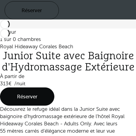
Réserver
Retour
1 sur 0 chambres
Royal Hideaway Corales Beach
Junior Suite avec Baignoire
d'Hydromassage Extérieure
À partir de
313
/nuit
Réserver
Découvrez le refuge idéal dans la Junior Suite avec
baignoire d'hydromassage extérieure de l'hôtel Royal
Hideaway Corales Beach - Adults Only. Avec leurs
55 mètres carrés d'élégance moderne et leur vue