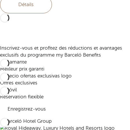
Détails
Inscrivez-vous et profitez des réductions et avantages
exclusifs du programme my Barceló Benefits
Meilleur prix garanti
Offres exclusives
Réservation flexible
Enregistrez-vous