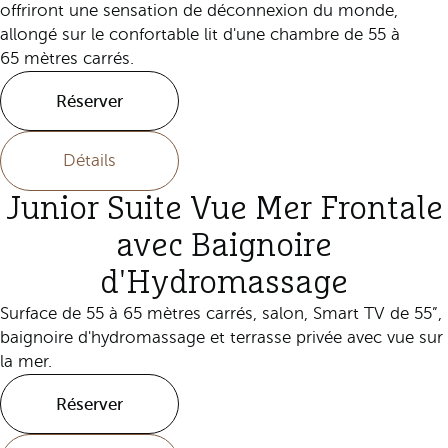
offriront une sensation de déconnexion du monde,
allongé sur le confortable lit d'une chambre de 55 à
65 mètres carrés.
Réserver
Détails
Junior Suite Vue Mer Frontale
avec Baignoire
d'Hydromassage
Surface de 55 à 65 mètres carrés, salon, Smart TV de 55”,
baignoire d'hydromassage et terrasse privée avec vue sur
la mer.
Réserver