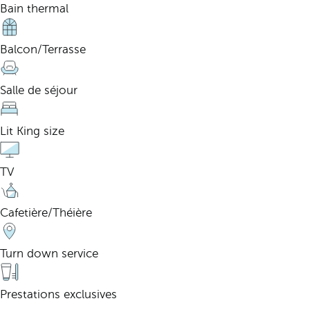
Bain thermal
Balcon/Terrasse
Salle de séjour
Lit King size
TV
Cafetière/Théière
Turn down service
Prestations exclusives