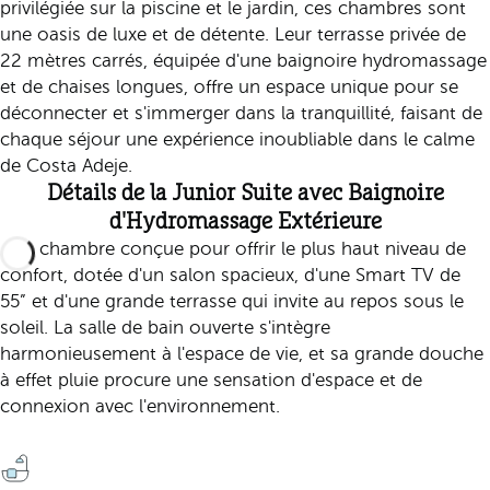
privilégiée sur la piscine et le jardin, ces chambres sont
une oasis de luxe et de détente. Leur terrasse privée de
22 mètres carrés, équipée d'une baignoire hydromassage
et de chaises longues, offre un espace unique pour se
déconnecter et s'immerger dans la tranquillité, faisant de
chaque séjour une expérience inoubliable dans le calme
de Costa Adeje.
Détails de la Junior Suite avec Baignoire
d'Hydromassage Extérieure
Une chambre conçue pour offrir le plus haut niveau de
confort, dotée d'un salon spacieux, d'une Smart TV de
55” et d'une grande terrasse qui invite au repos sous le
soleil. La salle de bain ouverte s'intègre
harmonieusement à l'espace de vie, et sa grande douche
à effet pluie procure une sensation d'espace et de
connexion avec l'environnement.