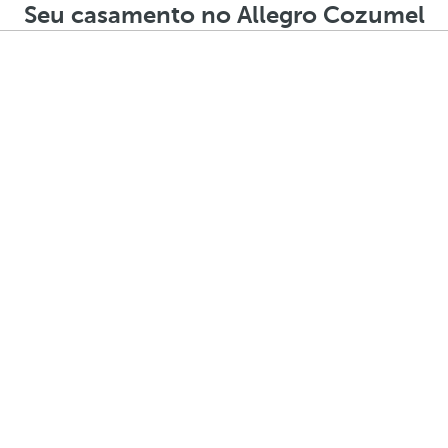
Seu casamento no Allegro Cozumel