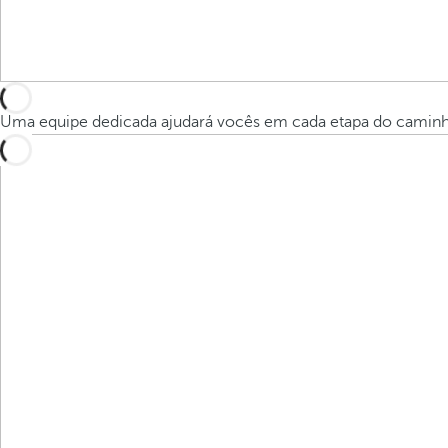
Uma equipe dedicada ajudará vocês em cada etapa do camin