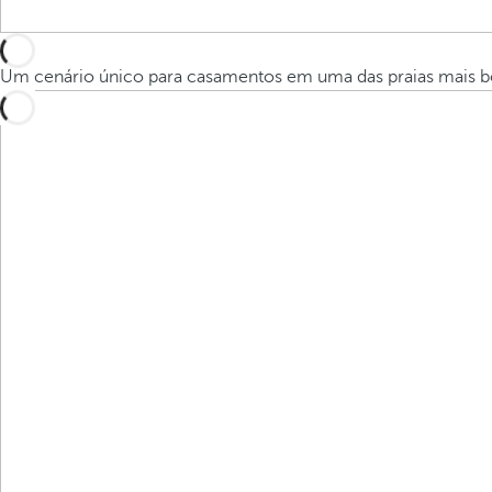
Um cenário único para casamentos em uma das praias mais bon