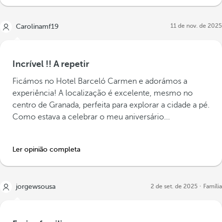
11 de nov. de 2025
Carolinamf19
Incrível !! A repetir
Ficámos no Hotel Barceló Carmen e adorámos a
experiência! A localização é excelente, mesmo no
centro de Granada, perfeita para explorar a cidade a pé.
Como estava a celebrar o meu aniversário...
Ler opinião completa
jorgewsousa
2 de set. de 2025
Família