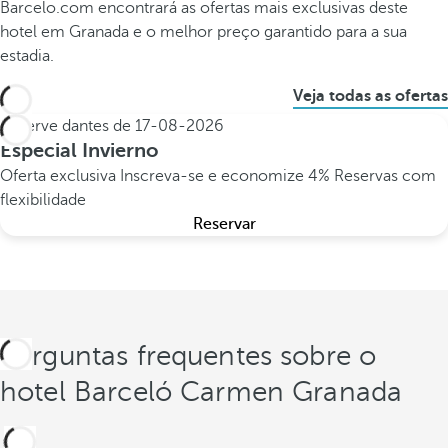
Barcelo.com encontrará as ofertas mais exclusivas deste
hotel em Granada e o melhor preço garantido para a sua
estadia.
Veja todas as ofertas
Reserve dantes de
17-08-2026
Especial Invierno
Oferta exclusiva
Inscreva-se e economize 4%
Reservas com
flexibilidade
Reservar
Perguntas frequentes sobre o
hotel Barceló Carmen Granada