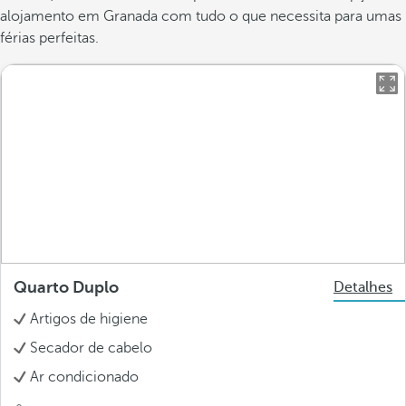
alojamento em Granada com tudo o que necessita para umas
férias perfeitas.
Quarto Duplo
Detalhes
Artigos de higiene
Secador de cabelo
Ar condicionado