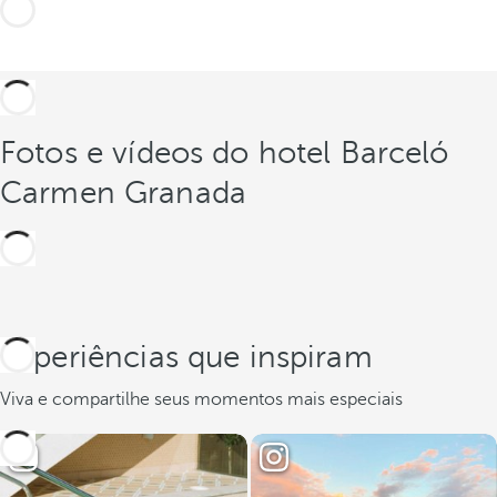
Fotos e vídeos do hotel Barceló
Carmen Granada
Experiências que inspiram
Viva e compartilhe seus momentos mais especiais