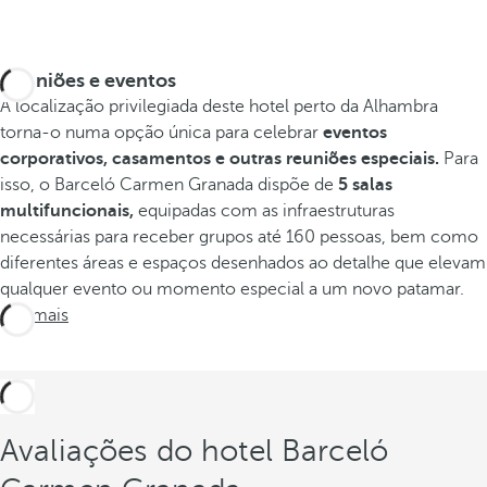
Reuniões e eventos
A localização privilegiada deste hotel perto da Alhambra
torna-o numa opção única para celebrar
eventos
corporativos, casamentos e outras reuniões especiais.
Para
isso, o Barceló Carmen Granada dispõe de
5 salas
multifuncionais,
equipadas com as infraestruturas
necessárias para receber grupos até 160 pessoas, bem como
diferentes áreas e espaços desenhados ao detalhe que elevam
qualquer evento ou momento especial a um novo patamar.
Ver mais
Avaliações do hotel Barceló