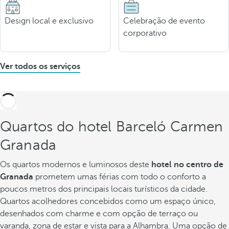
Design local e exclusivo
Celebração de evento
corporativo
Ver todos os serviços
Quartos do hotel Barceló Carmen
Granada
Os quartos modernos e luminosos deste
hotel no centro de
Granada
prometem umas férias com todo o conforto a
poucos metros dos principais locais turísticos da cidade.
Quartos acolhedores concebidos como um espaço único,
desenhados com charme e com opção de terraço ou
varanda, zona de estar e vista para a Alhambra. Uma opção de