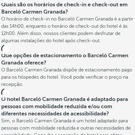
Quais são os horários de check-in e check-out em
Barceló Carmen Granada?
O horário de check-in no Barceló Carmen Granada é a partir
das 14h00, enquanto o horário de check-out do hotel é às
12h00. Além disso, nossos clientes podem desfrutar de
algumas instalações do hotel após check-out.
Que opções de estacionamento o Barceló Carmen
Granada oferece?
O Barceló Carmen Granada dispõe de estacionamento pago
para os hóspedes do hotel. Você pode verificar o preço na
recepção.
O hotel Barceló Carmen Granada é adaptado para
pessoas com mobilidade reduzida e/ou com
diferentes necessidades de acessibilidade?
Sim, o Barceló Carmen Granada é um hotel adaptado para
pessoas com mobilidade reduzida e outras necessidades de