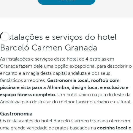
Instalações e serviços do hotel
Barceló Carmen Granada
As instalações e serviços deste hotel de 4 estrelas em
Granada fazem dele uma opção excepcional para descobrir o
encanto e a magia desta capital andaluza e dos seus
fantásticos arredores.
Gastronomia local, rooftop com
piscina e vista para a Alhambra, design local e exclusivo e
espaço fitness completo.
Um hotel único na joia do leste da
Andaluzia para desfrutar do melhor turismo urbano e cultural.
Gastronomia
Os restaurantes do hotel Barceló Carmen Granada oferecem
uma grande variedade de pratos baseados na
cozinha local e