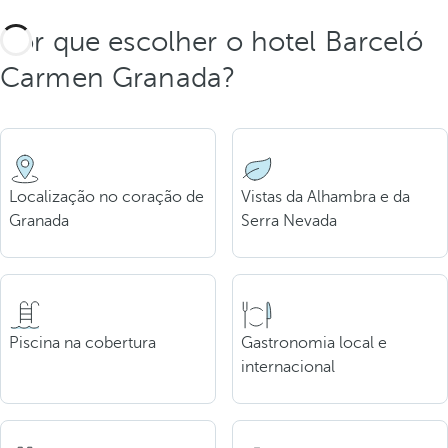
Por que escolher o hotel Barceló
Carmen Granada?
Localização no coração de
Vistas da Alhambra e da
Granada
Serra Nevada
Piscina na cobertura
Gastronomia local e
internacional