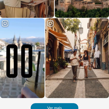
Ver mais