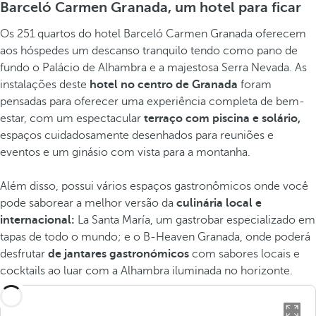
Barceló Carmen Granada, um hotel para ficar
Os 251 quartos do hotel Barceló Carmen Granada oferecem
aos hóspedes um descanso tranquilo tendo como pano de
fundo o Palácio de Alhambra e a majestosa Serra Nevada. As
instalações deste
hotel no centro de Granada
foram
pensadas para oferecer uma experiência completa de bem-
estar, com um espectacular
terraço com piscina e solário,
espaços cuidadosamente desenhados para reuniões e
eventos e um ginásio com vista para a montanha.
Além disso, possui vários espaços gastronômicos onde você
pode saborear a melhor versão da
culinária local e
internacional:
La Santa María, um gastrobar especializado em
tapas de todo o mundo; e o B-Heaven Granada, onde poderá
desfrutar
de jantares gastronómicos
com sabores locais e
cocktails ao luar com a Alhambra iluminada no horizonte.