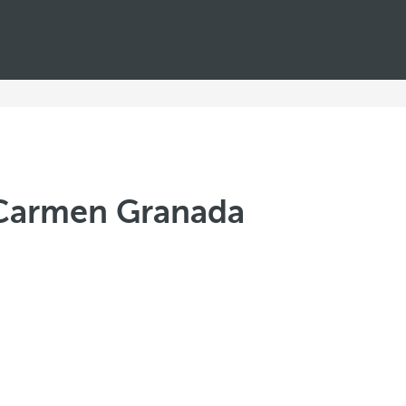
 Carmen Granada