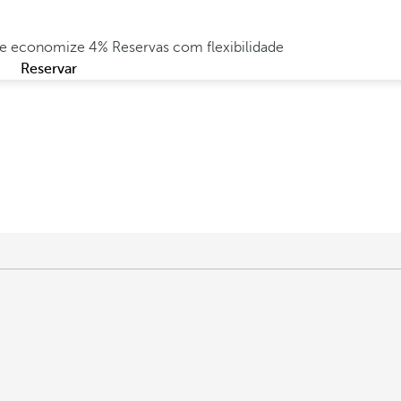
e e economize 4%
Reservas com flexibilidade
Reservar