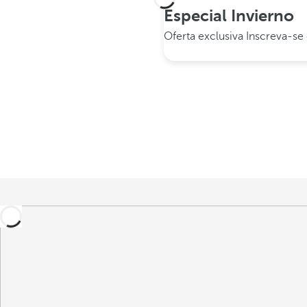
Especial Invierno
Oferta exclusiva
Inscreva-s