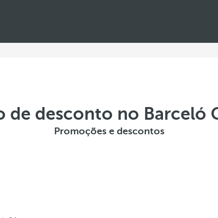
go de desconto no Barceló
Promoções e descontos