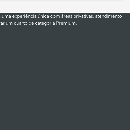
a uma experiência única com áreas privativas, atendimento
ervar um quarto de categoria Premium.