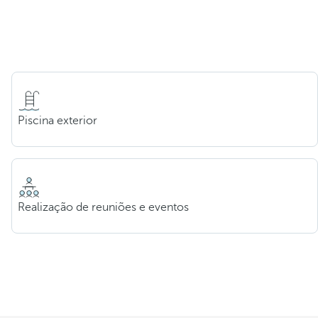
Piscina exterior
Realização de reuniões e eventos