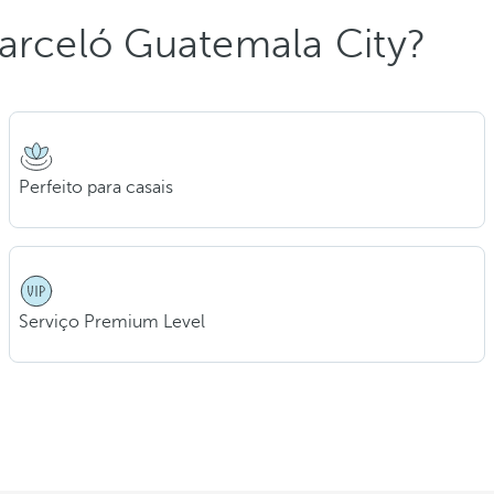
Barceló Guatemala City?
Perfeito para casais
Serviço Premium Level