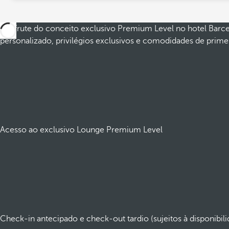
Desfrute do conceito exclusivo Premium Level no hotel Barce
personalizado, privilégios exclusivos e comodidades de primei
Acesso ao exclusivo Lounge Premium Level
Check-in antecipado e check-out tardio (sujeitos à disponibili