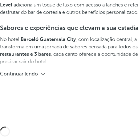
Level
adiciona um toque de luxo com acesso a lanches e refei
desfrutar do bar de cortesia e outros benefícios personalizado
Sabores e experiências que elevam a sua estadia
No hotel
Barceló Guatemala City
, com localização central, 
transforma em uma jornada de sabores pensada para todos o
restaurantes e 3 bares
, cada canto oferece a oportunidade d
precisar sair do hotel.
Continuar lendo