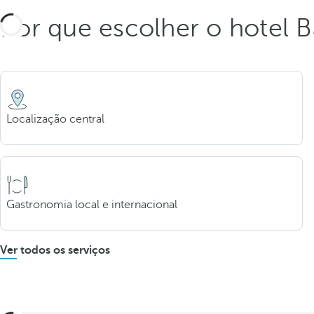
Por que escolher o hotel 
Localização central
Gastronomia local e internacional
Ver todos os serviços