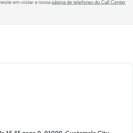
esite em visitar a nossa
página de telefones do Call Center